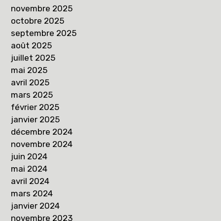
novembre 2025
octobre 2025
septembre 2025
août 2025
juillet 2025
mai 2025
avril 2025
mars 2025
février 2025
janvier 2025
décembre 2024
novembre 2024
juin 2024
mai 2024
avril 2024
mars 2024
janvier 2024
novembre 2023