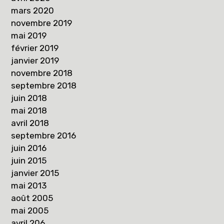
mars 2020
novembre 2019
mai 2019
février 2019
janvier 2019
novembre 2018
septembre 2018
juin 2018
mai 2018
avril 2018
septembre 2016
juin 2016
juin 2015
janvier 2015
mai 2013
août 2005
mai 2005
avril 206