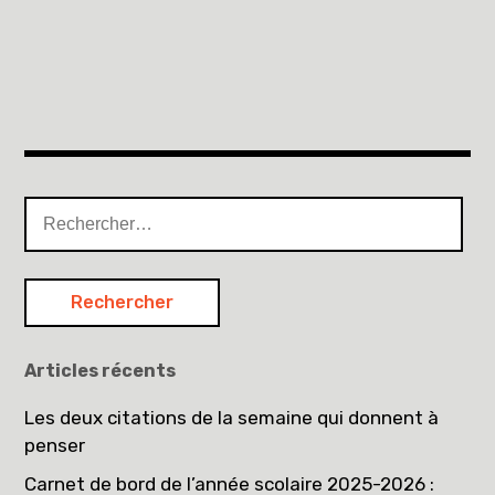
Rechercher :
Articles récents
Les deux citations de la semaine qui donnent à
penser
Carnet de bord de l’année scolaire 2025-2026 :