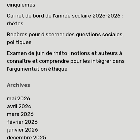
cinquièmes
Carnet de bord de l’année scolaire 2025-2026 :
rhétos
Repères pour discerner des questions sociales,
politiques
Examen de juin de rhéto : notions et auteurs à
connaître et comprendre pour les intégrer dans
l’argumentation éthique
Archives
mai 2026
avril 2026
mars 2026
février 2026
janvier 2026
décembre 2025