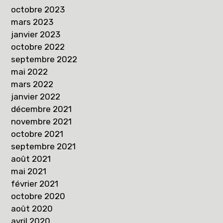
octobre 2023
mars 2023
janvier 2023
octobre 2022
septembre 2022
mai 2022
mars 2022
janvier 2022
décembre 2021
novembre 2021
octobre 2021
septembre 2021
août 2021
mai 2021
février 2021
octobre 2020
août 2020
avril 2020