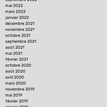
mai 2022
mars 2022
janvier 2022
décembre 2021
novembre 2021
octobre 2021
septembre 2021
août 2021
mai 2021
février 2021
octobre 2020
août 2020
avril 2020
mars 2020
novembre 2019
mai 2019
février 2019
janvier 2019