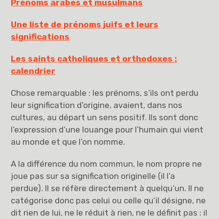
Prénoms arabes et musulmans
Une liste de prénoms juifs et leurs
significations
Les saints catholiques et orthodoxes :
calendrier
Chose remarquable : les prénoms, s’ils ont perdu
leur signification d’origine, avaient, dans nos
cultures, au départ un sens positif. Ils sont donc
l’expression d’une louange pour l’humain qui vient
au monde et que l’on nomme.
A la différence du nom commun, le nom propre ne
joue pas sur sa signification originelle (il l’a
perdue). Il se réfère directement à quelqu’un. Il ne
catégorise donc pas celui ou celle qu’il désigne, ne
dit rien de lui, ne le réduit à rien, ne le définit pas : il