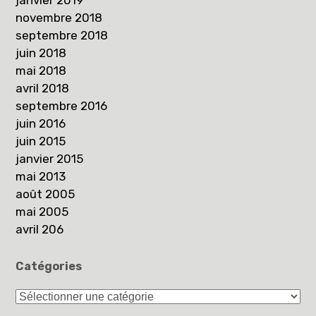
novembre 2018
septembre 2018
juin 2018
mai 2018
avril 2018
septembre 2016
juin 2016
juin 2015
janvier 2015
mai 2013
août 2005
mai 2005
avril 206
Catégories
Catégories