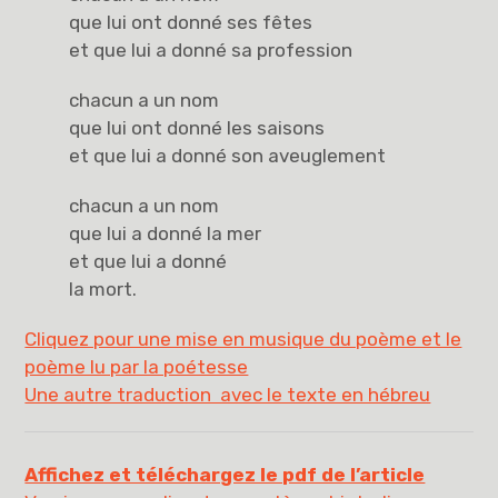
que lui ont donné ses fêtes
et que lui a donné sa profession
chacun a un nom
que lui ont donné les saisons
et que lui a donné son aveuglement
chacun a un nom
que lui a donné la mer
et que lui a donné
la mort.
Cliquez pour une mise en musique du poème et le
poème lu par la poétesse
Une autre traduction avec le texte en hébreu
Affichez et téléchargez le pdf de l’article