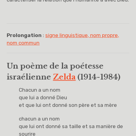
Prolongation
:
signe linguistique, nom propre,
nom commun
Un poème de la poétesse
israélienne
Zelda
(1914-1984)
Chacun a un nom
que lui a donné Dieu
et que lui ont donné son père et sa mère
chacun a un nom
que lui ont donné sa taille et sa manière de
sourire