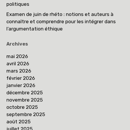
politiques
Examen de juin de rhéto : notions et auteurs à
connaître et comprendre pour les intégrer dans
l’argumentation éthique
Archives
mai 2026
avril 2026
mars 2026
février 2026
janvier 2026
décembre 2025
novembre 2025
octobre 2025
septembre 2025
août 2025
juillet 2025