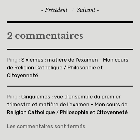
Navigation
Précédent
Suivant
de
l’article
2 commentaires
Ping :
Sixièmes : matière de l’examen – Mon cours
de Religion Catholique / Philosophie et
Citoyenneté
Ping :
Cinquièmes : vue d’ensemble du premier
trimestre et matière de l’examen – Mon cours de
Religion Catholique / Philosophie et Citoyenneté
Les commentaires sont fermés.