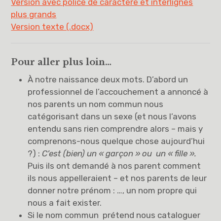
Version avec police de caractère et interlignes
plus grands
Version texte (.docx)
Pour aller plus loin…
À notre naissance deux mots. D’abord un
professionnel de l’accouchement a annoncé à
nos parents un nom commun nous
catégorisant dans un sexe (et nous l’avons
entendu sans rien comprendre alors – mais y
comprenons-nous quelque chose aujourd’hui
?) :
C’est (bien) un « garçon » ou un « fille ».
Puis ils ont demandé à nos parent comment
ils nous appelleraient – et nos parents de leur
donner notre prénom : …, un nom propre qui
nous a fait exister.
Si le nom commun prétend nous cataloguer