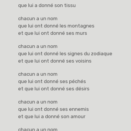
que lui a donné son tissu
chacun a un nom
que lui ont donné les montagnes
et que lui ont donné ses murs
chacun a un nom
que lui ont donné les signes du zodiaque
et que lui ont donné ses voisins
chacun a un nom
que lui ont donné ses péchés
et que lui ont donné ses désirs
chacun a un nom
que lui ont donné ses ennemis
et que lui a donné son amour
chacun a un nom