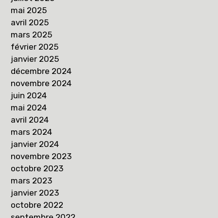
mai 2025
avril 2025
mars 2025
février 2025
janvier 2025
décembre 2024
novembre 2024
juin 2024
mai 2024
avril 2024
mars 2024
janvier 2024
novembre 2023
octobre 2023
mars 2023
janvier 2023
octobre 2022
septembre 2022