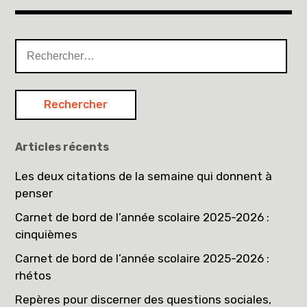
Rechercher :
Articles récents
Les deux citations de la semaine qui donnent à
penser
Carnet de bord de l’année scolaire 2025-2026 :
cinquièmes
Carnet de bord de l’année scolaire 2025-2026 :
rhétos
Repères pour discerner des questions sociales,