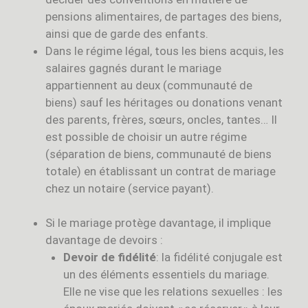
pensions alimentaires, de partages des biens,
ainsi que de garde des enfants.
Dans le régime légal, tous les biens acquis, les
salaires gagnés durant le mariage
appartiennent au deux (communauté de
biens) sauf les héritages ou donations venant
des parents, frères, sœurs, oncles, tantes… Il
est possible de choisir un autre régime
(séparation de biens, communauté de biens
totale) en établissant un contrat de mariage
chez un notaire (service payant).
Si le mariage protège davantage, il implique
davantage de devoirs :
Devoir de fidélité
: la fidélité conjugale est
un des éléments essentiels du mariage.
Elle ne vise que les relations sexuelles : les