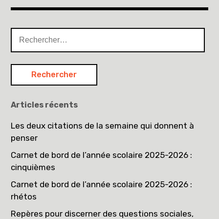
Articles récents
Les deux citations de la semaine qui donnent à
penser
Carnet de bord de l’année scolaire 2025-2026 :
cinquièmes
Carnet de bord de l’année scolaire 2025-2026 :
rhétos
Repères pour discerner des questions sociales,