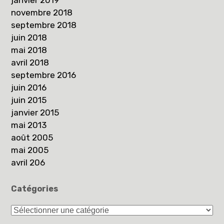
novembre 2018
septembre 2018
juin 2018
mai 2018
avril 2018
septembre 2016
juin 2016
juin 2015
janvier 2015
mai 2013
août 2005
mai 2005
avril 206
Catégories