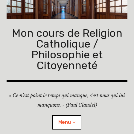
Mon cours de Religion
Catholique /
Philosophie et
Citoyenneté
« Ce n'est point le temps qui manque, c'est nous qui lui
manquons. » (Paul Claudel)
Menu