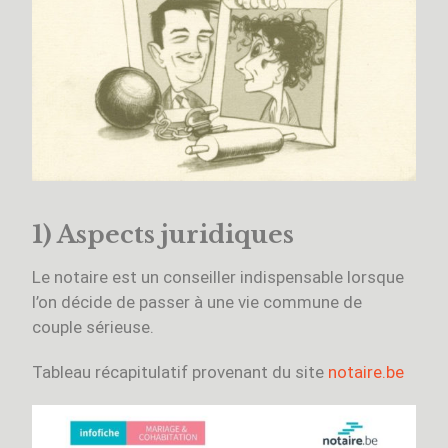
1) Aspects juridiques
Le notaire est un conseiller indispensable lorsque
l’on décide de passer à une vie commune de
couple sérieuse.
Tableau récapitulatif provenant du site
notaire.be