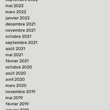
mai 2022
mars 2022
janvier 2022
décembre 2021
novembre 2021
octobre 2021
septembre 2021
août 2021
mai 2021
février 2021
octobre 2020
août 2020
avril 2020
mars 2020
novembre 2019
mai 2019
février 2019
janvier 2019