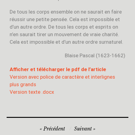
De tous les corps ensemble on ne saurait en faire
réussir une petite pensée. Cela est impossible et
d’un autre ordre. De tous les corps et esprits on
n’en saurait tirer un mouvement de vraie charité.
Cela est impossible et d’un autre ordre surnaturel.
Blaise Pascal (1623-1662)
Afficher et télécharger le pdf de l’article
Version avec police de caractère et interlignes
plus grands
Version texte .docx
Précédent
Suivant