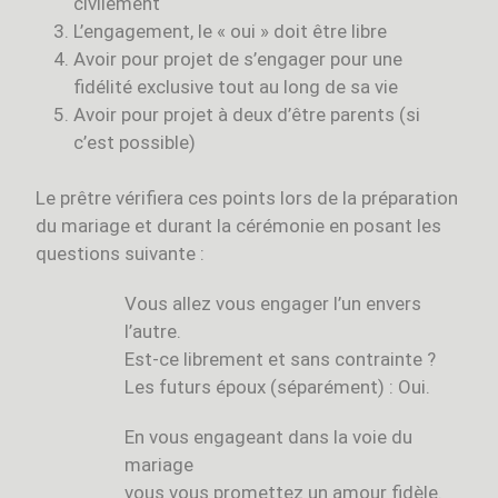
civilement
L’engagement, le « oui » doit être libre
Avoir pour projet de s’engager pour une
fidélité exclusive tout au long de sa vie
Avoir pour projet à deux d’être parents (si
c’est possible)
Le prêtre vérifiera ces points lors de la préparation
du mariage et durant la cérémonie en posant les
questions suivante :
Vous allez vous engager l’un envers
l’autre.
Est-ce librement et sans contrainte ?
Les futurs époux (séparément) : Oui.
En vous engageant dans la voie du
mariage
vous vous promettez un amour fidèle.