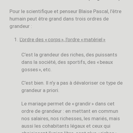
Pour le scientifique et penseur Blaise Pascal, l’être
humain peut être grand dans trois ordres de
grandeur :
L’ordre des «
corps
», l’ordre «
matériel
»
C’est la grandeur des riches, des puissants
dans la société, des sportifs, des « beaux
gosses », etc.
C’est bien. Il n’y a pas à dévaloriser ce type de
grandeur a priori.
Le mariage permet de « grandir » dans cet
ordre de grandeur : en mettant en commun
nos salaires, nos richesses, les mariés, mais
aussi les cohabitants légaux et ceux qui