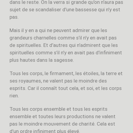
dans le reste. On la verra si grande qu’on n’aura pas
sujet de se scandaliser d’une bassesse qui n’y est
pas.
Mais il y en a qui ne peuvent admirer que les
grandeurs charnelles comme s’il n’y en avait pas
de spirituelles. Et d’autres qui n’admirent que les
spirituelles comme s’il n’y en avait pas d’infiniment
plus hautes dans la sagesse.
Tous les corps, le firmament, les étoiles, la terre et
ses royaumes, ne valent pas le moindre des
esprits. Car il connaît tout cela, et soi, et les corps
rien.
Tous les corps ensemble et tous les esprits
ensemble et toutes leurs productions ne valent
pas le moindre mouvement de charité. Cela est
d’un ordre infiniment plus élevé.