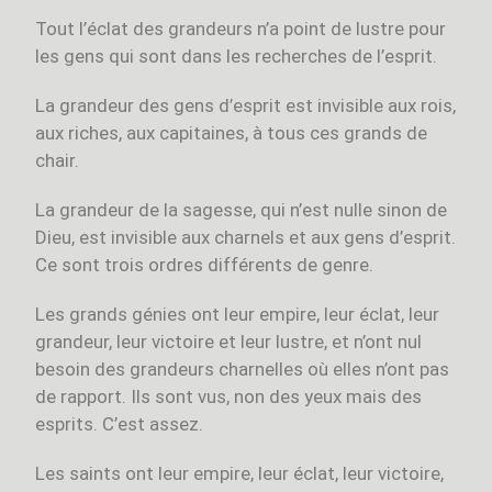
Tout l’éclat des grandeurs n’a point de lustre pour
les gens qui sont dans les recherches de l’esprit.
La grandeur des gens d’esprit est invisible aux rois,
aux riches, aux capitaines, à tous ces grands de
chair.
La grandeur de la sagesse, qui n’est nulle sinon de
Dieu, est invisible aux charnels et aux gens d’esprit.
Ce sont trois ordres différents de genre.
Les grands génies ont leur empire, leur éclat, leur
grandeur, leur victoire et leur lustre, et n’ont nul
besoin des grandeurs charnelles où elles n’ont pas
de rapport. Ils sont vus, non des yeux mais des
esprits. C’est assez.
Les saints ont leur empire, leur éclat, leur victoire,