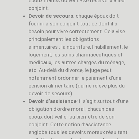
époux mariés doivent « se réserver » à leur
conjoint.
Devoir de secours
: chaque époux doit
fournir à son conjoint tout ce dont il a
besoin pour vivre correctement. Cela vise
principalement les obligations
alimentaires : la nourriture, l’habillement, le
logement, les soins pharmaceutiques et
médicaux, les autres charges du ménage,
etc. Au-delà du divorce, le juge peut
notamment ordonner le paiement d’une
pension alimentaire (qui ne relève plus du
devoir de secours).
Devoir d’assistance
: il s’agit surtout d’une
obligation d’ordre moral ; chacun des
époux doit veiller au bien-être de son
conjoint. Cette notion d’assistance
englobe tous les devoirs moraux résultant