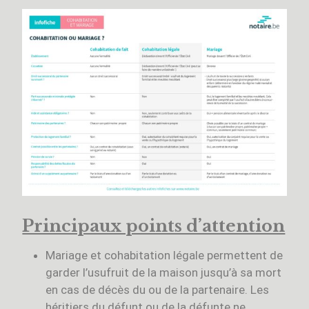
Principaux points d’attention
Mariage et cohabitation légale permettent de
garder l’usufruit de la maison jusqu’à sa mort
en cas de décès du ou de la partenaire. Les
héritiers du défunt ou de la défunte ne