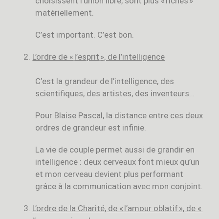
choisissent l’union libre, sont plus « riches »
matériellement.
C’est important. C’est bon.
L’ordre de «
l’esprit
», de l’intelligence
C’est la grandeur de l’intelligence, des
scientifiques, des artistes, des inventeurs…
Pour Blaise Pascal, la distance entre ces deux
ordres de grandeur est infinie.
La vie de couple permet aussi de grandir en
intelligence : deux cerveaux font mieux qu’un
et mon cerveau devient plus performant
grâce à la communication avec mon conjoint.
L’ordre de la Charité, de «
l’amour oblatif
», de «