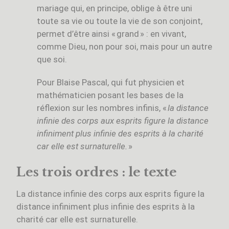
mariage qui, en principe, oblige à être uni
toute sa vie ou toute la vie de son conjoint,
permet d’être ainsi « grand » : en vivant,
comme Dieu, non pour soi, mais pour un autre
que soi.
Pour Blaise Pascal, qui fut physicien et
mathématicien posant les bases de la
réflexion sur les nombres infinis, «
la distance
infinie des corps aux esprits figure la distance
infiniment plus infinie des esprits à la charité
car elle est surnaturelle.
»
Les trois ordres : le texte
La distance infinie des corps aux esprits figure la
distance infiniment plus infinie des esprits à la
charité car elle est surnaturelle.