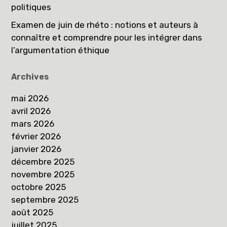
politiques
Examen de juin de rhéto : notions et auteurs à
connaître et comprendre pour les intégrer dans
l’argumentation éthique
Archives
mai 2026
avril 2026
mars 2026
février 2026
janvier 2026
décembre 2025
novembre 2025
octobre 2025
septembre 2025
août 2025
juillet 2025