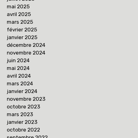
mai 2025
avril 2025
mars 2025
février 2025
janvier 2025
décembre 2024
novembre 2024
juin 2024
mai 2024
avril 2024
mars 2024
janvier 2024
novembre 2023
octobre 2023
mars 2023
janvier 2023
octobre 2022
septembre 2022