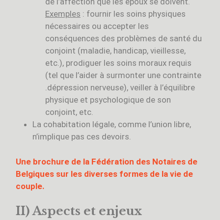
de l’affection que les époux se doivent.
Exemples
: fournir les soins physiques
nécessaires ou accepter les
conséquences des problèmes de santé du
conjoint (maladie, handicap, vieillesse,
etc.), prodiguer les soins moraux requis
(tel que l’aider à surmonter une contrainte
.dépression nerveuse), veiller à l’équilibre
physique et psychologique de son
conjoint, etc.
La cohabitation légale, comme l’union libre,
n’implique pas ces devoirs.
Une brochure de la Fédération des Notaires de
Belgiques sur les diverses formes de la vie de
couple.
II) Aspects et enjeux