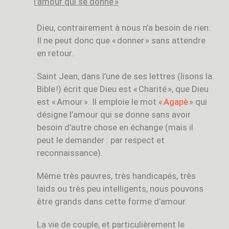
l’amour qui se donne
»
Dieu, contrairement à nous n’a besoin de rien.
Il ne peut donc que « donner » sans attendre
en retour.
Saint Jean, dans l’une de ses lettres (lisons la
Bible !) écrit que Dieu est « Charité », que Dieu
est « Amour ». Il emploie le mot «
Agapè
» qui
désigne l’amour qui se donne sans avoir
besoin d’autre chose en échange (mais il
peut le demander : par respect et
reconnaissance).
Même très pauvres, très handicapés, très
laids ou très peu intelligents, nous pouvons
être grands dans cette forme d’amour.
La vie de couple, et particulièrement le