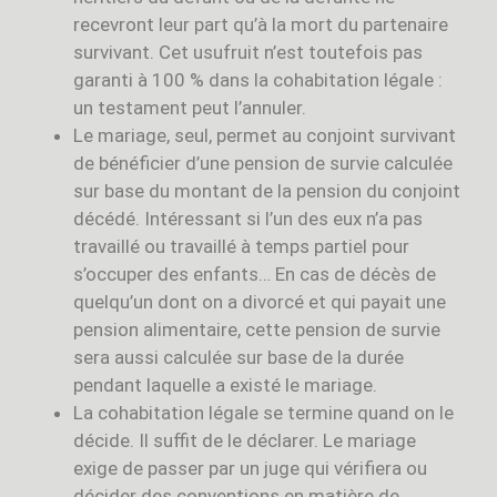
recevront leur part qu’à la mort du partenaire
survivant. Cet usufruit n’est toutefois pas
garanti à 100 % dans la cohabitation légale :
un testament peut l’annuler.
Le mariage, seul, permet au conjoint survivant
de bénéficier d’une pension de survie calculée
sur base du montant de la pension du conjoint
décédé. Intéressant si l’un des eux n’a pas
travaillé ou travaillé à temps partiel pour
s’occuper des enfants… En cas de décès de
quelqu’un dont on a divorcé et qui payait une
pension alimentaire, cette pension de survie
sera aussi calculée sur base de la durée
pendant laquelle a existé le mariage.
La cohabitation légale se termine quand on le
décide. Il suffit de le déclarer. Le mariage
exige de passer par un juge qui vérifiera ou
décider des conventions en matière de