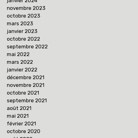
janvier 2024
novembre 2023
octobre 2023
mars 2023
janvier 2023
octobre 2022
septembre 2022
mai 2022
mars 2022
janvier 2022
décembre 2021
novembre 2021
octobre 2021
septembre 2021
août 2021
mai 2021
février 2021
octobre 2020