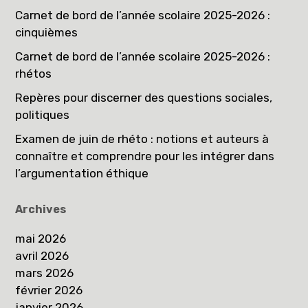
Carnet de bord de l’année scolaire 2025-2026 :
cinquièmes
Carnet de bord de l’année scolaire 2025-2026 :
rhétos
Repères pour discerner des questions sociales,
politiques
Examen de juin de rhéto : notions et auteurs à
connaître et comprendre pour les intégrer dans
l’argumentation éthique
Archives
mai 2026
avril 2026
mars 2026
février 2026
janvier 2026