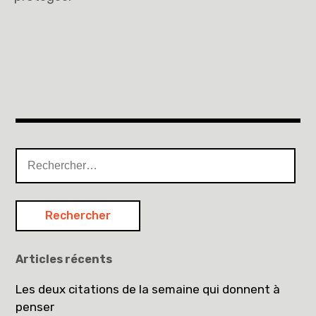
Rechercher :
Articles récents
Les deux citations de la semaine qui donnent à
penser