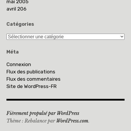
mai 2005
avril 206
Catégories
Catégories
Méta
Connexion
Flux des publications
Flux des commentaires
Site de WordPress-FR
Fièrement propulsé par WordPress
Thème : Rebalance par
WordPress.com
.