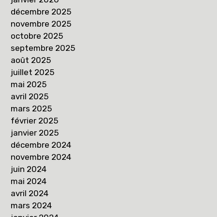
décembre 2025
novembre 2025
octobre 2025
septembre 2025
août 2025
juillet 2025
mai 2025
avril 2025
mars 2025
février 2025
janvier 2025
décembre 2024
novembre 2024
juin 2024
mai 2024
avril 2024
mars 2024