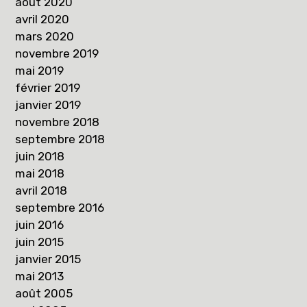
août 2020
avril 2020
mars 2020
novembre 2019
mai 2019
février 2019
janvier 2019
novembre 2018
septembre 2018
juin 2018
mai 2018
avril 2018
septembre 2016
juin 2016
juin 2015
janvier 2015
mai 2013
août 2005