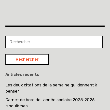
Rechercher :
Articles récents
Les deux citations de la semaine qui donnent à
penser
Carnet de bord de l’année scolaire 2025-2026 :
cinquièmes