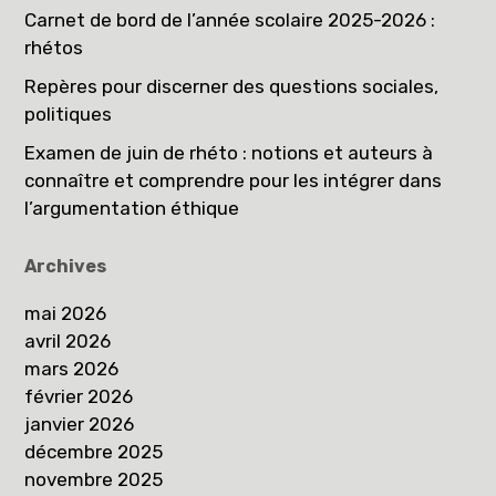
Carnet de bord de l’année scolaire 2025-2026 :
rhétos
Repères pour discerner des questions sociales,
politiques
Examen de juin de rhéto : notions et auteurs à
connaître et comprendre pour les intégrer dans
l’argumentation éthique
Archives
mai 2026
avril 2026
mars 2026
février 2026
janvier 2026
décembre 2025
novembre 2025