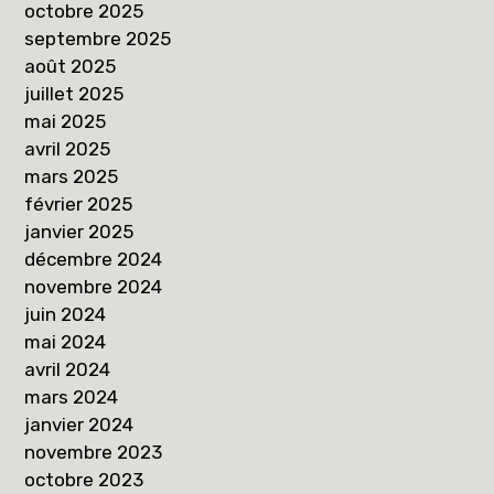
octobre 2025
septembre 2025
août 2025
juillet 2025
mai 2025
avril 2025
mars 2025
février 2025
janvier 2025
décembre 2024
novembre 2024
juin 2024
mai 2024
avril 2024
mars 2024
janvier 2024
novembre 2023
octobre 2023