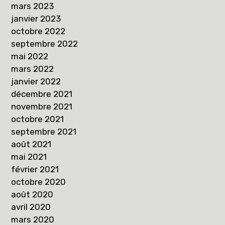
mars 2023
janvier 2023
octobre 2022
septembre 2022
mai 2022
mars 2022
janvier 2022
décembre 2021
novembre 2021
octobre 2021
septembre 2021
août 2021
mai 2021
février 2021
octobre 2020
août 2020
avril 2020
mars 2020