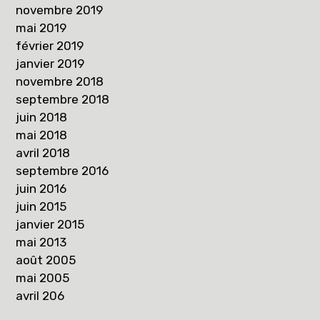
novembre 2019
mai 2019
février 2019
janvier 2019
novembre 2018
septembre 2018
juin 2018
mai 2018
avril 2018
septembre 2016
juin 2016
juin 2015
janvier 2015
mai 2013
août 2005
mai 2005
avril 206