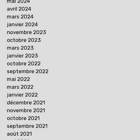
mai 2024
avril 2024
mars 2024
janvier 2024
novembre 2023
octobre 2023
mars 2023
janvier 2023
octobre 2022
septembre 2022
mai 2022
mars 2022
janvier 2022
décembre 2021
novembre 2021
octobre 2021
septembre 2021
août 2021