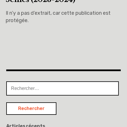
Il n’y a pas d’extrait, car cette publication est
protégée.
Rechercher :
Articles récents