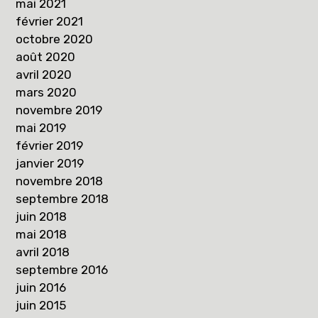
mai 2021
février 2021
octobre 2020
août 2020
avril 2020
mars 2020
novembre 2019
mai 2019
février 2019
janvier 2019
novembre 2018
septembre 2018
juin 2018
mai 2018
avril 2018
septembre 2016
juin 2016
juin 2015