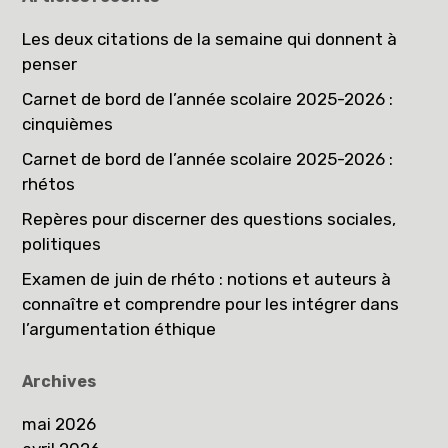
Les deux citations de la semaine qui donnent à
penser
Carnet de bord de l’année scolaire 2025-2026 :
cinquièmes
Carnet de bord de l’année scolaire 2025-2026 :
rhétos
Repères pour discerner des questions sociales,
politiques
Examen de juin de rhéto : notions et auteurs à
connaître et comprendre pour les intégrer dans
l’argumentation éthique
Archives
mai 2026