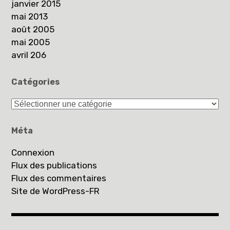
janvier 2015
mai 2013
août 2005
mai 2005
avril 206
Catégories
Catégories
Méta
Connexion
Flux des publications
Flux des commentaires
Site de WordPress-FR