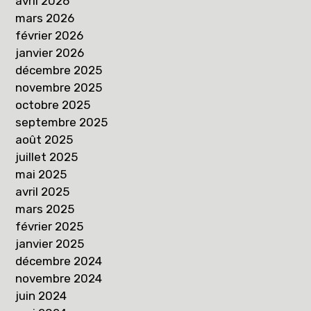
avril 2026
mars 2026
février 2026
janvier 2026
décembre 2025
novembre 2025
octobre 2025
septembre 2025
août 2025
juillet 2025
mai 2025
avril 2025
mars 2025
février 2025
janvier 2025
décembre 2024
novembre 2024
juin 2024