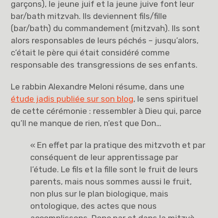
garçons), le jeune juif et la jeune juive font leur
bar/bath mitzvah. Ils deviennent fils/fille
(bar/bath) du commandement (mitzvah). Ils sont
alors responsables de leurs péchés – jusqu’alors,
c’était le père qui était considéré comme
responsable des transgressions de ses enfants.
Le rabbin Alexandre Meloni résume, dans une
étude jadis publiée sur son blog
, le sens spirituel
de cette cérémonie : ressembler à Dieu qui, parce
qu’Il ne manque de rien, n’est que Don…
« En effet par la pratique des mitzvoth et par
conséquent de leur apprentissage par
l’étude. Le fils et la fille sont le fruit de leurs
parents, mais nous sommes aussi le fruit,
non plus sur le plan biologique, mais
ontologique, des actes que nous