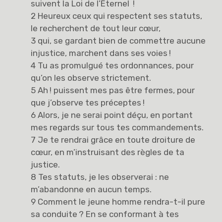
suivent la Loi de l’Éternel !
2 Heureux ceux qui respectent ses statuts,
le recherchent de tout leur cœur,
3 qui, se gardant bien de commettre aucune
injustice, marchent dans ses voies !
4 Tu as promulgué tes ordonnances, pour
qu’on les observe strictement.
5 Ah ! puissent mes pas être fermes, pour
que j’observe tes préceptes !
6 Alors, je ne serai point déçu, en portant
mes regards sur tous tes commandements.
7 Je te rendrai grâce en toute droiture de
cœur, en m’instruisant des règles de ta
justice.
8 Tes statuts, je les observerai : ne
m’abandonne en aucun temps.
9 Comment le jeune homme rendra-t-il pure
sa conduite ? En se conformant à tes