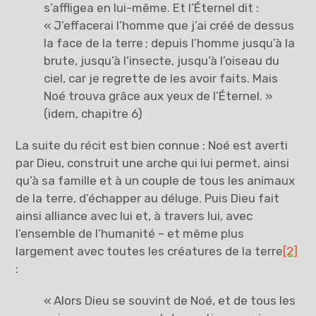
s’affligea en lui-même. Et l’Éternel dit :
« J’effacerai l’homme que j’ai créé de dessus
la face de la terre ; depuis l’homme jusqu’à la
brute, jusqu’à l’insecte, jusqu’à l’oiseau du
ciel, car je regrette de les avoir faits. Mais
Noé trouva grâce aux yeux de l’Éternel. »
(idem, chapitre 6)
La suite du récit est bien connue : Noé est averti
par Dieu, construit une arche qui lui permet, ainsi
qu’à sa famille et à un couple de tous les animaux
de la terre, d’échapper au déluge. Puis Dieu fait
ainsi alliance avec lui et, à travers lui, avec
l’ensemble de l’humanité – et même plus
largement avec toutes les créatures de la terre
[2]
:
« Alors Dieu se souvint de Noé, et de tous les