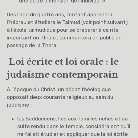
une autre dimension de l’individu. »
Dès l’âge de quatre ans, l’enfant apprendra
l’hébreu et étudiera le Talmud (voir point suivant)
à l’école talmudique pour se préparer à ce rite
important où il lira et commentera en public un
passage de la Thora.
Loi écrite et loi orale : le
judaïsme contemporain
À l’époque du Christ, un débat théologique
opposait deux courants religieux au sein du
judaïsme :
les Sadducéens, liés aux familles riches et au
culte rendu dans le temple, considéraient qu’il
ne fallait étudier et appliquer que la loi écrite