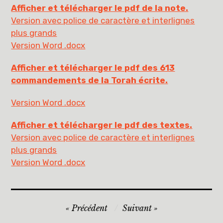
Afficher et télécharger le pdf de la note.
Version avec police de caractère et interlignes
plus grands
Version Word .docx
Afficher et télécharger le pdf des 613
commandements de la Torah écrite.
Version Word .docx
Afficher et télécharger le pdf des textes.
Version avec police de caractère et interlignes
plus grands
Version Word .docx
Navigation
Précédent
Suivant