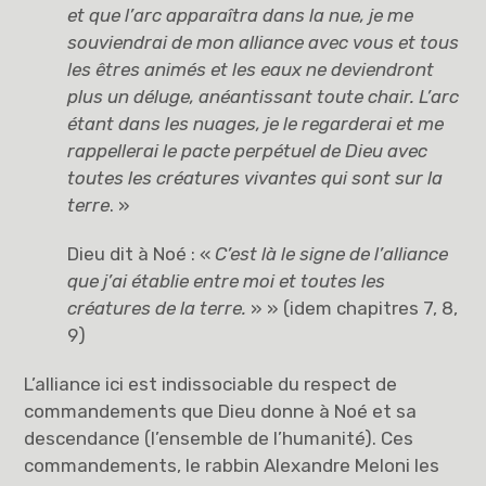
et que l’arc apparaîtra dans la nue, je me
souviendrai de mon alliance avec vous et tous
les êtres animés et les eaux ne deviendront
plus un déluge, anéantissant toute chair. L’arc
étant dans les nuages, je le regarderai et me
rappellerai le pacte perpétuel de Dieu avec
toutes les créatures vivantes qui sont sur la
terre
. »
Dieu dit à Noé : «
C’est là le signe de l’alliance
que j’ai établie entre moi et toutes les
créatures de la terre.
» » (idem chapitres 7, 8,
9)
L’alliance ici est indissociable du respect de
commandements que Dieu donne à Noé et sa
descendance (l’ensemble de l’humanité). Ces
commandements, le rabbin Alexandre Meloni les