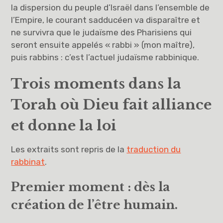
la dispersion du peuple d’Israël dans l’ensemble de
l’Empire, le courant sadducéen va disparaître et
ne survivra que le judaïsme des Pharisiens qui
seront ensuite appelés « rabbi » (mon maître),
puis rabbins : c’est l’actuel judaïsme rabbinique.
Trois moments dans la
Torah où Dieu fait alliance
et donne la loi
Les extraits sont repris de la
traduction du
rabbinat
.
Premier moment : dès la
création de l’être humain.