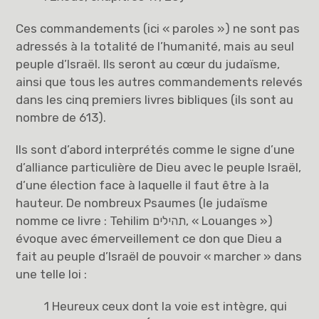
Ces commandements (ici « paroles ») ne sont pas
adressés à la totalité de l’humanité, mais au seul
peuple d’Israël. Ils seront au cœur du judaïsme,
ainsi que tous les autres commandements relevés
dans les cinq premiers livres bibliques (ils sont au
nombre de 613).
Ils sont d’abord interprétés comme le signe d’une
d’alliance particulière de Dieu avec le peuple Israël,
d’une élection face à laquelle il faut être à la
hauteur. De nombreux Psaumes (le judaïsme
nomme ce livre : Tehilim תהילים, « Louanges »)
évoque avec émerveillement ce don que Dieu a
fait au peuple d’Israël de pouvoir « marcher » dans
une telle loi :
1 Heureux ceux dont la voie est intègre, qui