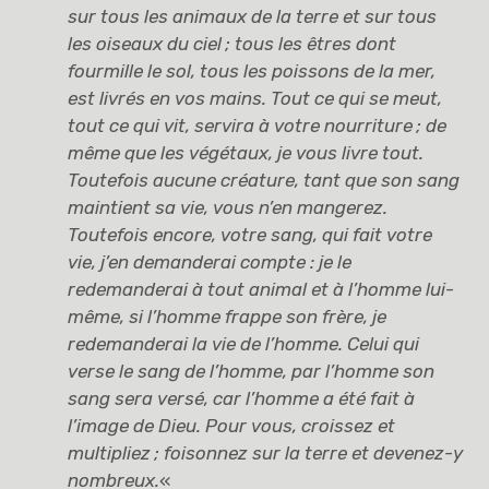
sur tous les animaux de la terre et sur tous
les oiseaux du ciel
; tous les êtres dont
fourmille le sol, tous les poissons de la mer,
est livrés en vos mains. Tout ce qui se meut,
tout ce qui vit, servira à votre nourriture
; de
même que les végétaux, je vous livre tout.
Toutefois aucune créature, tant que son sang
maintient sa vie, vous n’en mangerez.
Toutefois encore, votre sang, qui fait votre
vie, j’en demanderai compte : je le
redemanderai à tout animal et à l’homme lui-
même, si l’homme frappe son frère, je
redemanderai la vie de l’homme. Celui qui
verse le sang de l’homme, par l’homme son
sang sera versé, car l’homme a été fait à
l’image de Dieu. Pour vous, croissez et
multipliez
; foisonnez sur la terre et devenez-y
nombreux.
«