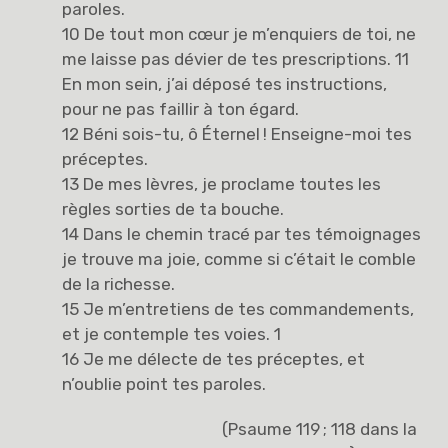
paroles.
10 De tout mon cœur je m’enquiers de toi, ne
me laisse pas dévier de tes prescriptions. 11
En mon sein, j’ai déposé tes instructions,
pour ne pas faillir à ton égard.
12 Béni sois-tu, ô Éternel ! Enseigne-moi tes
préceptes.
13 De mes lèvres, je proclame toutes les
règles sorties de ta bouche.
14 Dans le chemin tracé par tes témoignages
je trouve ma joie, comme si c’était le comble
de la richesse.
15 Je m’entretiens de tes commandements,
et je contemple tes voies. 1
16 Je me délecte de tes préceptes, et
n’oublie point tes paroles.
(Psaume 119 ; 118 dans la