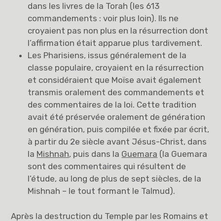
dans les livres de la Torah (les 613
commandements : voir plus loin). Ils ne
croyaient pas non plus en la résurrection dont
l’affirmation était apparue plus tardivement.
Les Pharisiens, issus généralement de la
classe populaire, croyaient en la résurrection
et considéraient que Moïse avait également
transmis oralement des commandements et
des commentaires de la loi. Cette tradition
avait été préservée oralement de génération
en génération, puis compilée et fixée par écrit,
à partir du 2e siècle avant Jésus-Christ, dans
la
Mishnah
, puis dans la
Guemara
(la Guemara
sont des commentaires qui résultent de
l’étude, au long de plus de sept siècles, de la
Mishnah – le tout formant le Talmud).
Après la destruction du Temple par les Romains et