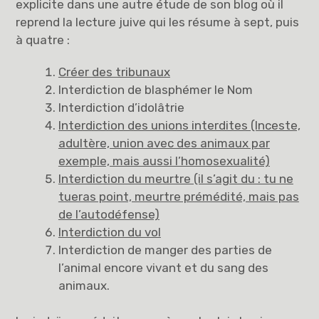
explicite dans une autre étude de son blog où il
reprend la lecture juive qui les résume à sept, puis
à quatre :
Créer des tribunaux
Interdiction de blasphémer le Nom
Interdiction d’idolâtrie
Interdiction des unions interdites (Inceste,
adultère, union avec des animaux par
exemple, mais aussi l’homosexualité)
Interdiction du meurtre (il s’agit du : tu ne
tueras point, meurtre prémédité, mais pas
de l’autodéfense)
Interdiction du vol
Interdiction de manger des parties de
l’animal encore vivant et du sang des
animaux.