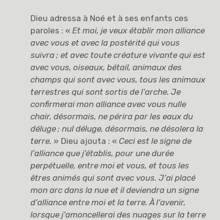
Dieu adressa à Noé et à ses enfants ces
paroles : «
Et moi, je veux établir mon alliance
avec vous et avec la postérité qui vous
suivra
; et avec toute créature vivante qui est
avec vous, oiseaux, bétail, animaux des
champs qui sont avec vous, tous les animaux
terrestres qui sont sortis de l’arche. Je
confirmerai mon alliance avec vous nulle
chair, désormais, ne périra par les eaux du
déluge
; nul déluge, désormais, ne désolera la
terre.
» Dieu ajouta : «
Ceci est le signe de
l’alliance que j’établis, pour une durée
perpétuelle, entre moi et vous, et tous les
êtres animés qui sont avec vous. J’ai placé
mon arc dans la nue et il deviendra un signe
d’alliance entre moi et la terre. À l’avenir,
lorsque j’amoncellerai des nuages sur la terre