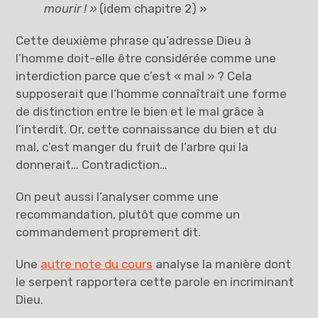
mourir
! »
(idem chapitre 2) »
Cette deuxième phrase qu’adresse Dieu à
l’homme doit-elle être considérée comme une
interdiction parce que c’est « mal » ? Cela
supposerait que l’homme connaîtrait une forme
de distinction entre le bien et le mal grâce à
l’interdit. Or, cette connaissance du bien et du
mal, c’est manger du fruit de l’arbre qui la
donnerait… Contradiction…
On peut aussi l’analyser comme une
recommandation, plutôt que comme un
commandement proprement dit.
Une
autre note du cours
analyse la manière dont
le serpent rapportera cette parole en incriminant
Dieu.