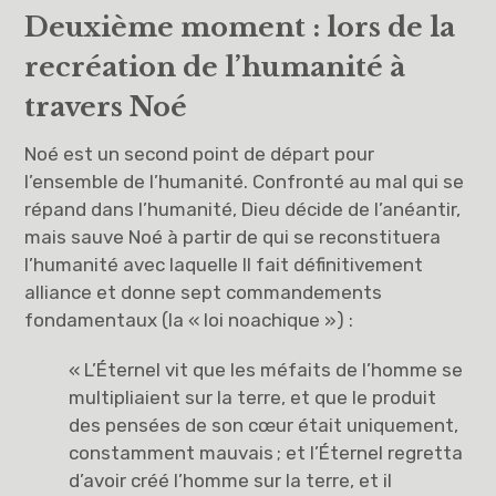
Deuxième moment : lors de la
recréation de l’humanité à
travers Noé
Noé est un second point de départ pour
l’ensemble de l’humanité. Confronté au mal qui se
répand dans l’humanité, Dieu décide de l’anéantir,
mais sauve Noé à partir de qui se reconstituera
l’humanité avec laquelle Il fait définitivement
alliance et donne sept commandements
fondamentaux (la « loi noachique ») :
« L’Éternel vit que les méfaits de l’homme se
multipliaient sur la terre, et que le produit
des pensées de son cœur était uniquement,
constamment mauvais ; et l’Éternel regretta
d’avoir créé l’homme sur la terre, et il