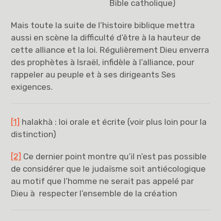
Bible catholique)
Mais toute la suite de l’histoire biblique mettra
aussi en scène la difficulté d’être à la hauteur de
cette alliance et la loi. Régulièrement Dieu enverra
des prophètes à Israël, infidèle à l’alliance, pour
rappeler au peuple et à ses dirigeants Ses
exigences.
[1]
halakhà : loi orale et écrite (voir plus loin pour la
distinction)
[2]
Ce dernier point montre qu’il n’est pas possible
de considérer que le judaïsme soit antiécologique
au motif que l’homme ne serait pas appelé par
Dieu à respecter l’ensemble de la création