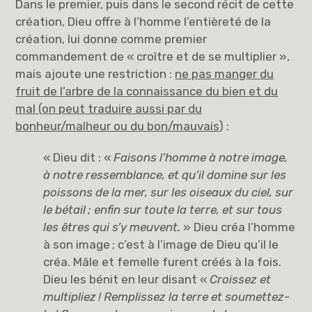
Dans le premier, puis dans le second récit de cette
création, Dieu offre à l’homme l’entièreté de la
création, lui donne comme premier
commandement de « croître et de se multiplier »,
mais ajoute une restriction :
ne pas manger du
fruit de l’arbre de la connaissance du bien et du
mal (on peut traduire aussi par du
bonheur/malheur ou du bon/mauvais
) :
« Dieu dit : «
Faisons l’homme à notre image,
à notre ressemblance, et qu’il domine sur les
poissons de la mer, sur les oiseaux du ciel, sur
le bétail
; enfin sur toute la terre, et sur tous
les êtres qui s’y meuvent.
» Dieu créa l’homme
à son image ; c’est à l’image de Dieu qu’il le
créa. Mâle et femelle furent créés à la fois.
Dieu les bénit en leur disant «
Croissez et
multipliez
! Remplissez la terre et soumettez-