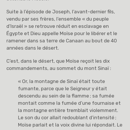
Suite à l’épisode de Joseph, l’avant-dernier fils,
vendu par ses frères, l’ensemble « du peuple
d’Israël » se retrouve réduit en esclavage en
Égypte et Dieu appelle Moïse pour le libérer et le
ramener dans sa terre de Canaan au bout de 40
années dans le désert.
C’est, dans le désert, que Moïse reçoit les dix
commandements, au sommet du mont Sinaï :
« Or, la montagne de Sinaï était toute
fumante, parce que le Seigneur y était
descendu au sein de la flamme ; sa fumée
montait comme la fumée d’une fournaise et
la montagne entière tremblait violemment.
Le son du cor allait redoublant d’intensité ;
Moïse parlait et la voix divine lui répondait. Le