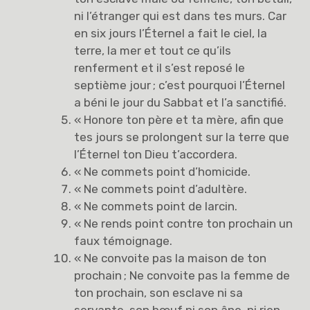
ni l’étranger qui est dans tes murs. Car
en six jours l’Éternel a fait le ciel, la
terre, la mer et tout ce qu’ils
renferment et il s’est reposé le
septième jour ; c’est pourquoi l’Éternel
a béni le jour du Sabbat et l’a sanctifié.
« Honore ton père et ta mère, afin que
tes jours se prolongent sur la terre que
l’Éternel ton Dieu t’accordera.
« Ne commets point d’homicide.
« Ne commets point d’adultère.
« Ne commets point de larcin.
« Ne rends point contre ton prochain un
faux témoignage.
« Ne convoite pas la maison de ton
prochain ; Ne convoite pas la femme de
ton prochain, son esclave ni sa