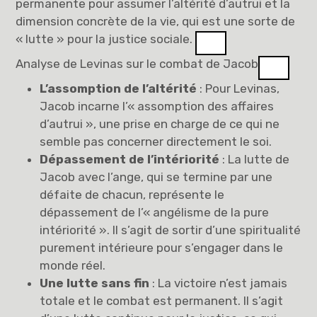
permanente pour assumer l’altérité d’autrui et la
dimension concrète de la vie, qui est une sorte de
« lutte » pour la justice sociale.
Analyse de Levinas sur le combat de Jacob
L’assomption de l’altérité
: Pour Levinas,
Jacob incarne l’« assomption des affaires
d’autrui », une prise en charge de ce qui ne
semble pas concerner directement le soi.
Dépassement de l’intériorité
: La lutte de
Jacob avec l’ange, qui se termine par une
défaite de chacun, représente le
dépassement de l’« angélisme de la pure
intériorité ». Il s’agit de sortir d’une spiritualité
purement intérieure pour s’engager dans le
monde réel.
Une lutte sans fin
: La victoire n’est jamais
totale et le combat est permanent. Il s’agit