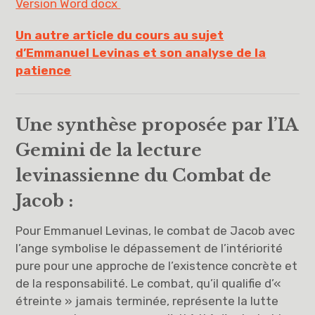
Version Word docx
Un autre article du cours au sujet
d’Emmanuel Levinas et son analyse de la
patience
Une synthèse proposée par l’IA
Gemini de la lecture
levinassienne du Combat de
Jacob :
Pour Emmanuel Levinas, le combat de Jacob avec
l’ange symbolise le dépassement de l’intériorité
pure pour une approche de l’existence concrète et
de la responsabilité. Le combat, qu’il qualifie d’«
étreinte » jamais terminée, représente la lutte