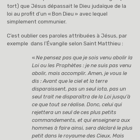
tort) que Jésus dépassait le Dieu judaïque de la
loi au profit d’un « Bon Dieu » avec lequel
simplement communier.
C’est oublier ces paroles attribuées à Jésus, par
exemple dans l’Évangile selon Saint Matthieu :
«
Ne pensez pas que je sois venu abolir la
Loi ou les Prophètes : je ne suis pas venu
abolir, mais accomplir. Amen, je vous le
dis : Avant que le ciel et la terre
disparaissent, pas un seul iota, pas un
seul trait ne disparaîtra de la Loi jusqu’à
ce que tout se réalise. Donc, celui qui
rejettera un seul de ces plus petits
commandements, et qui enseignera aux
hommes à faire ainsi, sera déclaré le plus
petit dans le royaume des Cieux. Mais