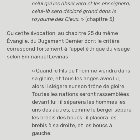
celui qui les observera et les enseignera,
celui-là sera déclaré grand dans le
royaume des Cieux.
» (chapitre 5)
Ou cette évocation, au chapitre 25 du même
Évangile, du Jugement Dernier dont le critère
correspond fortement à l’appel éthique du visage
selon Emmanuel Levinas :
« Quand le Fils de l’homme viendra dans
sa gloire, et tous les anges avec lui,
alors il siégera sur son trône de gloire.
Toutes les nations seront rassemblées
devant lui ; il séparera les hommes les
uns des autres, comme le berger sépare
les brebis des boucs : il placera les
brebis à sa droite, et les boucs à
gauche.