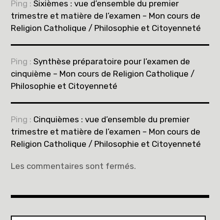
Ping :
Sixièmes : vue d’ensemble du premier
trimestre et matière de l’examen – Mon cours de
Religion Catholique / Philosophie et Citoyenneté
Ping :
Synthèse préparatoire pour l’examen de
cinquième – Mon cours de Religion Catholique /
Philosophie et Citoyenneté
Ping :
Cinquièmes : vue d’ensemble du premier
trimestre et matière de l’examen – Mon cours de
Religion Catholique / Philosophie et Citoyenneté
Les commentaires sont fermés.