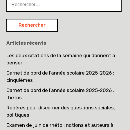
Rechercher :
Articles récents
Les deux citations de la semaine qui donnent à
penser
Carnet de bord de l’année scolaire 2025-2026 :
cinquièmes
Carnet de bord de l’année scolaire 2025-2026 :
rhétos
Repères pour discerner des questions sociales,
politiques
Examen de juin de rhéto : notions et auteurs à