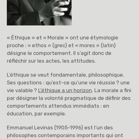
« Éthique » et « Morale » ont une étymologie
proche : « ethos » (grec) et « mores » (latin)
désigne le comportement. Il s’agit donc de
réfléchir sur les actes, les attitudes.
L’éthique se veut fondamentale, philosophique.
Ses questions : qu’est-ce qu’une vie réussie ? une
vie valable ?
L’éthique a un horizon
. La morale a fini
par désigner la volonté pragmatique de définir des
comportements attendus immédiats : en
éducation, par exemple.
Emmanuel Levinas (1905-1996) est l’un des
philosophes contemporains importants qui ont