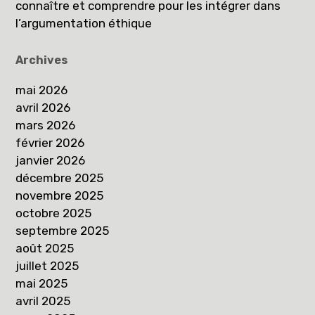
connaître et comprendre pour les intégrer dans
l’argumentation éthique
Archives
mai 2026
avril 2026
mars 2026
février 2026
janvier 2026
décembre 2025
novembre 2025
octobre 2025
septembre 2025
août 2025
juillet 2025
mai 2025
avril 2025