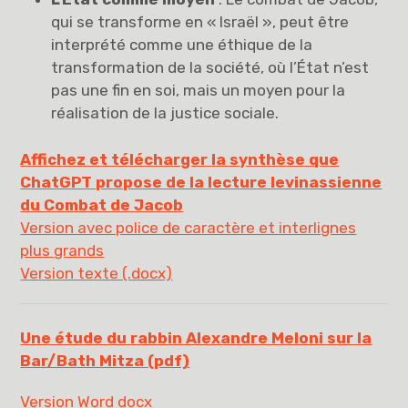
qui se transforme en « Israël », peut être
interprété comme une éthique de la
transformation de la société, où l’État n’est
pas une fin en soi, mais un moyen pour la
réalisation de la justice sociale.
Affichez et télécharger la synthèse que
ChatGPT propose de la lecture levinassienne
du Combat de Jacob
Version avec police de caractère et interlignes
plus grands
Version texte (.docx)
Une étude du rabbin Alexandre Meloni sur la
Bar/Bath Mitza (pdf)
Version Word docx