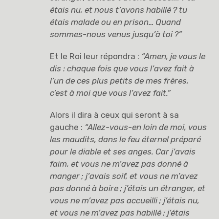
étais nu, et nous t’avons habillé
? tu
étais malade ou en prison… Quand
sommes-nous venus jusqu’à toi
?”
Et le Roi leur répondra :
“Amen, je vous le
dis : chaque fois que vous l’avez fait à
l’un de ces plus petits de mes frères,
c’est à moi que vous l’avez fait.”
Alors il dira à ceux qui seront à sa
gauche :
“Allez-vous-en loin de moi, vous
les maudits, dans le feu éternel préparé
pour le diable et ses anges. Car j’avais
faim, et vous ne m’avez pas donné à
manger
; j’avais soif, et vous ne m’avez
pas donné à boire
; j’étais un étranger, et
vous ne m’avez pas accueilli
; j’étais nu,
et vous ne m’avez pas habillé
; j’étais