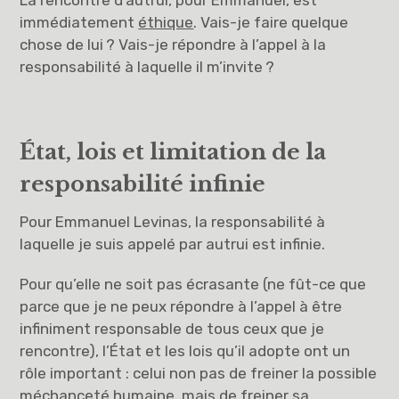
La rencontre d’autrui, pour Emmanuel, est
immédiatement
éthique
. Vais-je faire quelque
chose de lui ? Vais-je répondre à l’appel à la
responsabilité à laquelle il m’invite ?
État, lois et limitation de la
responsabilité infinie
Pour Emmanuel Levinas, la responsabilité à
laquelle je suis appelé par autrui est infinie.
Pour qu’elle ne soit pas écrasante (ne fût-ce que
parce que je ne peux répondre à l’appel à être
infiniment responsable de tous ceux que je
rencontre), l’État et les lois qu’il adopte ont un
rôle important : celui non pas de freiner la possible
méchanceté humaine, mais de freiner sa