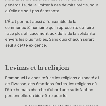
générosité, de la limiter à des devoirs précis, pour
qu’elle ne soit pas écrasante.
L’État permet aussi à l’ensemble de la
communauté humaine qu’il représente de faire
face plus efficacement aux défis de la solidarité
envers les plus faibles. Sans quoi chacun serait
seul à cette exigence.
Levinas et la religion
Emmanuel Levinas refuse les religions du sacré et
de l’ivresse, des émotions fortes, les religions où
l’être humain cherche d’abord une satisfaction
personnelle, un bien-être pour lui :