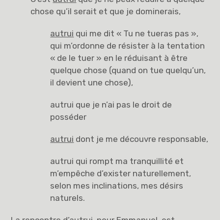
chose qu’il serait et que je dominerais,
autrui
qui me dit « Tu ne tueras pas »,
qui m’ordonne de résister à la tentation
« de le tuer » en le réduisant à être
quelque chose (quand on tue quelqu’un,
il devient une chose),
autrui que je n’ai pas le droit de
posséder
autrui
dont je me découvre responsable,
autrui qui rompt ma tranquillité et
m’empêche d’exister naturellement,
selon mes inclinations, mes désirs
naturels.