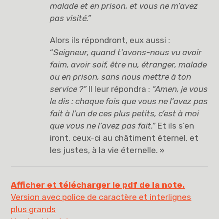
malade et en prison, et vous ne m’avez
pas visité.”
Alors ils répondront, eux aussi :
“
Seigneur, quand t’avons-nous vu avoir
faim, avoir soif, être nu, étranger, malade
ou en prison, sans nous mettre à ton
service
?”
Il leur répondra :
“Amen, je vous
le dis : chaque fois que vous ne l’avez pas
fait à l’un de ces plus petits, c’est à moi
que vous ne l’avez pas fait.”
Et ils s’en
iront, ceux-ci au châtiment éternel, et
les justes, à la vie éternelle. »
Afficher et télécharger le pdf de la note.
Version avec police de caractère et interlignes
plus grands