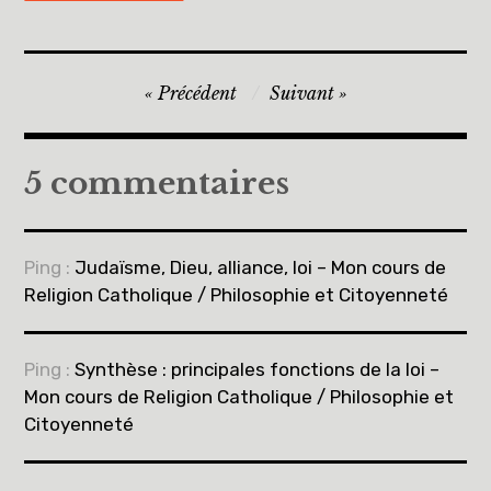
Navigation
Précédent
Suivant
de
l’article
5 commentaires
Ping :
Judaïsme, Dieu, alliance, loi – Mon cours de
Religion Catholique / Philosophie et Citoyenneté
Ping :
Synthèse : principales fonctions de la loi –
Mon cours de Religion Catholique / Philosophie et
Citoyenneté