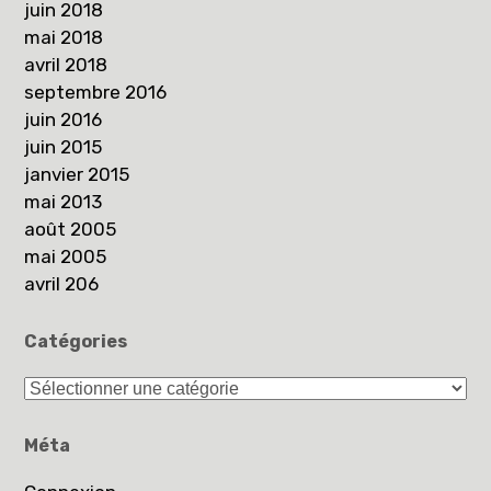
juin 2018
mai 2018
avril 2018
septembre 2016
juin 2016
juin 2015
janvier 2015
mai 2013
août 2005
mai 2005
avril 206
Catégories
Catégories
Méta