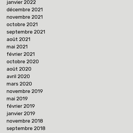
janvier 2022
décembre 2021
novembre 2021
octobre 2021
septembre 2021
août 2021
mai 2021
février 2021
octobre 2020
août 2020
avril 2020
mars 2020
novembre 2019
mai 2019
février 2019
janvier 2019
novembre 2018
septembre 2018