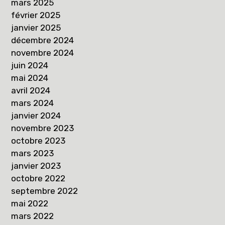
mars 2025
février 2025
janvier 2025
décembre 2024
novembre 2024
juin 2024
mai 2024
avril 2024
mars 2024
janvier 2024
novembre 2023
octobre 2023
mars 2023
janvier 2023
octobre 2022
septembre 2022
mai 2022
mars 2022