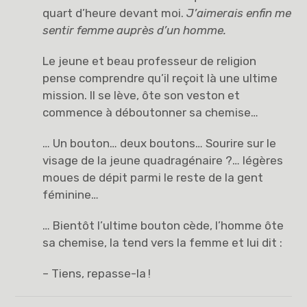
quart d’heure devant moi.
J’aimerais enfin me
sentir femme auprès d’un homme.
Le jeune et beau professeur de religion
pense comprendre qu’il reçoit là une ultime
mission. Il se lève, ôte son veston et
commence à déboutonner sa chemise…
… Un bouton… deux boutons… Sourire sur le
visage de la jeune quadragénaire ?… légères
moues de dépit parmi le reste de la gent
féminine…
… Bientôt l’ultime bouton cède, l’homme ôte
sa chemise, la tend vers la femme et lui dit :
– Tiens, repasse-la !