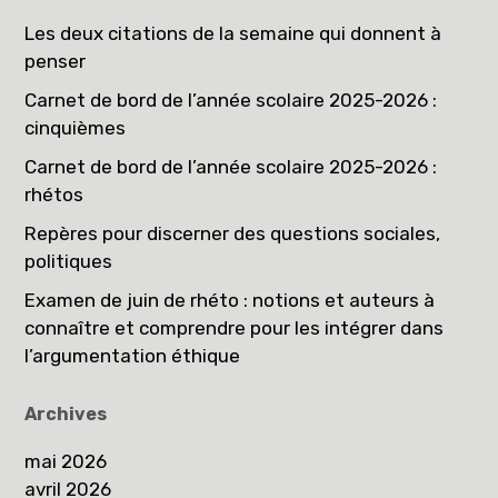
Les deux citations de la semaine qui donnent à
penser
Carnet de bord de l’année scolaire 2025-2026 :
cinquièmes
Carnet de bord de l’année scolaire 2025-2026 :
rhétos
Repères pour discerner des questions sociales,
politiques
Examen de juin de rhéto : notions et auteurs à
connaître et comprendre pour les intégrer dans
l’argumentation éthique
Archives
mai 2026
avril 2026