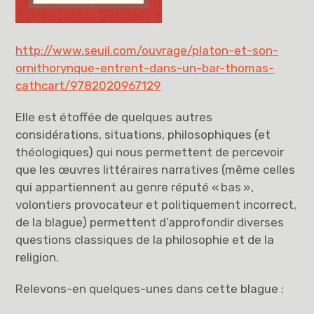
http://www.seuil.com/ouvrage/platon-et-son-
ornithorynque-entrent-dans-un-bar-thomas-
cathcart/9782020967129
Elle est étoffée de quelques autres
considérations, situations, philosophiques (et
théologiques) qui nous permettent de percevoir
que les œuvres littéraires narratives (même celles
qui appartiennent au genre réputé « bas »,
volontiers provocateur et politiquement incorrect,
de la blague) permettent d’approfondir diverses
questions classiques de la philosophie et de la
religion.
Relevons-en quelques-unes dans cette blague :