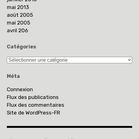
mai 2013
août 2005
mai 2005
avril 206
Catégories
Catégories
Méta
Connexion
Flux des publications
Flux des commentaires
Site de WordPress-FR