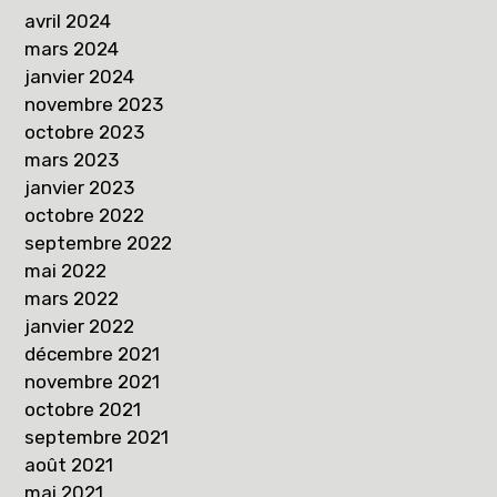
avril 2024
mars 2024
janvier 2024
novembre 2023
octobre 2023
mars 2023
janvier 2023
octobre 2022
septembre 2022
mai 2022
mars 2022
janvier 2022
décembre 2021
novembre 2021
octobre 2021
septembre 2021
août 2021
mai 2021