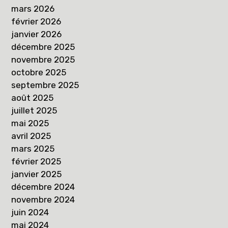
mars 2026
février 2026
janvier 2026
décembre 2025
novembre 2025
octobre 2025
septembre 2025
août 2025
juillet 2025
mai 2025
avril 2025
mars 2025
février 2025
janvier 2025
décembre 2024
novembre 2024
juin 2024
mai 2024