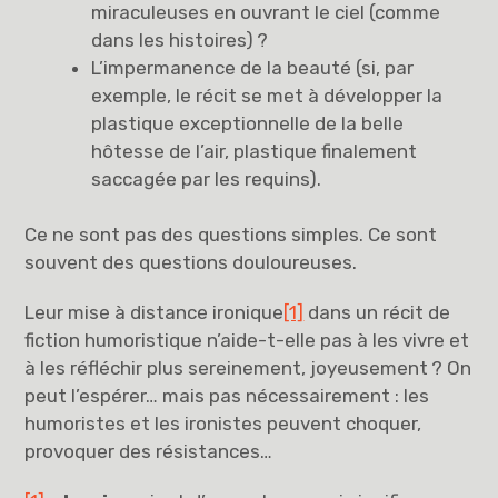
miraculeuses en ouvrant le ciel (comme
dans les histoires) ?
L’impermanence de la beauté (si, par
exemple, le récit se met à développer la
plastique exceptionnelle de la belle
hôtesse de l’air, plastique finalement
saccagée par les requins).
Ce ne sont pas des questions simples. Ce sont
souvent des questions douloureuses.
Leur mise à distance ironique
[1]
dans un récit de
fiction humoristique n’aide-t-elle pas à les vivre et
à les réfléchir plus sereinement, joyeusement ? On
peut l’espérer… mais pas nécessairement : les
humoristes et les ironistes peuvent choquer,
provoquer des résistances…