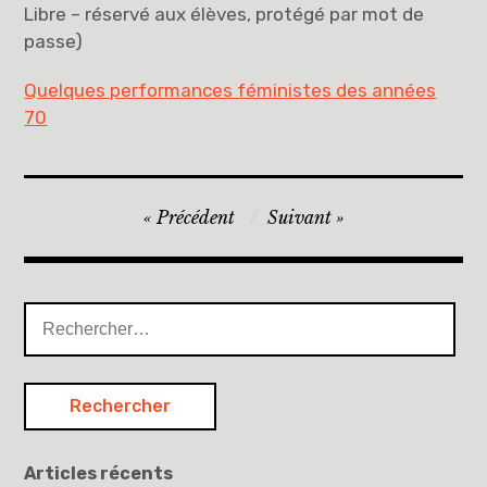
Libre – réservé aux élèves, protégé par mot de
passe)
Quelques performances féministes des années
70
Navigation
Précédent
Suivant
de
l’article
Rechercher :
Articles récents