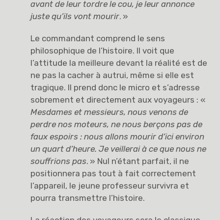
avant de leur tordre le cou, je leur annonce
juste qu’ils vont mourir
. »
Le commandant comprend le sens
philosophique de l’histoire. Il voit que
l’attitude la meilleure devant la réalité est de
ne pas la cacher à autrui, même si elle est
tragique. Il prend donc le micro et s’adresse
sobrement et directement aux voyageurs : «
Mesdames et messieurs, nous venons de
perdre nos moteurs, ne nous berçons pas de
faux espoirs : nous allons mourir d’ici environ
un quart d’heure. Je veillerai à ce que nous ne
souffrions pas
. » Nul n’étant parfait, il ne
positionnera pas tout à fait correctement
l’appareil, le jeune professeur survivra et
pourra transmettre l’histoire.