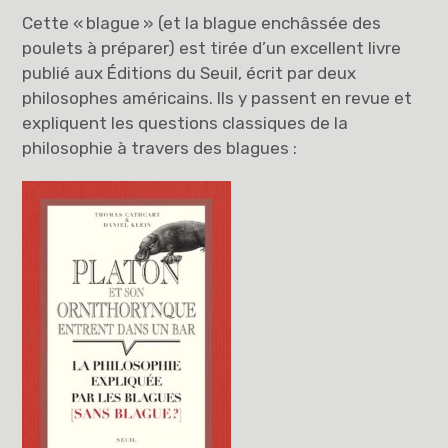
Cette « blague » (et la blague enchâssée des
poulets à préparer) est tirée d’un excellent livre
publié aux Éditions du Seuil, écrit par deux
philosophes américains. Ils y passent en revue et
expliquent les questions classiques de la
philosophie à travers des blagues :