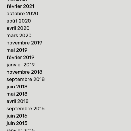
février 2021
octobre 2020
août 2020
avril 2020
mars 2020
novembre 2019
mai 2019
février 2019
janvier 2019
novembre 2018
septembre 2018
juin 2018
mai 2018
avril 2018
septembre 2016
juin 2016
juin 2015
janvier 2015