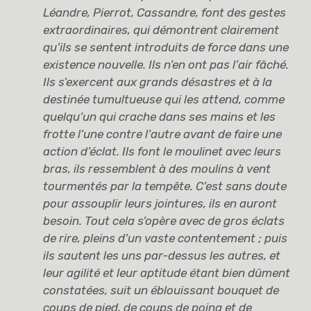
Léandre, Pierrot, Cassandre, font des gestes
extraordinaires, qui démontrent clairement
qu’ils se sentent introduits de force dans une
existence nouvelle. Ils n’en ont pas l’air fâché.
Ils s’exercent aux grands désastres et à la
destinée tumultueuse qui les attend, comme
quelqu’un qui crache dans ses mains et les
frotte l’une contre l’autre avant de faire une
action d’éclat. Ils font le moulinet avec leurs
bras, ils ressemblent à des moulins à vent
tourmentés par la tempête. C’est sans doute
pour assouplir leurs jointures, ils en auront
besoin. Tout cela s’opère avec de gros éclats
de rire, pleins d’un vaste contentement ; puis
ils sautent les uns par-dessus les autres, et
leur agilité et leur aptitude étant bien dûment
constatées, suit un éblouissant bouquet de
coups de pied, de coups de poing et de