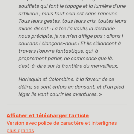
soufflets qui font le tapage et la lumière d’une
artillerie ; mais tout cela est sans rancune.
Tous leurs gestes, tous leurs cris, toutes leurs
mines disent : La fée l’a voulu, la destinée
nous précipite, je ne m’en afflige pas ; allons !
courons !
élançons-nous ! Et ils s’élancent à
travers l’œuvre fantastique, qui, à
proprement parler, ne commence que là,
c’est-à-dire sur la frontière du merveilleux.
Harlequin et Colombine, à la faveur de ce
délire, se sont enfuis en dansant, et d’un pied
léger ils vont courir les aventures.
»
Afficher et télécharger l’article
Version avec police de caractère et interlignes
plus grands