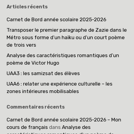
Articles récents
Carnet de Bord année scolaire 2025-2026
Transposer le premier paragraphe de Zazie dans le
Métro sous forme d’un haïku ou d’un court poème
de trois vers
Analyse des caractéristiques romantiques d’un
poème de Victor Hugo
UAA3 : les samizsat des élèves
UAA6 : relater une expérience culturelle – les
zones intérieures mobilisables
Commentaires récents
Carnet de Bord année scolaire 2025-2026 – Mon
cours de français
dans
Analyse des