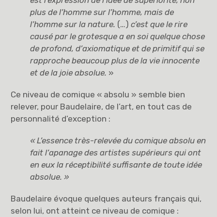
plus de l’homme sur l’homme, mais de
l’homme sur la nature.
(…)
c’est que le rire
causé par le grotesque a en soi quelque chose
de profond, d’axiomatique et de primitif qui se
rapproche beaucoup plus de la vie innocente
et de la joie absolue.
»
Ce niveau de comique « absolu » semble bien
relever, pour Baudelaire, de l’art, en tout cas de
personnalité d’exception :
« L’essence très-relevée du comique absolu en
fait l’apanage des artistes supérieurs qui ont
en eux la réceptibilité suffisante de toute idée
absolue. »
Baudelaire évoque quelques auteurs français qui,
selon lui, ont atteint ce niveau de comique :