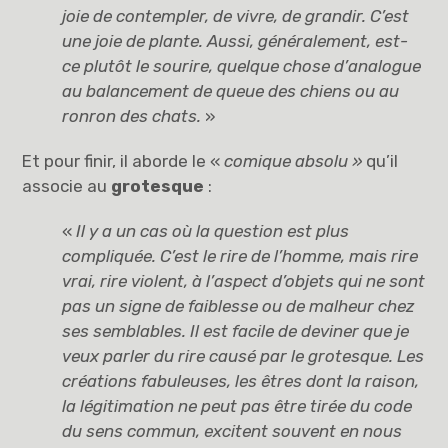
joie de contempler, de vivre, de grandir. C’est
une joie de plante. Aussi, généralement, est-
ce plutôt le sourire, quelque chose d’analogue
au balancement de queue des chiens ou au
ronron des chats.
»
Et pour finir, il aborde le «
comique absolu »
qu’il
associe au
grotesque
:
«
Il y a un cas où la question est plus
compliquée. C’est le rire de l’homme, mais rire
vrai, rire violent, à l’aspect d’objets qui ne sont
pas un signe de faiblesse ou de malheur chez
ses semblables. Il est facile de deviner que je
veux parler du rire causé par le grotesque. Les
créations fabuleuses, les êtres dont la raison,
la légitimation ne peut pas être tirée du code
du sens commun, excitent souvent en nous