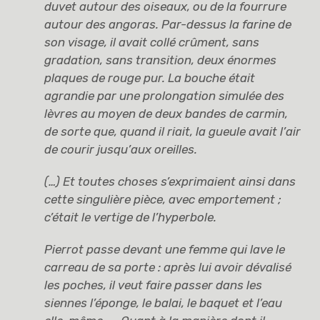
duvet autour des oiseaux, ou de la fourrure
autour des angoras. Par-dessus la farine de
son visage, il avait collé crûment, sans
gradation, sans transition, deux énormes
plaques de rouge pur. La bouche était
agrandie par une prolongation simulée des
lèvres au moyen de deux bandes de carmin,
de sorte que, quand il riait, la gueule avait l’air
de courir jusqu’aux oreilles.
(…)
Et toutes choses s’exprimaient ainsi dans
cette singulière pièce, avec emportement ;
c’était le vertige de l’hyperbole.
Pierrot passe devant une femme qui lave le
carreau de sa porte : après lui avoir dévalisé
les poches, il veut faire passer dans les
siennes l’éponge, le balai, le baquet et l’eau