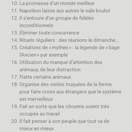
La promesse d’un monde meilleur
Napoléon laisse aux autres le sale boulot
Il s’entoure d’un groupe de fidèles
inconditionnels
Éliminer toute concurrence
Rituels réguliers : des réunions le dimanche…
Créations de « mythes » : la légende de « Sage
l’Ancien » par exemple
Utilisation du manque d’attention des
animaux, de leur distraction
Flatte certains animaux
Organise des visites truquées de la ferme
pour faire croire aux étrangers que le système
est merveilleux
Fait en sorte que les citoyens soient très
occupés au travail
Il fait penser à son peuple que tout va de
mieux en mieux