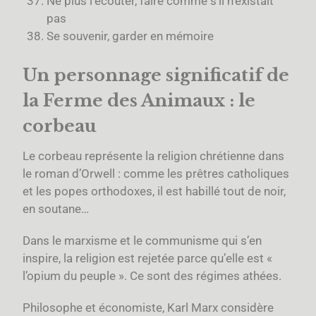
Ne plus l’écouter, faire comme s’il n’existait
pas
Se souvenir, garder en mémoire
Un personnage significatif de
la Ferme des Animaux : le
corbeau
Le corbeau représente la religion chrétienne dans
le roman d’Orwell : comme les prêtres catholiques
et les popes orthodoxes, il est habillé tout de noir,
en soutane…
Dans le marxisme et le communisme qui s’en
inspire, la religion est rejetée parce qu’elle est «
l’opium du peuple ». Ce sont des régimes athées.
Philosophe et économiste, Karl Marx considère