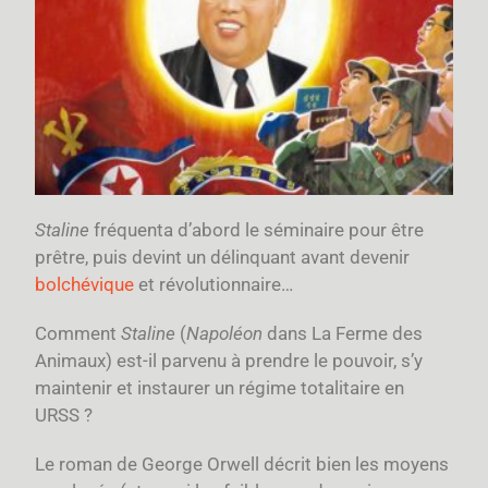
Staline
fréquenta d’abord le séminaire pour être
prêtre, puis devint un délinquant avant devenir
bolchévique
et révolutionnaire…
Comment
Staline
(
Napoléon
dans La Ferme des
Animaux) est-il parvenu à prendre le pouvoir, s’y
maintenir et instaurer un régime totalitaire en
URSS ?
Le roman de George Orwell décrit bien les moyens