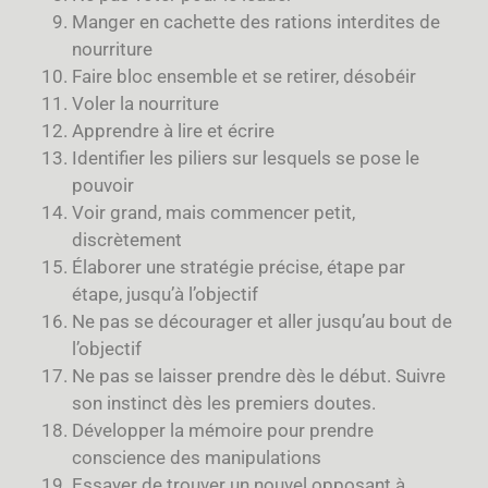
Manger en cachette des rations interdites de
nourriture
Faire bloc ensemble et se retirer, désobéir
Voler la nourriture
Apprendre à lire et écrire
Identifier les piliers sur lesquels se pose le
pouvoir
Voir grand, mais commencer petit,
discrètement
Élaborer une stratégie précise, étape par
étape, jusqu’à l’objectif
Ne pas se décourager et aller jusqu’au bout de
l’objectif
Ne pas se laisser prendre dès le début. Suivre
son instinct dès les premiers doutes.
Développer la mémoire pour prendre
conscience des manipulations
Essayer de trouver un nouvel opposant à