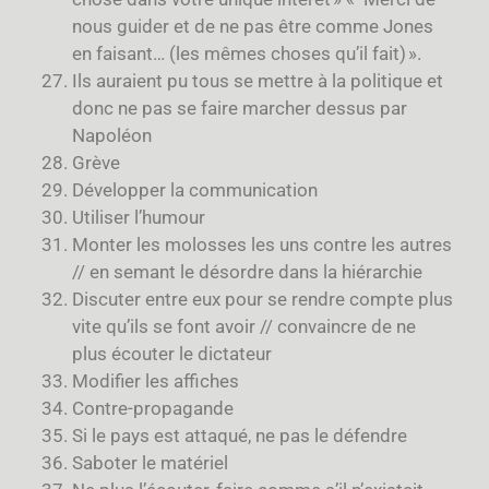
nous guider et de ne pas être comme Jones
en faisant… (les mêmes choses qu’il fait) ».
Ils auraient pu tous se mettre à la politique et
donc ne pas se faire marcher dessus par
Napoléon
Grève
Développer la communication
Utiliser l’humour
Monter les molosses les uns contre les autres
// en semant le désordre dans la hiérarchie
Discuter entre eux pour se rendre compte plus
vite qu’ils se font avoir // convaincre de ne
plus écouter le dictateur
Modifier les affiches
Contre-propagande
Si le pays est attaqué, ne pas le défendre
Saboter le matériel