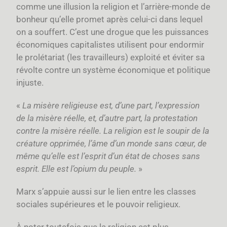
comme une illusion la religion et l’arrière-monde de
bonheur qu’elle promet après celui-ci dans lequel
on a souffert. C’est une drogue que les puissances
économiques capitalistes utilisent pour endormir
le prolétariat (les travailleurs) exploité et éviter sa
révolte contre un système économique et politique
injuste.
«
La misère religieuse est, d’une part, l’expression
de la misère réelle, et, d’autre part, la protestation
contre la misère réelle. La religion est le soupir de la
créature opprimée, l’âme d’un monde sans cœur, de
même qu’elle est l’esprit d’un état de choses sans
esprit. Elle est l’opium du peuple.
»
Marx s’appuie aussi sur le lien entre les classes
sociales supérieures et le pouvoir religieux.