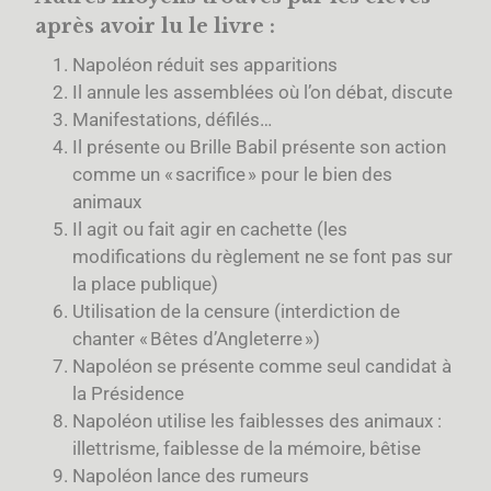
après avoir lu le livre :
Napoléon réduit ses apparitions
Il annule les assemblées où l’on débat, discute
Manifestations, défilés…
Il présente ou Brille Babil présente son action
comme un « sacrifice » pour le bien des
animaux
Il agit ou fait agir en cachette (les
modifications du règlement ne se font pas sur
la place publique)
Utilisation de la censure (interdiction de
chanter « Bêtes d’Angleterre »)
Napoléon se présente comme seul candidat à
la Présidence
Napoléon utilise les faiblesses des animaux :
illettrisme, faiblesse de la mémoire, bêtise
Napoléon lance des rumeurs