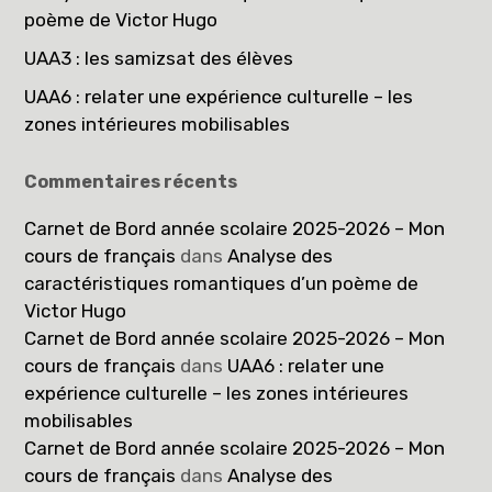
poème de Victor Hugo
UAA3 : les samizsat des élèves
UAA6 : relater une expérience culturelle – les
zones intérieures mobilisables
Commentaires récents
Carnet de Bord année scolaire 2025-2026 – Mon
cours de français
dans
Analyse des
caractéristiques romantiques d’un poème de
Victor Hugo
Carnet de Bord année scolaire 2025-2026 – Mon
cours de français
dans
UAA6 : relater une
expérience culturelle – les zones intérieures
mobilisables
Carnet de Bord année scolaire 2025-2026 – Mon
cours de français
dans
Analyse des