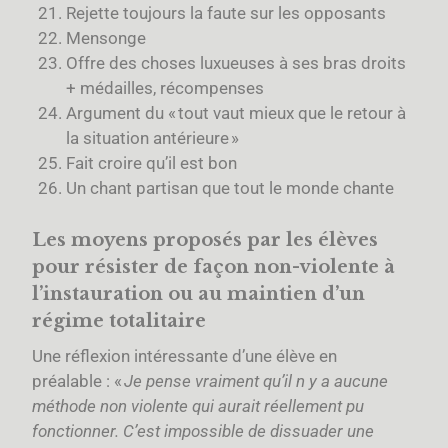
Rejette toujours la faute sur les opposants
Mensonge
Offre des choses luxueuses à ses bras droits
+ médailles, récompenses
Argument du « tout vaut mieux que le retour à
la situation antérieure »
Fait croire qu’il est bon
Un chant partisan que tout le monde chante
Les moyens proposés par les élèves
pour résister de façon non-violente à
l’instauration ou au maintien d’un
régime totalitaire
Une réflexion intéressante d’une élève en
préalable : «
Je pense vraiment qu’il n y a aucune
méthode non violente qui aurait réellement pu
fonctionner. C’est impossible de dissuader une