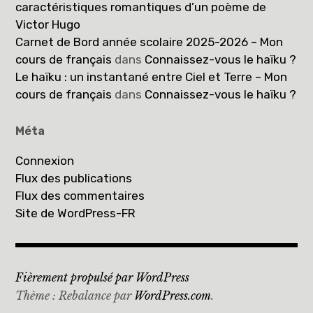
caractéristiques romantiques d’un poème de
Victor Hugo
Carnet de Bord année scolaire 2025-2026 – Mon
cours de français
dans
Connaissez-vous le haïku ?
Le haïku : un instantané entre Ciel et Terre – Mon
cours de français
dans
Connaissez-vous le haïku ?
Méta
Connexion
Flux des publications
Flux des commentaires
Site de WordPress-FR
Fièrement propulsé par WordPress
Thème : Rebalance par
WordPress.com
.