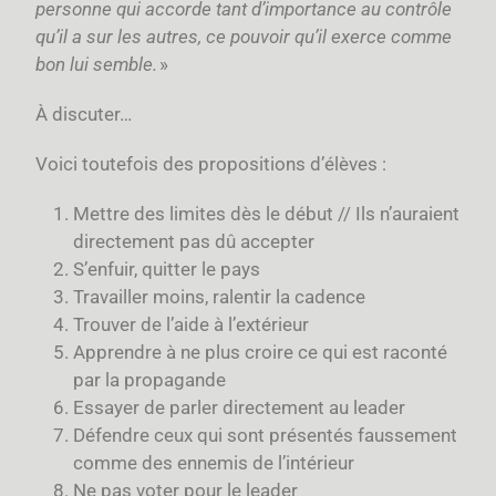
personne qui accorde tant d’importance au contrôle
qu’il a sur les autres, ce pouvoir qu’il exerce comme
bon lui semble.
»
À discuter…
Voici toutefois des propositions d’élèves :
Mettre des limites dès le début // Ils n’auraient
directement pas dû accepter
S’enfuir, quitter le pays
Travailler moins, ralentir la cadence
Trouver de l’aide à l’extérieur
Apprendre à ne plus croire ce qui est raconté
par la propagande
Essayer de parler directement au leader
Défendre ceux qui sont présentés faussement
comme des ennemis de l’intérieur
Ne pas voter pour le leader