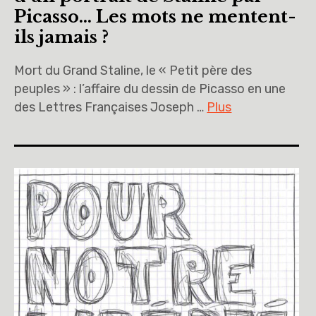
Picasso… Les mots ne mentent-
ils jamais ?
Mort du Grand Staline, le « Petit père des
peuples » : l’affaire du dessin de Picasso en une
des Lettres Françaises Joseph …
Plus