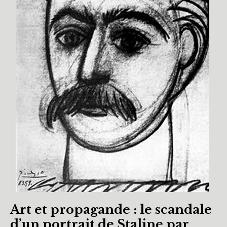
Art et propagande : le scandale
d’un portrait de Staline par