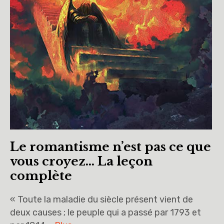
Le romantisme n’est pas ce que
vous croyez… La leçon
complète
« Toute la maladie du siècle présent vient de
deux causes ; le peuple qui a passé par 1793 et