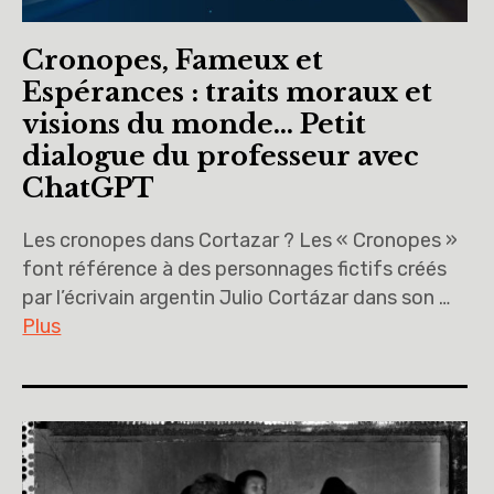
Cronopes, Fameux et
Espérances : traits moraux et
visions du monde… Petit
dialogue du professeur avec
ChatGPT
Les cronopes dans Cortazar ? Les « Cronopes »
font référence à des personnages fictifs créés
par l’écrivain argentin Julio Cortázar dans son …
Plus