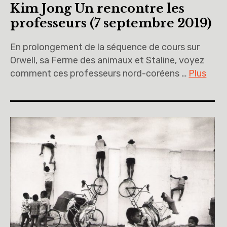
Kim Jong Un rencontre les
professeurs (7 septembre 2019)
En prolongement de la séquence de cours sur
Orwell, sa Ferme des animaux et Staline, voyez
comment ces professeurs nord-coréens …
Plus