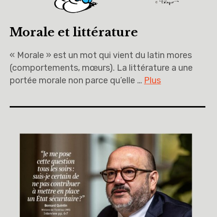
Morale et littérature
« Morale » est un mot qui vient du latin mores
(comportements, mœurs). La littérature a une
portée morale non parce qu’elle …
Plus