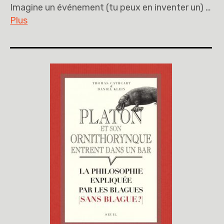
Imagine un événement (tu peux en inventer un) …
Plus