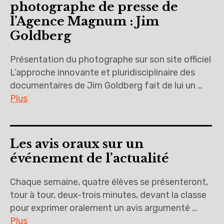
photographe de presse de
l’Agence Magnum : Jim
Goldberg
Présentation du photographe sur son site officiel
L’approche innovante et pluridisciplinaire des
documentaires de Jim Goldberg fait de lui un …
Plus
Les avis oraux sur un
événement de l’actualité
Chaque semaine, quatre élèves se présenteront,
tour à tour, deux-trois minutes, devant la classe
pour exprimer oralement un avis argumenté …
Plus