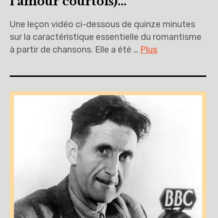
l’amour courtois)…
Une leçon vidéo ci-dessous de quinze minutes
sur la caractéristique essentielle du romantisme
à partir de chansons. Elle a été …
Plus