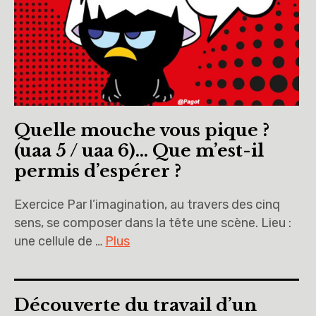
Quelle mouche vous pique ?
(uaa 5 / uaa 6)… Que m’est-il
permis d’espérer ?
Exercice Par l’imagination, au travers des cinq
sens, se composer dans la tête une scène. Lieu :
une cellule de …
Plus
Découverte du travail d’un