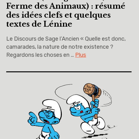
Ferme des Animaux) : résumé
des idées clefs et quelques
textes de Lénine
Le Discours de Sage l’Ancien « Quelle est donc,
camarades, la nature de notre existence ?
Regardons les choses en …
Plus