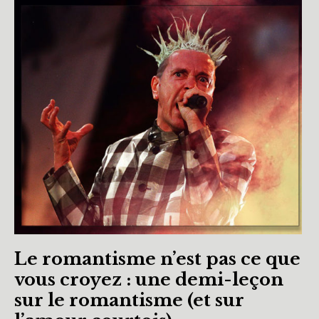
Le romantisme n’est pas ce que
vous croyez : une demi-leçon
sur le romantisme (et sur