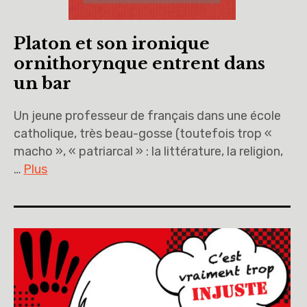
Platon et son ironique
ornithorynque entrent dans
un bar
Un jeune professeur de français dans une école
catholique, très beau-gosse (toutefois trop «
macho », « patriarcal » : la littérature, la religion,
…
Plus