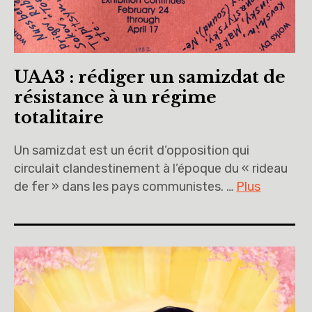
UAA3 : rédiger un samizdat de
résistance à un régime
totalitaire
Un samizdat est un écrit d’opposition qui
circulait clandestinement à l’époque du « rideau
de fer » dans les pays communistes. …
Plus