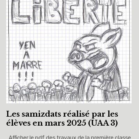
Les samizdats réalisé par les
élèves en mars 2025 (UAA 3)
Afficher le pdf des travaux de la première classe