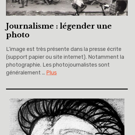
Journalisme : légender une
photo
L’image est très présente dans la presse écrite
(support papier ou site internet). Notamment la
photographie. Les photojournalistes sont
généralement …
Plus