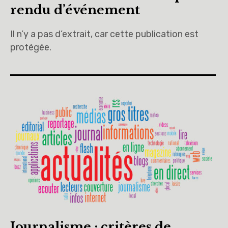
rendu d’événement
Il n’y a pas d’extrait, car cette publication est
protégée.
Journalisme : critères de