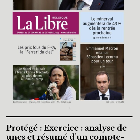
Protégé : Exercice : analyse de
unes et résumé d’un compte-