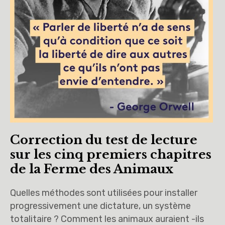
Correction du test de lecture
sur les cinq premiers chapitres
de la Ferme des Animaux
Quelles méthodes sont utilisées pour installer
progressivement une dictature, un système
totalitaire ? Comment les animaux auraient -ils