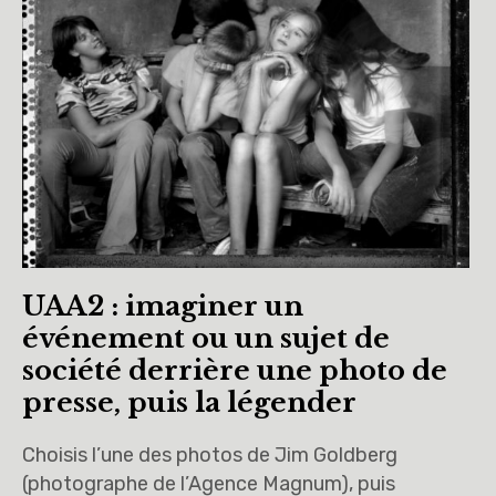
UAA2 : imaginer un
événement ou un sujet de
société derrière une photo de
presse, puis la légender
Choisis l’une des photos de Jim Goldberg
(photographe de l’Agence Magnum), puis