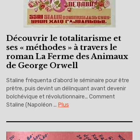
Découvrir le totalitarisme et
ses « méthodes » à travers le
roman La Ferme des Animaux
de George Orwell
Staline fréquenta d’abord le séminaire pour être
prêtre, puis devint un délinquant avant devenir
bolchévique et révolutionnaire… Comment
Staline (Napoléon …
Plus