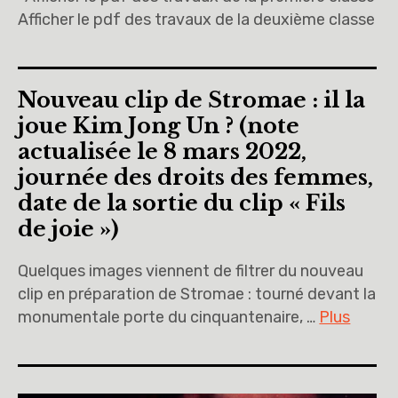
Afficher le pdf des travaux de la deuxième classe
Nouveau clip de Stromae : il la
joue Kim Jong Un ? (note
actualisée le 8 mars 2022,
journée des droits des femmes,
date de la sortie du clip « Fils
de joie »)
Quelques images viennent de filtrer du nouveau
clip en préparation de Stromae : tourné devant la
monumentale porte du cinquantenaire, …
Plus