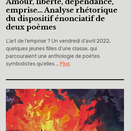
Amour, liberté, dépendance,
emprise… Analyse rhétorique
du dispositif énonciatif de
deux poèmes
L’art de l’emprise ? Un vendredi d’avril 2022,
quelques jeunes filles d’une classe, qui
parcouraient une anthologie de poètes
symbolistes qu’elles …
Plus