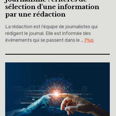
sélection d’une information
par une rédaction
La rédaction est l’équipe de journalistes qui
rédigent le journal. Elle est informée des
événements qui se passent dans le …
Plus