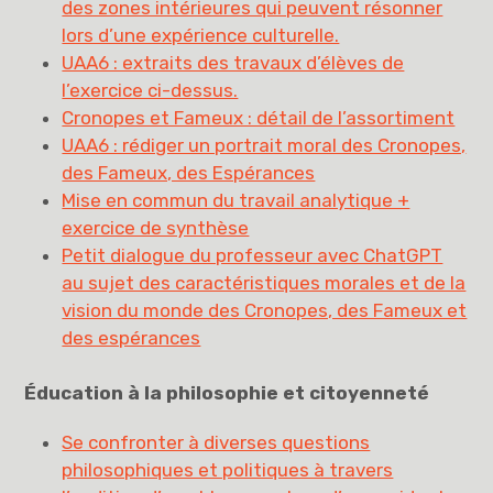
des zones intérieures qui peuvent résonner
lors d’une expérience culturelle.
UAA6 : extraits des travaux d’élèves de
l’exercice ci-dessus.
Cronopes et Fameux : détail de l’assortiment
UAA6 : rédiger un portrait moral des Cronopes,
des Fameux, des Espérances
Mise en commun du travail analytique +
exercice de synthèse
Petit dialogue du professeur avec ChatGPT
au sujet des caractéristiques morales et de la
vision du monde des Cronopes, des Fameux et
des espérances
Éducation à la philosophie et citoyenneté
Se confronter à diverses questions
philosophiques et politiques à travers