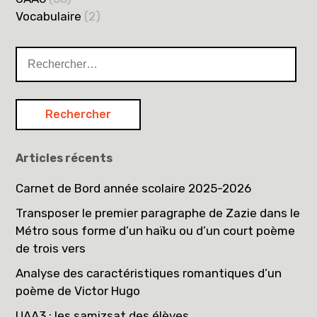
Vocabulaire
(2)
Rechercher :
Articles récents
Carnet de Bord année scolaire 2025-2026
Transposer le premier paragraphe de Zazie dans le
Métro sous forme d’un haïku ou d’un court poème
de trois vers
Analyse des caractéristiques romantiques d’un
poème de Victor Hugo
UAA3 : les samizsat des élèves