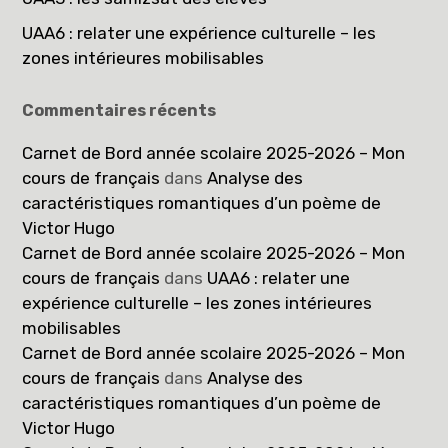
UAA6 : relater une expérience culturelle – les
zones intérieures mobilisables
Commentaires récents
Carnet de Bord année scolaire 2025-2026 – Mon
cours de français
dans
Analyse des
caractéristiques romantiques d’un poème de
Victor Hugo
Carnet de Bord année scolaire 2025-2026 – Mon
cours de français
dans
UAA6 : relater une
expérience culturelle – les zones intérieures
mobilisables
Carnet de Bord année scolaire 2025-2026 – Mon
cours de français
dans
Analyse des
caractéristiques romantiques d’un poème de
Victor Hugo