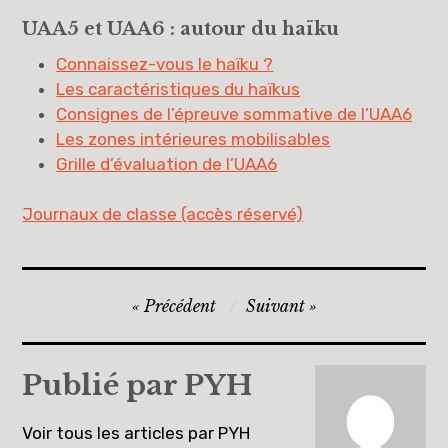
UAA5 et UAA6 : autour du haïku
Connaissez-vous le haïku ?
Les caractéristiques du haïkus
Consignes de l’épreuve sommative de l’UAA6
Les zones intérieures mobilisables
Grille d’évaluation de l’UAA6
Journaux de classe (accès réservé)
Navigation
Précédent
Suivant
de
l’article
Publié par
PYH
Voir tous les articles par PYH