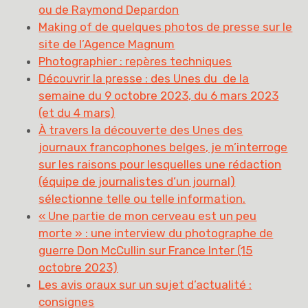
ou de Raymond Depardon
Making of de quelques photos de presse sur le
site de l’Agence Magnum
Photographier : repères techniques
Découvrir la presse : des Unes du de la
semaine du 9 octobre 2023, du 6 mars 2023
(et du 4 mars)
À travers la découverte des Unes des
journaux francophones belges, je m’interroge
sur les raisons pour lesquelles une rédaction
(équipe de journalistes d’un journal)
sélectionne telle ou telle information.
« Une partie de mon cerveau est un peu
morte » : une interview du photographe de
guerre Don McCullin sur France Inter (15
octobre 2023)
Les avis oraux sur un sujet d’actualité :
consignes