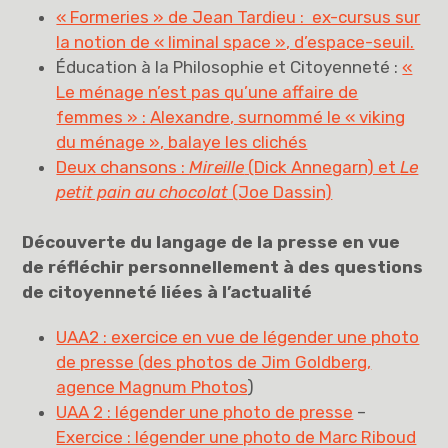
« Formeries » de Jean Tardieu : ex-cursus sur
la notion de « liminal space », d’espace-seuil.
Éducation à la Philosophie et Citoyenneté :
«
Le ménage n’est pas qu’une affaire de
femmes » :
Alexandre, surnommé le « viking
du ménage », balaye les clichés
Deux chansons :
Mireille
(Dick Annegarn) et
Le
petit pain au chocolat
(Joe Dassin)
Découverte du langage de la presse en vue
de réfléchir personnellement à des questions
de citoyenneté liées à l’actualité
UAA2 : exercice en vue de légender une photo
de presse (des photos de Jim Goldberg,
agence Magnum Photos
)
UAA 2 : légender une photo de presse
–
Exercice : légender une photo de Marc Riboud