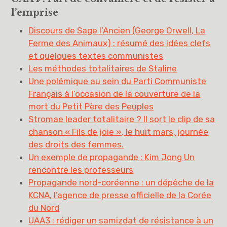
l’emprise
Discours de Sage l’Ancien (George Orwell, La
Ferme des Animaux) : résumé des idées clefs
et quelques textes communistes
Les méthodes totalitaires de Staline
Une polémique au sein du Parti Communiste
Français à l’occasion de la couverture de la
mort du Petit Père des Peuples
Stromae leader totalitaire ? Il sort le clip de sa
chanson « Fils de joie », le huit mars, journée
des droits des femmes.
Un exemple de propagande : Kim Jong Un
rencontre les professeurs
Propagande nord-coréenne : un dépêche de la
KCNA, l’agence de presse officielle de la Corée
du Nord
UAA3 : rédiger un samizdat de résistance à un