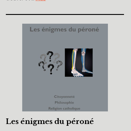
Les énigmes du péroné