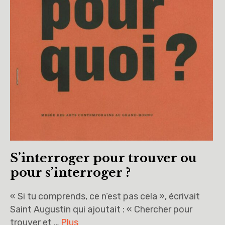
S’interroger pour trouver ou
pour s’interroger ?
« Si tu comprends, ce n’est pas cela », écrivait
Saint Augustin qui ajoutait : « Chercher pour
trouver et …
Plus