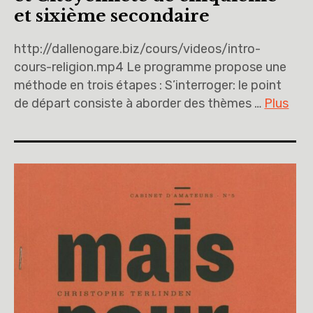
et sixième secondaire
http://dallenogare.biz/cours/videos/intro-
cours-religion.mp4 Le programme propose une
méthode en trois étapes : S’interroger: le point
de départ consiste à aborder des thèmes …
Plus