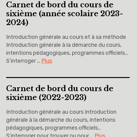
Carnet de bord du cours de
sixième (année scolaire 2023-
2024)
Introduction générale au cours et à sa méthode
Introduction générale à la démarche du cours,
intentions pédagogiques, programmes officiels…
S’interroger …
Plus
Carnet de bord du cours de
sixième (2022-2023)
Introduction générale au cours Introduction
générale à la démarche du cours, intentions
pédagogiques, programmes officiels…
S’interroger pour trouver ou pour …
Plus