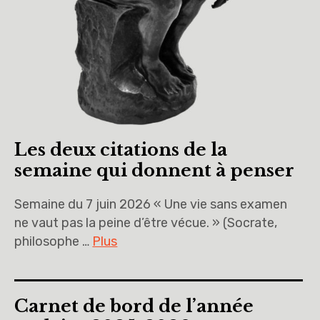
Les deux citations de la
semaine qui donnent à penser
Semaine du 7 juin 2026 « Une vie sans examen
ne vaut pas la peine d’être vécue. » (Socrate,
philosophe …
Plus
Carnet de bord de l’année