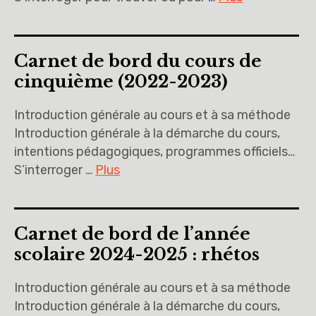
Carnet de bord du cours de
cinquième (2022-2023)
Introduction générale au cours et à sa méthode
Introduction générale à la démarche du cours,
intentions pédagogiques, programmes officiels…
S’interroger …
Plus
Carnet de bord de l’année
scolaire 2024-2025 : rhétos
Introduction générale au cours et à sa méthode
Introduction générale à la démarche du cours,