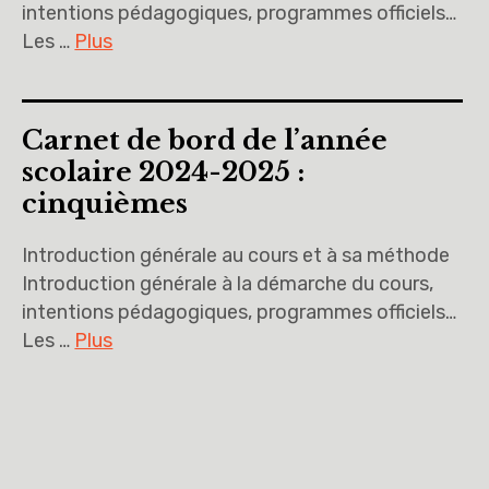
intentions pédagogiques, programmes officiels…
Les …
Plus
Carnet de bord de l’année
scolaire 2024-2025 :
cinquièmes
Introduction générale au cours et à sa méthode
Introduction générale à la démarche du cours,
intentions pédagogiques, programmes officiels…
Les …
Plus