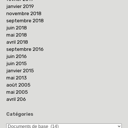
janvier 2019
novembre 2018
septembre 2018
juin 2018
mai 2018
avril 2018
septembre 2016
juin 2016
juin 2015
janvier 2015
mai 2013
août 2005
mai 2005
avril 206
Catégories
Catégories