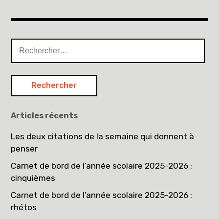
Rechercher :
Articles récents
Les deux citations de la semaine qui donnent à
penser
Carnet de bord de l’année scolaire 2025-2026 :
cinquièmes
Carnet de bord de l’année scolaire 2025-2026 :
rhétos