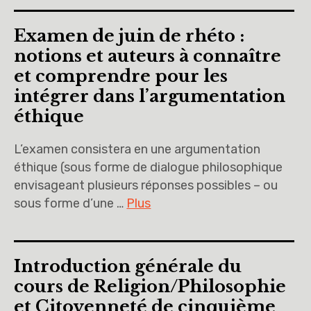
Examen de juin de rhéto :
notions et auteurs à connaître
et comprendre pour les
intégrer dans l’argumentation
éthique
L’examen consistera en une argumentation
éthique (sous forme de dialogue philosophique
envisageant plusieurs réponses possibles – ou
sous forme d’une …
Plus
Introduction générale du
cours de Religion/Philosophie
et Citoyenneté de cinquième