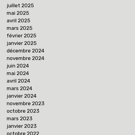
juillet 2025
mai 2025
avril 2025
mars 2025
février 2025
janvier 2025
décembre 2024
novembre 2024
juin 2024
mai 2024
avril 2024
mars 2024
janvier 2024
novembre 2023
octobre 2023
mars 2023
janvier 2023
octobre 2022