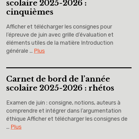
scolaire 2025-2026 :
cinquièmes
Afficher et télécharger les consignes pour
l’épreuve de juin avec grille d’évaluation et
éléments utiles de la matière Introduction
générale …
Plus
Carnet de bord de l’année
scolaire 2025-2026 : rhétos
Examen de juin : consigne, notions, auteurs à
comprendre et intégrer dans l’argumentation
éthique Afficher et télécharger les consignes de
…
Plus