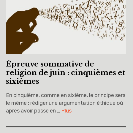
Épreuve sommative de
religion de juin : cinquièmes et
sixièmes
En cinquième, comme en sixième, le principe sera
le même : rédiger une argumentation éthique où
après avoir passé en …
Plus