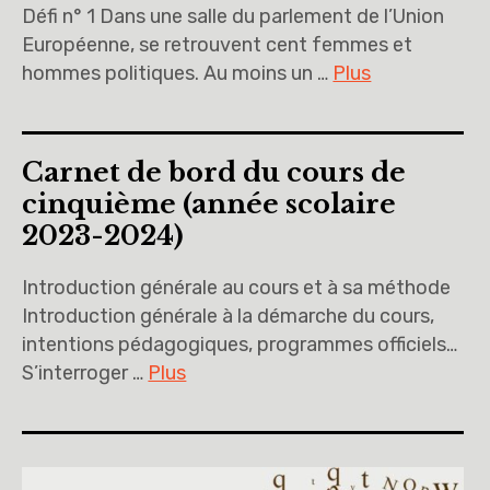
Défi n° 1 Dans une salle du parlement de l’Union
Européenne, se retrouvent cent femmes et
hommes politiques. Au moins un …
Plus
Carnet de bord du cours de
cinquième (année scolaire
2023-2024)
Introduction générale au cours et à sa méthode
Introduction générale à la démarche du cours,
intentions pédagogiques, programmes officiels…
S’interroger …
Plus