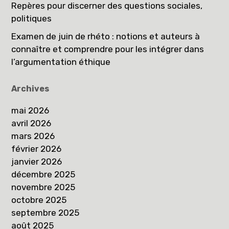
Repères pour discerner des questions sociales,
politiques
Examen de juin de rhéto : notions et auteurs à
connaître et comprendre pour les intégrer dans
l’argumentation éthique
Archives
mai 2026
avril 2026
mars 2026
février 2026
janvier 2026
décembre 2025
novembre 2025
octobre 2025
septembre 2025
août 2025