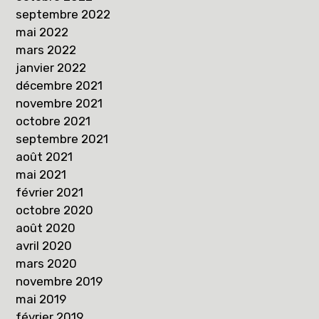
septembre 2022
mai 2022
mars 2022
janvier 2022
décembre 2021
novembre 2021
octobre 2021
septembre 2021
août 2021
mai 2021
février 2021
octobre 2020
août 2020
avril 2020
mars 2020
novembre 2019
mai 2019
février 2019