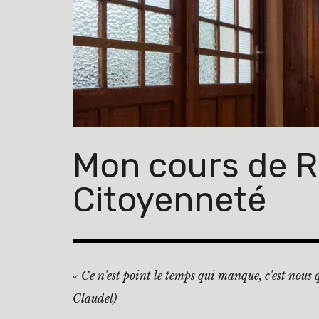
Mon cours de Re
Citoyenneté
« Ce n'est point le temps qui manque, c'est nous
Claudel)