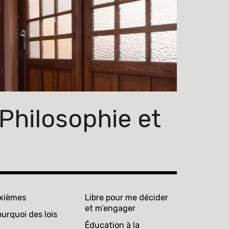
Philosophie et
ixièmes
Libre pour me décider
et m’engager
urquoi des lois
Éducation à la