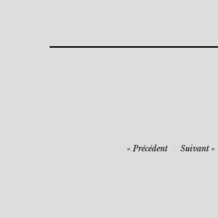
Précédent
Suivant