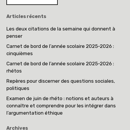
Articles récents
Les deux citations de la semaine qui donnent à
penser
Carnet de bord de l’année scolaire 2025-2026 :
cinquièmes
Carnet de bord de l’année scolaire 2025-2026 :
rhétos
Repères pour discerner des questions sociales,
politiques
Examen de juin de rhéto : notions et auteurs à
connaître et comprendre pour les intégrer dans
l’argumentation éthique
Archives