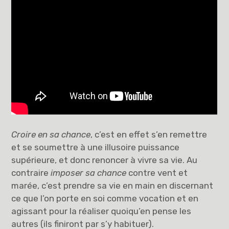
Croire en sa chance
, c’est en effet s’en remettre
et se soumettre à une illusoire puissance
supérieure, et donc renoncer à vivre sa vie. Au
contraire
imposer sa chance
contre vent et
marée, c’est prendre sa vie en main en discernant
ce que l’on porte en soi comme vocation et en
agissant pour la réaliser quoiqu’en pense les
autres (ils finiront par s’y habituer).