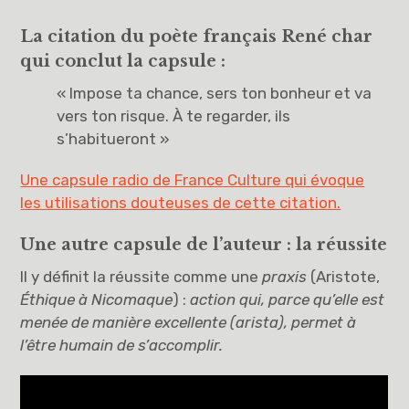
La citation du poète français René char
qui conclut la capsule :
« Impose ta chance, sers ton bonheur et va
vers ton risque. À te regarder, ils
s’habitueront »
Une capsule radio de France Culture qui évoque
les utilisations douteuses de cette citation.
Une autre capsule de l’auteur : la réussite
Il y définit la réussite comme une
praxis
(Aristote,
Éthique à Nicomaque
) :
action qui, parce qu’elle est
menée de manière excellente (arista), permet à
l’être humain de s’accomplir.