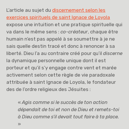
L’article au sujet du
discernement selon les
exercices spirituels de saint Ignace de Loyola
expose une intuition et une pratique spirituelle qui
va dans le même sens :
co-créateur
, chaque être
humain n’est pas appelé à se soumettre à je ne
sais quelle destin tracé et donc à renoncer à sa
liberté. Dieu l’a au contraire créé pour qu’il
discerne
la dynamique personnelle unique dont il est
porteur et qu’il s’y engage contre vent et marée
activement selon cette règle de vie paradoxale
attribuée à saint Ignace de Loyola, le fondateur
des de l’ordre religieux des Jésuites :
«
Agis comme si le succès de ton action
dépendait de toi et non de Dieu et remets-toi
à Dieu comme s’il devait tout faire à ta place.
»