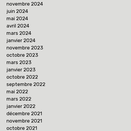
novembre 2024
juin 2024
mai 2024
avril 2024
mars 2024
janvier 2024
novembre 2023
octobre 2023
mars 2023
janvier 2023
octobre 2022
septembre 2022
mai 2022
mars 2022
janvier 2022
décembre 2021
novembre 2021
octobre 2021