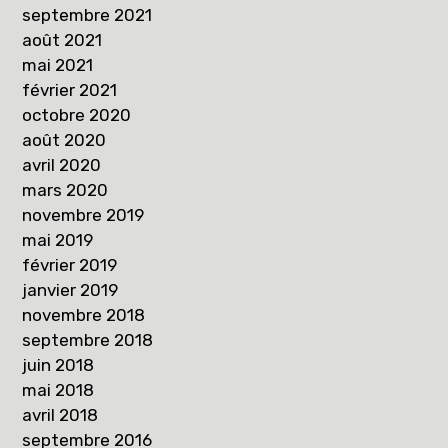
septembre 2021
août 2021
mai 2021
février 2021
octobre 2020
août 2020
avril 2020
mars 2020
novembre 2019
mai 2019
février 2019
janvier 2019
novembre 2018
septembre 2018
juin 2018
mai 2018
avril 2018
septembre 2016