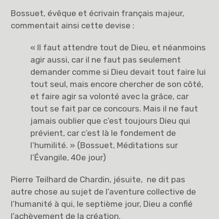
Bossuet, évêque et écrivain français majeur,
commentait ainsi cette devise :
« Il faut attendre tout de Dieu, et néanmoins
agir aussi, car il ne faut pas seulement
demander comme si Dieu devait tout faire lui
tout seul, mais encore chercher de son côté,
et faire agir sa volonté avec la grâce, car
tout se fait par ce concours. Mais il ne faut
jamais oublier que c’est toujours Dieu qui
prévient, car c’est là le fondement de
l’humilité. » (Bossuet, Méditations sur
l’Évangile, 40e jour)
Pierre Teilhard de Chardin, jésuite, ne dit pas
autre chose au sujet de l’aventure collective de
l’humanité à qui, le septième jour, Dieu a confié
l’achèvement de la création.