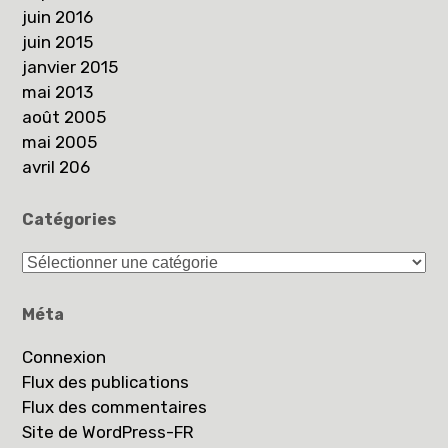
juin 2016
juin 2015
janvier 2015
mai 2013
août 2005
mai 2005
avril 206
Catégories
Catégories
Méta
Connexion
Flux des publications
Flux des commentaires
Site de WordPress-FR