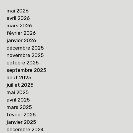
mai 2026
avril 2026
mars 2026
février 2026
janvier 2026
décembre 2025
novembre 2025
octobre 2025
septembre 2025
août 2025
juillet 2025
mai 2025
avril 2025
mars 2025
février 2025
janvier 2025
décembre 2024