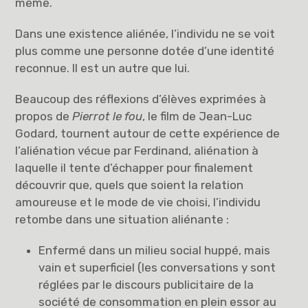
même.
Dans une existence aliénée, l’individu ne se voit
plus comme une personne dotée d’une identité
reconnue. Il est un autre que lui.
Beaucoup des réflexions d’élèves exprimées à
propos de
Pierrot le fou
, le film de Jean-Luc
Godard, tournent autour de cette expérience de
l’aliénation vécue par Ferdinand, aliénation à
laquelle il tente d’échapper pour finalement
découvrir que, quels que soient la relation
amoureuse et le mode de vie choisi, l’individu
retombe dans une situation aliénante :
Enfermé dans un milieu social huppé, mais
vain et superficiel (les conversations y sont
réglées par le discours publicitaire de la
société de consommation en plein essor au