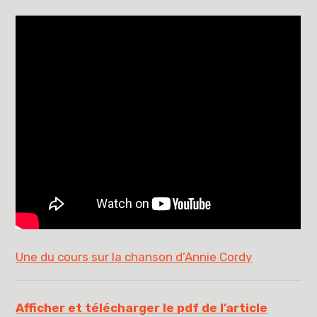
Une du cours sur la chanson d’Annie Cordy
Afficher et télécharger le pdf de l’article