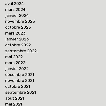
avril 2024
mars 2024
janvier 2024
novembre 2023
octobre 2023
mars 2023
janvier 2023
octobre 2022
septembre 2022
mai 2022
mars 2022
janvier 2022
décembre 2021
novembre 2021
octobre 2021
septembre 2021
août 2021
mai 2021