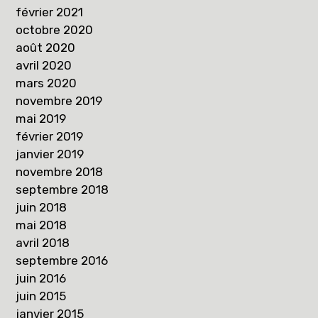
février 2021
octobre 2020
août 2020
avril 2020
mars 2020
novembre 2019
mai 2019
février 2019
janvier 2019
novembre 2018
septembre 2018
juin 2018
mai 2018
avril 2018
septembre 2016
juin 2016
juin 2015
janvier 2015