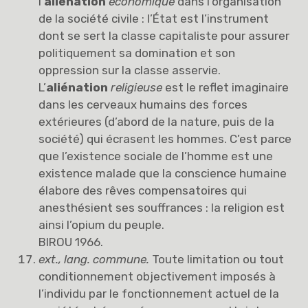
l’
aliénation
économique
dans l’organisation
de la société civile : l’État est l’instrument
dont se sert la classe capitaliste pour assurer
politiquement sa domination et son
oppression sur la classe asservie.
L’
aliénation
religieuse
est le reflet imaginaire
dans les cerveaux humains des forces
extérieures (d’abord de la nature, puis de la
société) qui écrasent les hommes. C’est parce
que l’existence sociale de l’homme est une
existence malade que la conscience humaine
élabore des rêves compensatoires qui
anesthésient ses souffrances : la religion est
ainsi l’opium du peuple.
BIROU 1966.
ext., lang. commune.
Toute limitation ou tout
conditionnement objectivement imposés à
l’individu par le fonctionnement actuel de la