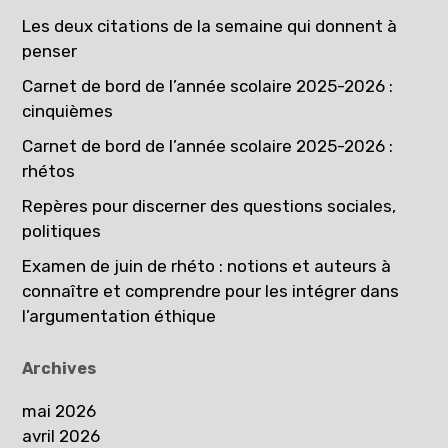
Les deux citations de la semaine qui donnent à
penser
Carnet de bord de l’année scolaire 2025-2026 :
cinquièmes
Carnet de bord de l’année scolaire 2025-2026 :
rhétos
Repères pour discerner des questions sociales,
politiques
Examen de juin de rhéto : notions et auteurs à
connaître et comprendre pour les intégrer dans
l’argumentation éthique
Archives
mai 2026
avril 2026