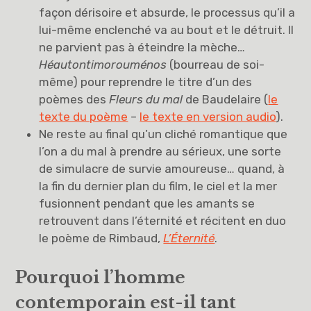
façon dérisoire et absurde, le processus qu’il a
lui-même enclenché va au bout et le détruit. Il
ne parvient pas à éteindre la mèche…
Héautontimorouménos
(bourreau de soi-
même) pour reprendre le titre d’un des
poèmes des
Fleurs du mal
de Baudelaire (
le
texte du poème
–
le texte en version audio
).
Ne reste au final qu’un cliché romantique que
l’on a du mal à prendre au sérieux, une sorte
de simulacre de survie amoureuse… quand, à
la fin du dernier plan du film, le ciel et la mer
fusionnent pendant que les amants se
retrouvent dans l’éternité et récitent en duo
le poème de Rimbaud,
L’Éternité
.
Pourquoi l’homme
contemporain est-il tant