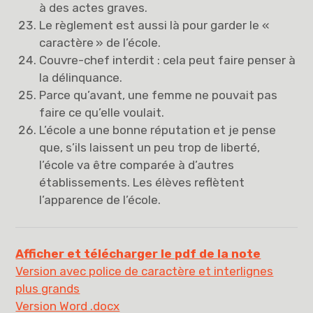
à des actes graves.
Le règlement est aussi là pour garder le «
caractère » de l’école.
Couvre-chef interdit : cela peut faire penser à
la délinquance.
Parce qu’avant, une femme ne pouvait pas
faire ce qu’elle voulait.
L’école a une bonne réputation et je pense
que, s’ils laissent un peu trop de liberté,
l’école va être comparée à d’autres
établissements. Les élèves reflètent
l’apparence de l’école.
Afficher et télécharger le pdf de la note
Version avec police de caractère et interlignes
plus grands
Version Word .docx