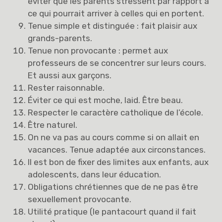
éviter que les parents stressent par rapport à
ce qui pourrait arriver à celles qui en portent.
Tenue simple et distinguée : fait plaisir aux
grands-parents.
Tenue non provocante : permet aux
professeurs de se concentrer sur leurs cours.
Et aussi aux garçons.
Rester raisonnable.
Éviter ce qui est moche, laid. Être beau.
Respecter le caractère catholique de l’école.
Être naturel.
On ne va pas au cours comme si on allait en
vacances. Tenue adaptée aux circonstances.
Il est bon de fixer des limites aux enfants, aux
adolescents, dans leur éducation.
Obligations chrétiennes que de ne pas être
sexuellement provocante.
Utilité pratique (le pantacourt quand il fait