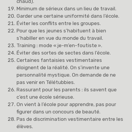
chaud).
Minimum de sérieux dans un lieu de travail.
Garder une certaine uniformité dans l’école.
Éviter les conflits entre les groupes.
Pour que les jeunes s’habituent à bien
s’habiller en vue du monde du travail.
Training : mode « je-m’en-foutiste ».
Éviter des sortes de sectes dans l’école.
Certaines fantaisies vestimentaires
éloignent de la réalité. On s’invente une
personnalité mystique. On demande de ne
pas venir en Télétubbies.
Rassurant pour les parents : ils savent que
c’est une école sérieuse.
On vient à l’école pour apprendre, pas pour
figurer dans un concours de beauté.
Pas de discrimination vestimentaire entre les
élèves.