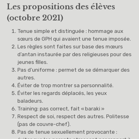
Les propositions des élèves
(octobre 2021)
Tenue simple et distinguée : hommage aux
sœurs de GPH qui avaient une tenue imposée.
Les règles sont faites sur base des mœurs
d’antan instaurée par des religieuses pour des
jeunes filles.
Pas d’uniforme : permet de se démarquer des
autres.
Éviter de trop montrer sa personnalité.
Éviter les regards déplacés, les yeux
baladeurs.
Training: pas correct, fait « baraki »
Respect de soi, respect des autres. Politesse
(pas de couvre-chef).
Pas de tenue sexuellement provocante :