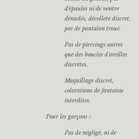
d’épaules ni de ventre
dénudés, décolleté discret,
pas de pantalon troué.
Pas de piercings autres
que des boucles d’oreilles
discrètes.
Maquillage discret,
colorations de fantaisie
interdites.
Pour les garçons :
Pas de négligé, ni de