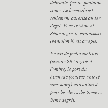
débraillé, pas de pantalon
troué. Le bermuda est
seulement autorisé au 1er
degré. Pour le 2ème et
3ème degré, le pantacourt
(pantalon ¾) est accepté.
En cas de fortes chaleurs
(plus de 29 ° degrés à
l’ombre) le port du
bermuda (couleur unie et
sans motif) sera autorisé
pour les élèves des 2ème et
3ème degrés.