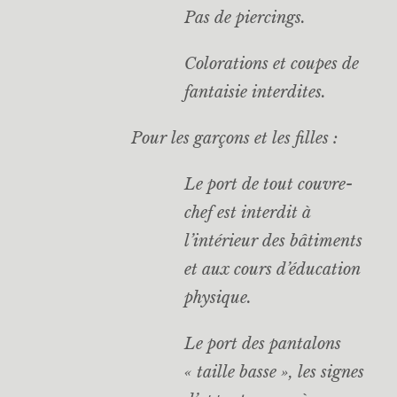
Pas de piercings.
Colorations et coupes de
fantaisie interdites.
Pour les garçons et les filles :
Le port de tout couvre-
chef est interdit à
l’intérieur des bâtiments
et aux cours d’éducation
physique.
Le port des pantalons
« taille basse », les signes