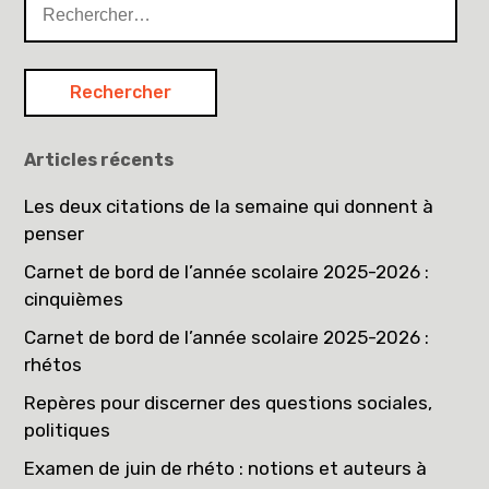
Articles récents
Les deux citations de la semaine qui donnent à
penser
Carnet de bord de l’année scolaire 2025-2026 :
cinquièmes
Carnet de bord de l’année scolaire 2025-2026 :
rhétos
Repères pour discerner des questions sociales,
politiques
Examen de juin de rhéto : notions et auteurs à