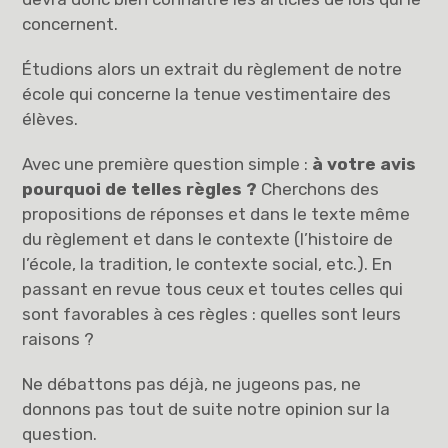
concernent.
Étudions alors un extrait du règlement de notre
école qui concerne la tenue vestimentaire des
élèves.
Avec une première question simple :
à votre avis
pourquoi de telles règles ?
Cherchons des
propositions de réponses et dans le texte même
du règlement et dans le contexte (l’histoire de
l’école, la tradition, le contexte social, etc.). En
passant en revue tous ceux et toutes celles qui
sont favorables à ces règles : quelles sont leurs
raisons ?
Ne débattons pas déjà, ne jugeons pas, ne
donnons pas tout de suite notre opinion sur la
question.