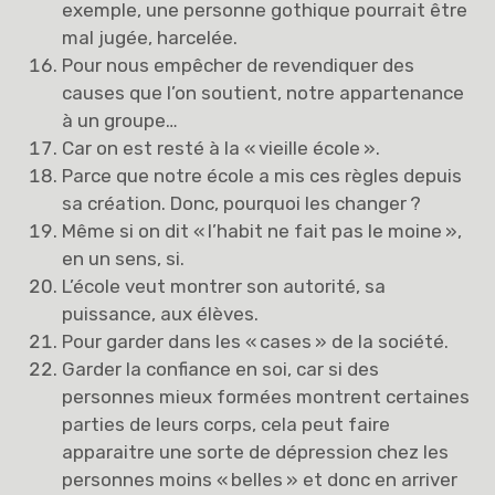
exemple, une personne gothique pourrait être
mal jugée, harcelée.
Pour nous empêcher de revendiquer des
causes que l’on soutient, notre appartenance
à un groupe…
Car on est resté à la « vieille école ».
Parce que notre école a mis ces règles depuis
sa création. Donc, pourquoi les changer ?
Même si on dit « l’habit ne fait pas le moine »,
en un sens, si.
L’école veut montrer son autorité, sa
puissance, aux élèves.
Pour garder dans les « cases » de la société.
Garder la confiance en soi, car si des
personnes mieux formées montrent certaines
parties de leurs corps, cela peut faire
apparaitre une sorte de dépression chez les
personnes moins « belles » et donc en arriver