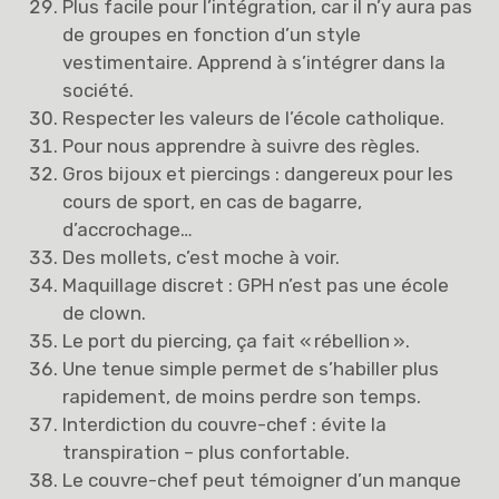
Plus facile pour l’intégration, car il n’y aura pas
de groupes en fonction d’un style
vestimentaire. Apprend à s’intégrer dans la
société.
Respecter les valeurs de l’école catholique.
Pour nous apprendre à suivre des règles.
Gros bijoux et piercings : dangereux pour les
cours de sport, en cas de bagarre,
d’accrochage…
Des mollets, c’est moche à voir.
Maquillage discret : GPH n’est pas une école
de clown.
Le port du piercing, ça fait « rébellion ».
Une tenue simple permet de s’habiller plus
rapidement, de moins perdre son temps.
Interdiction du couvre-chef : évite la
transpiration – plus confortable.
Le couvre-chef peut témoigner d’un manque