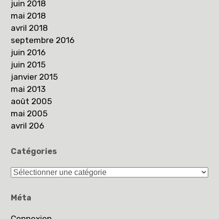
juin 2018
mai 2018
avril 2018
septembre 2016
juin 2016
juin 2015
janvier 2015
mai 2013
août 2005
mai 2005
avril 206
Catégories
Catégories
Méta
Connexion