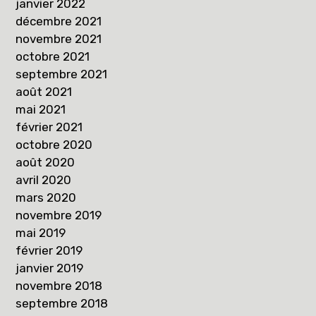
janvier 2022
décembre 2021
novembre 2021
octobre 2021
septembre 2021
août 2021
mai 2021
février 2021
octobre 2020
août 2020
avril 2020
mars 2020
novembre 2019
mai 2019
février 2019
janvier 2019
novembre 2018
septembre 2018