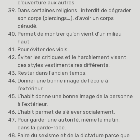
d’ouverture aux autres.
Dans certaines religions : interdit de dégrader
son corps (piercings…), d’avoir un corps
dénudé.
Permet de montrer qu’on vient d’un milieu
haut.
Pour éviter des viols.
Éviter les critiques et le harcèlement visant
des styles vestimentaires différents.
Rester dans l’ancien temps.
Donner une bonne image de l’école à
l’extérieur.
L’habit donne une bonne image de la personne
à l’extérieur.
L’habit permet de s’élever socialement.
Pour garder une autorité, même le matin,
dans la garde-robe.
Faire du sexisme et de la dictature parce que