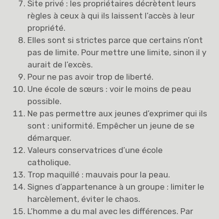
Site privé : les propriétaires décrètent leurs
règles à ceux à qui ils laissent l’accès à leur
propriété.
Elles sont si strictes parce que certains n’ont
pas de limite. Pour mettre une limite, sinon il y
aurait de l’excès.
Pour ne pas avoir trop de liberté.
Une école de sœurs : voir le moins de peau
possible.
Ne pas permettre aux jeunes d’exprimer qui ils
sont : uniformité. Empêcher un jeune de se
démarquer.
Valeurs conservatrices d’une école
catholique.
Trop maquillé : mauvais pour la peau.
Signes d’appartenance à un groupe : limiter le
harcèlement, éviter le chaos.
L’homme a du mal avec les différences. Par