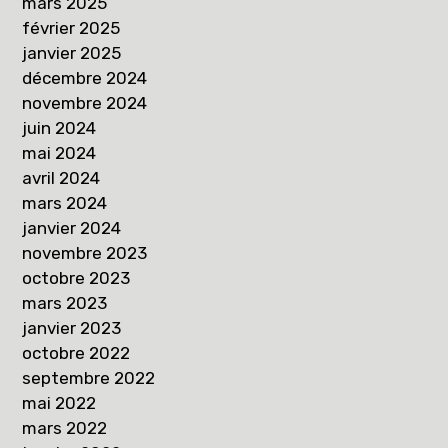
mars 2025
février 2025
janvier 2025
décembre 2024
novembre 2024
juin 2024
mai 2024
avril 2024
mars 2024
janvier 2024
novembre 2023
octobre 2023
mars 2023
janvier 2023
octobre 2022
septembre 2022
mai 2022
mars 2022