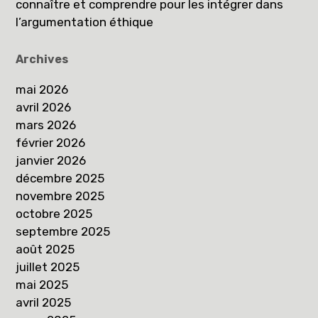
connaître et comprendre pour les intégrer dans
l’argumentation éthique
Archives
mai 2026
avril 2026
mars 2026
février 2026
janvier 2026
décembre 2025
novembre 2025
octobre 2025
septembre 2025
août 2025
juillet 2025
mai 2025
avril 2025