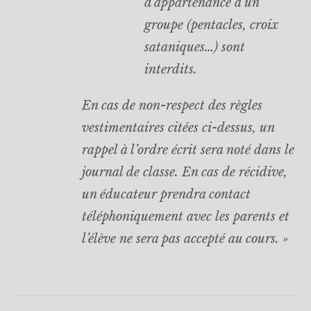
d’appartenance à un
groupe (pentacles, croix
sataniques…) sont
interdits.
En cas de non-respect des règles
vestimentaires citées ci-dessus, un
rappel à l’ordre écrit sera noté dans le
journal de classe. En cas de récidive,
un éducateur prendra contact
téléphoniquement avec les parents et
l’élève ne sera pas accepté au cours. »