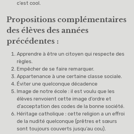
c’est cool.
Propositions complémentaires
des élèves des années
précédentes :
Apprendre à être un citoyen qui respecte des
règles.
Empêcher de se faire remarquer.
Appartenance à une certaine classe sociale.
Éviter une quelconque décadence
Image de notre école : il est voulu que les
élèves renvoient cette image d’ordre et
d’acceptation des codes de la bonne société.
Héritage catholique : cette religion a un effroi
de la nudité quelconque (prêtres et sœurs
sont toujours couverts jusqu’au cou).