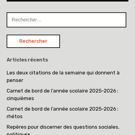
l’article
Rechercher :
Articles récents
Les deux citations de la semaine qui donnent à
penser
Carnet de bord de l’année scolaire 2025-2026 :
cinquièmes
Carnet de bord de l’année scolaire 2025-2026 :
rhétos
Repères pour discerner des questions sociales,
politiques