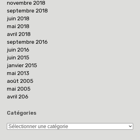
novembre 2018
septembre 2018
juin 2018
mai 2018
avril 2018
septembre 2016
juin 2016
juin 2015
janvier 2015
mai 2013
août 2005
mai 2005
avril 206
Catégories
Catégories