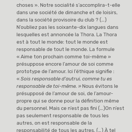
choses ». Notre socialité s’accomplira-t-elle
dans une société de dimanche et de loisirs,
dans la société provisoire du club ? (…)
N’oubliez pas les soixante-dix langues dans
lesquelles est annoncée la Thora. La Thora
est à tout le monde: tout le monde est
responsable de tout le monde. La formule
« Aime ton prochain comme toi-même »
présuppose encore l’amour de soi comme
prototype de l’amour. Ici l’éthique signifie :
«
Sois responsable d’autrui, comme tu es
responsable de toi-même. »
Nous évitons le
présupposé de l’amour de soi, de l’amour-
propre qui se donne pour la définition même
du personnel. Mais ce n’est pas fini (…)On n’est
pas seulement responsable de tous les
autres, on est responsable de la
responsabilité de tous les autres. (…) À tel