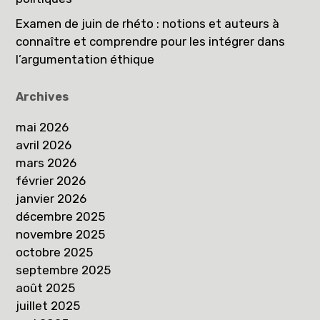
Examen de juin de rhéto : notions et auteurs à
connaître et comprendre pour les intégrer dans
l’argumentation éthique
Archives
mai 2026
avril 2026
mars 2026
février 2026
janvier 2026
décembre 2025
novembre 2025
octobre 2025
septembre 2025
août 2025
juillet 2025