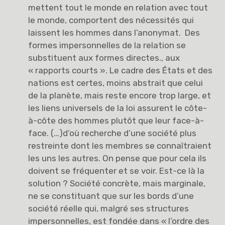
mettent tout le monde en relation avec tout
le monde, comportent des nécessités qui
laissent les hommes dans l’anonymat. Des
formes impersonnelles de la relation se
substituent aux formes directes., aux
« rapports courts ». Le cadre des États et des
nations est certes, moins abstrait que celui
de la planète, mais reste encore trop large, et
les liens universels de la loi assurent le côte-
à-côte des hommes plutôt que leur face-à-
face. (…)d’où recherche d’une société plus
restreinte dont les membres se connaîtraient
les uns les autres. On pense que pour cela ils
doivent se fréquenter et se voir. Est-ce là la
solution ? Société concrète, mais marginale,
ne se constituant que sur les bords d’une
société réelle qui, malgré ses structures
impersonnelles, est fondée dans « l’ordre des