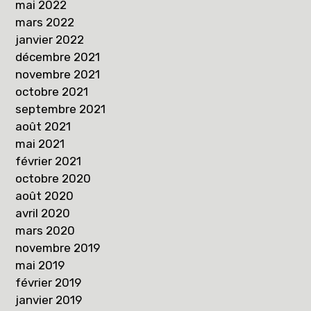
mai 2022
mars 2022
janvier 2022
décembre 2021
novembre 2021
octobre 2021
septembre 2021
août 2021
mai 2021
février 2021
octobre 2020
août 2020
avril 2020
mars 2020
novembre 2019
mai 2019
février 2019
janvier 2019