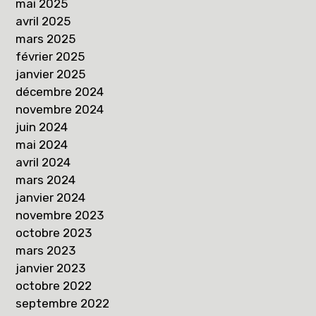
mai 2025
avril 2025
mars 2025
février 2025
janvier 2025
décembre 2024
novembre 2024
juin 2024
mai 2024
avril 2024
mars 2024
janvier 2024
novembre 2023
octobre 2023
mars 2023
janvier 2023
octobre 2022
septembre 2022