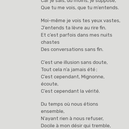
Car je sais, du moins, je suppose,
Que tu me vois, que tu m’entends.
Moi-même je vois tes yeux vastes,
J’entends ta lèvre au rire fin.
Et c’est parfois dans mes nuits
chastes
Des conversations sans fin.
C’est une illusion sans doute,
Tout cela n’a jamais été ;
C’est cependant, Mignonne,
écoute,
C’est cependant la vérité.
Du temps où nous étions
ensemble,
N’ayant rien à nous refuser,
Docile à mon désir qui tremble,