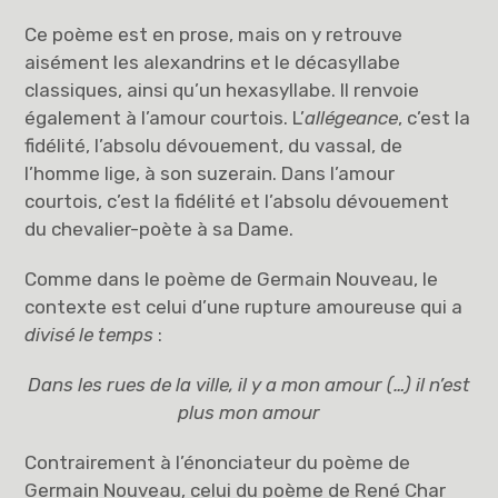
Ce poème est en prose, mais on y retrouve
aisément les alexandrins et le décasyllabe
classiques, ainsi qu’un hexasyllabe. Il renvoie
également à l’amour courtois. L’
allégeance
, c’est la
fidélité, l’absolu dévouement, du vassal, de
l’homme lige, à son suzerain. Dans l’amour
courtois, c’est la fidélité et l’absolu dévouement
du chevalier-poète à sa Dame.
Comme dans le poème de Germain Nouveau, le
contexte est celui d’une rupture amoureuse qui a
divisé le temps
:
Dans les rues de la ville, il y a mon amour (…) il n’est
plus mon amour
Contrairement à l’énonciateur du poème de
Germain Nouveau, celui du poème de René Char