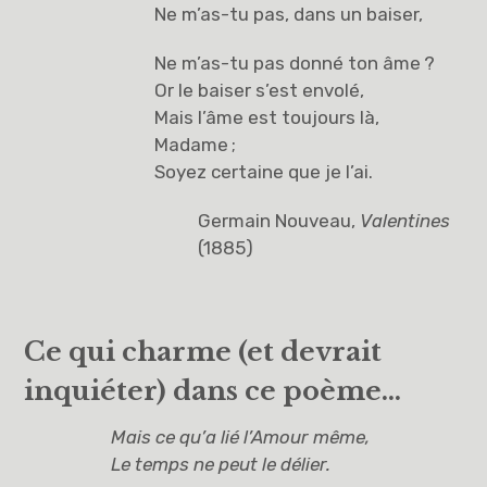
Ne m’as-tu pas, dans un baiser,
Ne m’as-tu pas donné ton âme ?
Or le baiser s’est envolé,
Mais l’âme est toujours là,
Madame ;
Soyez certaine que je l’ai.
Germain Nouveau,
Valentines
(1885)
Ce qui charme (et devrait
inquiéter) dans ce poème…
Mais ce qu’a lié l’Amour même,
Le temps ne peut le délier.