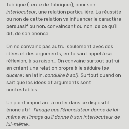
fabrique (tente de fabriquer), pour son
interlocuteur
, une relation particulière. La réussite
ou non de cette relation va influencer le caractère
persuasif ou non, convaincant ou non, de ce qu’il
dit, de son énoncé.
On ne convainc pas autrui seulement avec des
idées et des arguments, en faisant appel à sa
réflexion, à sa
raison
… On convainc surtout autrui
en créant une relation propre à le séduire (
se
ducere
: en latin,
conduire à soi)
. Surtout quand on
sait que les idées et arguments sont
contestables…
Un point important à noter dans ce dispositif
énonciatif :
l’image que l’énonciateur donne de lui-
même et l’image qu’il donne à son interlocuteur de
lui-même…