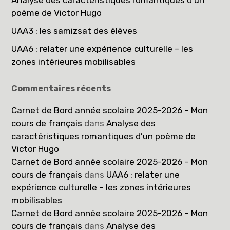
Analyse des caractéristiques romantiques d’un
poème de Victor Hugo
UAA3 : les samizsat des élèves
UAA6 : relater une expérience culturelle – les
zones intérieures mobilisables
Commentaires récents
Carnet de Bord année scolaire 2025-2026 – Mon
cours de français
dans
Analyse des
caractéristiques romantiques d’un poème de
Victor Hugo
Carnet de Bord année scolaire 2025-2026 – Mon
cours de français
dans
UAA6 : relater une
expérience culturelle – les zones intérieures
mobilisables
Carnet de Bord année scolaire 2025-2026 – Mon
cours de français
dans
Analyse des