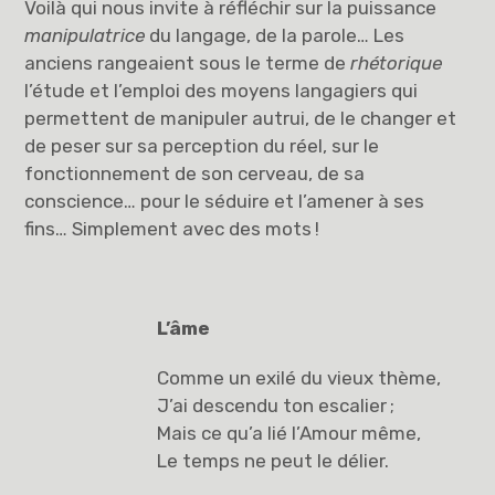
Voilà qui nous invite à réfléchir sur la puissance
manipulatrice
du langage, de la parole… Les
anciens rangeaient sous le terme de
rhétorique
l’étude et l’emploi des moyens langagiers qui
permettent de manipuler autrui, de le changer et
de peser sur sa perception du réel, sur le
fonctionnement de son cerveau, de sa
conscience… pour le séduire et l’amener à ses
fins… Simplement avec des mots !
L’âme
Comme un exilé du vieux thème,
J’ai descendu ton escalier ;
Mais ce qu’a lié l’Amour même,
Le temps ne peut le délier.