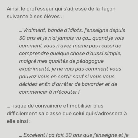
Ainsi, le professeur qui s’adresse de la façon
suivante à ses élèves :
… Vraiment, bande d’idiots, j’enseigne depuis
30 ans et je n’ai jamais vu ça… quand je vois
comment vous n’avez même pas réussi de
comprendre quelque chose d’aussi simple,
malgré mes qualités de pédagogue
expérimenté, je ne vois pas comment vous
pouvez vous en sortir sauf si vous vous
décidez enfin d’arrêter de bavarder et de
commencer à m’écouter
!
… risque de convaincre et mobiliser plus
difficilement sa classe que celui qui s’adressera à
elle ainsi :
… Excellent
! ça fait 30 ans que j’enseigne et je