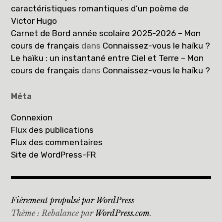
caractéristiques romantiques d’un poème de
Victor Hugo
Carnet de Bord année scolaire 2025-2026 – Mon
cours de français
dans
Connaissez-vous le haïku ?
Le haïku : un instantané entre Ciel et Terre – Mon
cours de français
dans
Connaissez-vous le haïku ?
Méta
Connexion
Flux des publications
Flux des commentaires
Site de WordPress-FR
Fièrement propulsé par WordPress
Thème : Rebalance par
WordPress.com
.