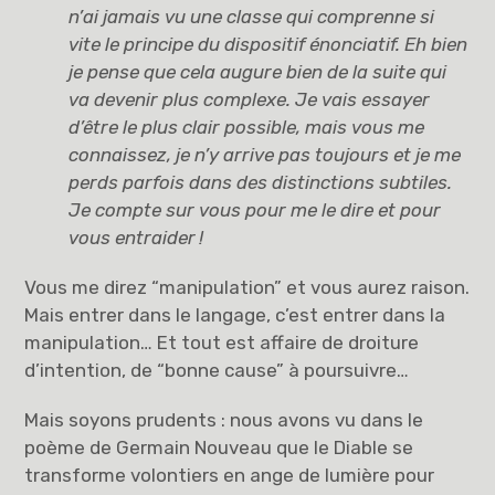
n’ai jamais vu une classe qui comprenne si
vite le principe du dispositif énonciatif. Eh bien
je pense que cela augure bien de la suite qui
va devenir plus complexe. Je vais essayer
d’être le plus clair possible, mais vous me
connaissez, je n’y arrive pas toujours et je me
perds parfois dans des distinctions subtiles.
Je compte sur vous pour me le dire et pour
vous entraider
!
Vous me direz “manipulation” et vous aurez raison.
Mais entrer dans le langage, c’est entrer dans la
manipulation… Et tout est affaire de droiture
d’intention, de “bonne cause” à poursuivre…
Mais soyons prudents : nous avons vu dans le
poème de Germain Nouveau que le Diable se
transforme volontiers en ange de lumière pour