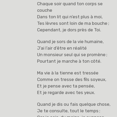
Chaque soir quand ton corps se
couche
Dans ton lit qui n’est plus à moi,
Tes lèvres sont loin de ma bouche ;
Cependant, je dors près de Toi.
Quand je sors de la vie humaine,
J’ai l’air d’être en réalité
Un monsieur seul qui se promène ;
Pourtant je marche à ton côté.
Ma vie à la tienne est tressée
Comme on tresse des fils soyeux,
Et je pense avec ta pensée,
Et je regarde avec tes yeux.
Quand je dis ou fais quelque chose,
Je te consulte, tout le temps ;