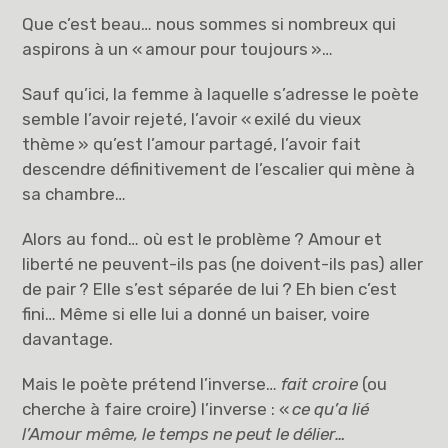
Que c’est beau… nous sommes si nombreux qui
aspirons à un « amour pour toujours »…
Sauf qu’ici, la femme à laquelle s’adresse le poète
semble l’avoir rejeté, l’avoir « exilé du vieux
thème » qu’est l’amour partagé, l’avoir fait
descendre définitivement de l’escalier qui mène à
sa chambre…
Alors au fond… où est le problème ? Amour et
liberté ne peuvent-ils pas (ne doivent-ils pas) aller
de pair ? Elle s’est séparée de lui ? Eh bien c’est
fini… Même si elle lui a donné un baiser, voire
davantage.
Mais le poète prétend l’inverse…
fait croire
(ou
cherche à faire croire) l’inverse : «
ce qu’a lié
l’Amour même, le temps ne peut le délier…