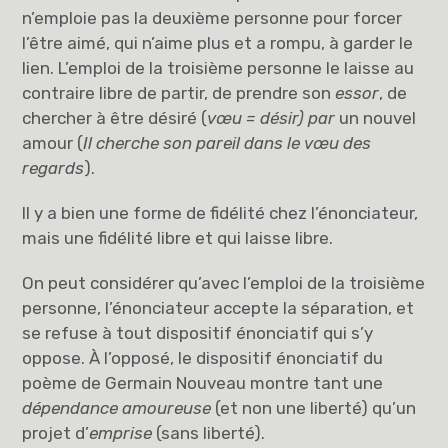
n’emploie pas la deuxième personne pour forcer
l’être aimé, qui n’aime plus et a rompu, à garder le
lien. L’emploi de la troisième personne le laisse au
contraire libre de partir, de prendre son
essor
, de
chercher à être désiré (
vœu = désir) par
un nouvel
amour (
Il cherche son pareil dans le vœu des
regards
).
Il y a bien une forme de fidélité chez l’énonciateur,
mais une fidélité libre et qui laisse libre.
On peut considérer qu’avec l’emploi de la troisième
personne, l’énonciateur accepte la séparation, et
se refuse à tout dispositif énonciatif qui s’y
oppose. À l’opposé, le dispositif énonciatif du
poème de Germain Nouveau montre tant une
dépendance amoureuse
(et non une liberté) qu’un
projet d’
emprise
(sans liberté).