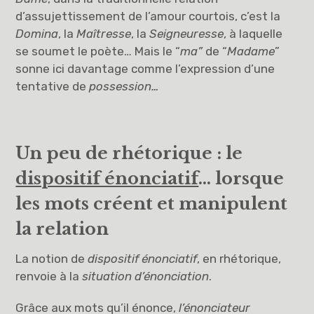
d’assujettissement de l’amour courtois, c’est la
Domina
, la
Maîtresse
, la
Seigneuresse
, à laquelle
se soumet le poète… Mais le “
ma”
de “
Madame
”
sonne ici davantage comme l’expression d’une
tentative de
possession…
Un peu de rhétorique : le
dispositif énonciatif
… lorsque
les mots créent et manipulent
la relation
La notion de
dispositif énonciatif
, en rhétorique,
renvoie à la
situation d’énonciation
.
Grâce aux mots qu’il énonce,
l’énonciateur