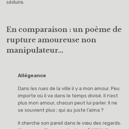
séduire.
En comparaison : un poème de
rupture amoureuse non
manipulateur…
Allégeance
Dans les rues de la ville il y a mon amour. Peu
importe où il va dans le temps divisé. Il n’est
plus mon amour, chacun peut lui parler. Il ne
se souvient plus ; qui au juste l’aima ?
Il cherche son pareil dans le vœu des regards.