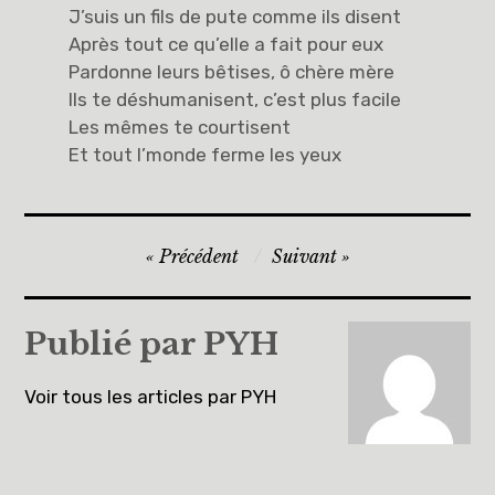
J’suis un fils de pute comme ils disent
Après tout ce qu’elle a fait pour eux
Pardonne leurs bêtises, ô chère mère
Ils te déshumanisent, c’est plus facile
Les mêmes te courtisent
Et tout l’monde ferme les yeux
Navigation
Précédent
Suivant
de
l’article
Publié par
PYH
Voir tous les articles par PYH