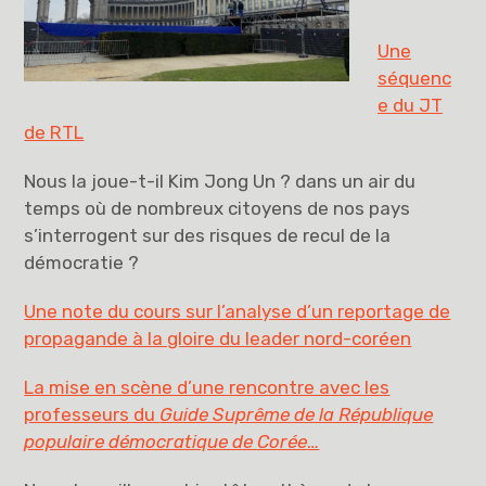
Une
séquenc
e du JT
de RTL
Nous la joue-t-il Kim Jong Un ? dans un air du
temps où de nombreux citoyens de nos pays
s’interrogent sur des risques de recul de la
démocratie ?
Une note du cours sur l’analyse d’un reportage de
propagande à la gloire du leader nord-coréen
La mise en scène d’une rencontre avec les
professeurs du
Guide Suprême de la République
populaire démocratique de Corée
…