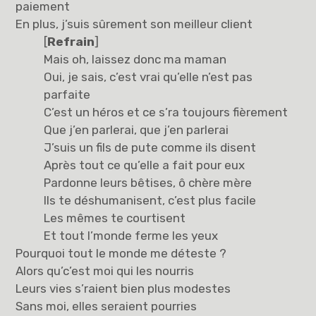
paiement
En plus, j’suis sûrement son meilleur client
[
Refrain
]
Mais oh, laissez donc ma maman
Oui, je sais, c’est vrai qu’elle n’est pas
parfaite
C’est un héros et ce s’ra toujours fièrement
Que j’en parlerai, que j’en parlerai
J’suis un fils de pute comme ils disent
Après tout ce qu’elle a fait pour eux
Pardonne leurs bêtises, ô chère mère
Ils te déshumanisent, c’est plus facile
Les mêmes te courtisent
Et tout l’monde ferme les yeux
Pourquoi tout le monde me déteste ?
Alors qu’c’est moi qui les nourris
Leurs vies s’raient bien plus modestes
Sans moi, elles seraient pourries