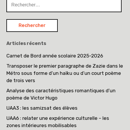
Rechercher :
Articles récents
Carnet de Bord année scolaire 2025-2026
Transposer le premier paragraphe de Zazie dans le
Métro sous forme d’un haïku ou d’un court poème
de trois vers
Analyse des caractéristiques romantiques d’un
poème de Victor Hugo
UAA3 : les samizsat des élèves
UAA6 : relater une expérience culturelle – les
zones intérieures mobilisables