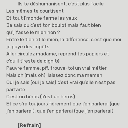
Ils te déshumanisent, c’est plus facile
Les mêmes te courtisent
Et tout l’monde ferme les yeux
Je sais qu’c’est ton boulot mais faut bien
qu’j’fasse le mien non ?
Entre le tien et le mien, la différence, c’est que moi
je paye des impôts
Aller circulez madame, reprend tes papiers et
c’qu’il t’reste de dignité
Pauvre femme, pff, trouve-toi un vrai métier
Mais oh (mais oh), laissez donc ma maman
Oui je sais (oui je sais) c’est vrai qu’elle n’est pas
parfaite
C’est un héros (c’est un héros)
Et ce s’ra toujours fièrement que j’en parlerai (que
j’en parlerai), que j’en parlerai (que j’en parlerai)
[Refrain]