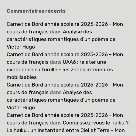
Commentaires récents
Carnet de Bord année scolaire 2025-2026 – Mon
cours de français
dans
Analyse des
caractéristiques romantiques d’un poème de
Victor Hugo
Carnet de Bord année scolaire 2025-2026 – Mon
cours de français
dans
UAA6 : relater une
expérience culturelle – les zones intérieures
mobilisables
Carnet de Bord année scolaire 2025-2026 – Mon
cours de français
dans
Analyse des
caractéristiques romantiques d’un poème de
Victor Hugo
Carnet de Bord année scolaire 2025-2026 – Mon
cours de français
dans
Connaissez-vous le haïku ?
Le haïku : un instantané entre Ciel et Terre – Mon