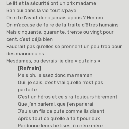
Le lit et la sécurité ont un prix madame
Bah oui dans la vie tout s’paye
On n’te l’avait donc jamais appris ? Hmmm
On m’accuse de faire de la traite d’êtres humains
Mais cinquante, quarante, trente ou vingt pour
cent, c’est déjà bien
Faudrait pas qu’elles se prennent un peu trop pour
des mannequins
Mesdames, ou devrais-je dire « putains »
[Refrain]
Mais oh, laissez donc ma maman
Oui, je sais, c’est vrai qu’elle n’est pas
parfaite
C’est un héros et ce s’ra toujours fièrement
Que j’en parlerai, que j’en parlerai
J’suis un fils de pute comme ils disent
Après tout ce qu’elle a fait pour eux
Pardonne leurs bêtises, ô chère mère