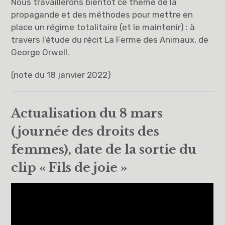
Nous travaillerons bientôt ce thème de la
propagande et des méthodes pour mettre en
place un régime totalitaire (et le maintenir) : à
travers l’étude du récit La Ferme des Animaux, de
George Orwell.
(note du 18 janvier 2022)
Actualisation du 8 mars
(journée des droits des
femmes), date de la sortie du
clip « Fils de joie »