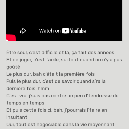
Être seul, c’est difficile et là, ça fait des années
Et de juger, c’est facile, surtout quand on n’y a pas
goûté
Le plus dur, bah c’était la première fois
Puis le plus dur, c’est de savoir quand s’ra la
dernière fois, hmm
C’est vrai j’suis pas contre un peu d’tendresse de
temps en temps
Et puis cette fois ci, bah, j’pourrais l’faire en
insultant
Oui, tout est négociable dans la vie moyennant