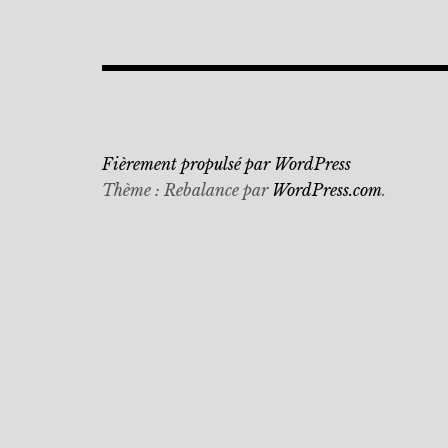
Fièrement propulsé par WordPress
Thème : Rebalance par
WordPress.com
.