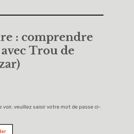
ture : comprendre
 avec Trou de
zar)
voir, veuillez saisir votre mot de passe ci-