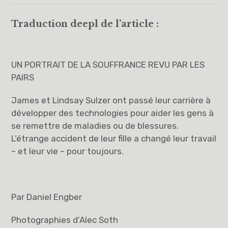
Traduction deepl de l’article :
UN PORTRAIT DE LA SOUFFRANCE REVU PAR LES
PAIRS
James et Lindsay Sulzer ont passé leur carrière à
développer des technologies pour aider les gens à
se remettre de maladies ou de blessures.
L’étrange accident de leur fille a changé leur travail
– et leur vie – pour toujours.
Par Daniel Engber
Photographies d’Alec Soth