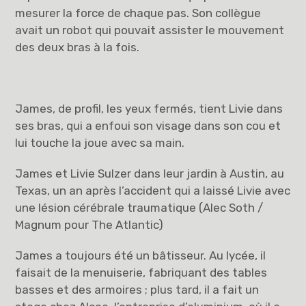
mesurer la force de chaque pas. Son collègue
avait un robot qui pouvait assister le mouvement
des deux bras à la fois.
James, de profil, les yeux fermés, tient Livie dans
ses bras, qui a enfoui son visage dans son cou et
lui touche la joue avec sa main.
James et Livie Sulzer dans leur jardin à Austin, au
Texas, un an après l’accident qui a laissé Livie avec
une lésion cérébrale traumatique (Alec Soth /
Magnum pour The Atlantic)
James a toujours été un bâtisseur. Au lycée, il
faisait de la menuiserie, fabriquant des tables
basses et des armoires ; plus tard, il a fait un