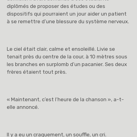
diplômés de proposer des études ou des
dispositifs qui pourraient un jour aider un patient
à se remettre d’une blessure du système nerveux.
Le ciel était clair, calme et ensoleillé. Livie se
tenait près du centre de la cour, à 10 mètres sous
les branches en surplomb d’un pacanier. Ses deux
frères étaient tout près.
« Maintenant, c’est l’heure de la chanson », a-t-
elle annoncé.
Il y a eu un craquement, un souffle, un cri.