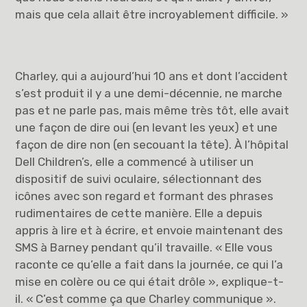
mais que cela allait être incroyablement difficile. »
Charley, qui a aujourd’hui 10 ans et dont l’accident
s’est produit il y a une demi-décennie, ne marche
pas et ne parle pas, mais même très tôt, elle avait
une façon de dire oui (en levant les yeux) et une
façon de dire non (en secouant la tête). À l’hôpital
Dell Children’s, elle a commencé à utiliser un
dispositif de suivi oculaire, sélectionnant des
icônes avec son regard et formant des phrases
rudimentaires de cette manière. Elle a depuis
appris à lire et à écrire, et envoie maintenant des
SMS à Barney pendant qu’il travaille. « Elle vous
raconte ce qu’elle a fait dans la journée, ce qui l’a
mise en colère ou ce qui était drôle », explique-t-
il. « C’est comme ça que Charley communique ».