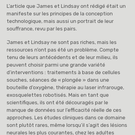
L’article que James et Lindsay ont rédigé était un
manifeste sur les principes de la conception
technologique, mais aussi un portrait de leur
souffrance, revu par les pairs.
James et Lindsay ne sont pas riches, mais les
ressources n’ont pas été un problème. Compte
tenu de leurs antécédents et de leur milieu, ils
peuvent choisir parmi une grande variété
d’interventions : traitements à base de cellules
souches, séances de « plongée » dans une
bouteille d’oxygène, thérapie au laser infrarouge,
exosquelettes robotisés. Mais en tant que
scientifiques, ils ont été découragés par le
manque de données sur l’efficacité réelle de ces
approches. Les études cliniques dans ce domaine
sont plutôt rares, même lorsqu’il s’agit des lésions
neurales les plus courantes, chez les adultes