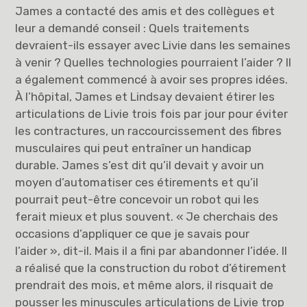
James a contacté des amis et des collègues et
leur a demandé conseil : Quels traitements
devraient-ils essayer avec Livie dans les semaines
à venir ? Quelles technologies pourraient l’aider ? Il
a également commencé à avoir ses propres idées.
À l’hôpital, James et Lindsay devaient étirer les
articulations de Livie trois fois par jour pour éviter
les contractures, un raccourcissement des fibres
musculaires qui peut entraîner un handicap
durable. James s’est dit qu’il devait y avoir un
moyen d’automatiser ces étirements et qu’il
pourrait peut-être concevoir un robot qui les
ferait mieux et plus souvent. « Je cherchais des
occasions d’appliquer ce que je savais pour
l’aider », dit-il. Mais il a fini par abandonner l’idée. Il
a réalisé que la construction du robot d’étirement
prendrait des mois, et même alors, il risquait de
pousser les minuscules articulations de Livie trop