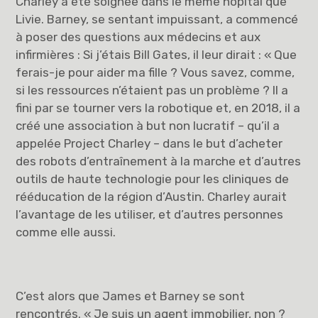
Charley a été soignée dans le même hôpital que
Livie. Barney, se sentant impuissant, a commencé
à poser des questions aux médecins et aux
infirmières : Si j’étais Bill Gates, il leur dirait : « Que
ferais-je pour aider ma fille ? Vous savez, comme,
si les ressources n’étaient pas un problème ? Il a
fini par se tourner vers la robotique et, en 2018, il a
créé une association à but non lucratif – qu’il a
appelée Project Charley – dans le but d’acheter
des robots d’entraînement à la marche et d’autres
outils de haute technologie pour les cliniques de
rééducation de la région d’Austin. Charley aurait
l’avantage de les utiliser, et d’autres personnes
comme elle aussi.
C’est alors que James et Barney se sont
rencontrés. « Je suis un agent immobilier, non ?