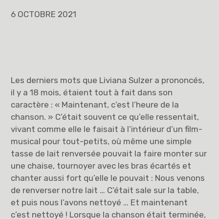
6 OCTOBRE 2021
Les derniers mots que Liviana Sulzer a prononcés,
il y a 18 mois, étaient tout à fait dans son
caractère : « Maintenant, c’est l’heure de la
chanson. » C’était souvent ce qu’elle ressentait,
vivant comme elle le faisait à l’intérieur d’un film-
musical pour tout-petits, où même une simple
tasse de lait renversée pouvait la faire monter sur
une chaise, tournoyer avec les bras écartés et
chanter aussi fort qu’elle le pouvait : Nous venons
de renverser notre lait … C’était sale sur la table,
et puis nous l’avons nettoyé … Et maintenant
c’est nettoyé ! Lorsque la chanson était terminée,