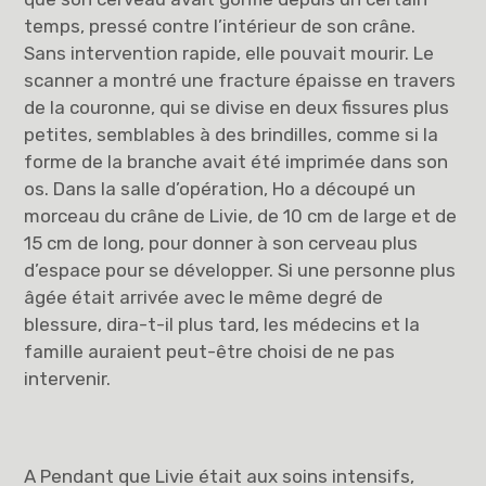
temps, pressé contre l’intérieur de son crâne.
Sans intervention rapide, elle pouvait mourir. Le
scanner a montré une fracture épaisse en travers
de la couronne, qui se divise en deux fissures plus
petites, semblables à des brindilles, comme si la
forme de la branche avait été imprimée dans son
os. Dans la salle d’opération, Ho a découpé un
morceau du crâne de Livie, de 10 cm de large et de
15 cm de long, pour donner à son cerveau plus
d’espace pour se développer. Si une personne plus
âgée était arrivée avec le même degré de
blessure, dira-t-il plus tard, les médecins et la
famille auraient peut-être choisi de ne pas
intervenir.
A Pendant que Livie était aux soins intensifs,