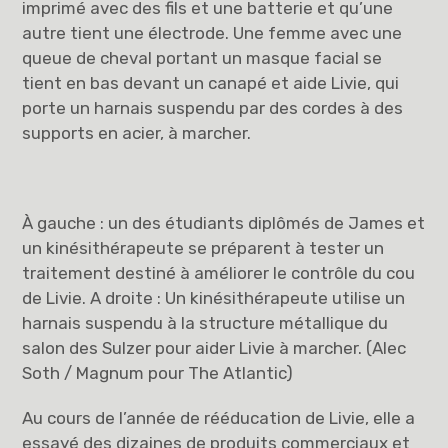
imprimé avec des fils et une batterie et qu’une
autre tient une électrode. Une femme avec une
queue de cheval portant un masque facial se
tient en bas devant un canapé et aide Livie, qui
porte un harnais suspendu par des cordes à des
supports en acier, à marcher.
À gauche : un des étudiants diplômés de James et
un kinésithérapeute se préparent à tester un
traitement destiné à améliorer le contrôle du cou
de Livie. A droite : Un kinésithérapeute utilise un
harnais suspendu à la structure métallique du
salon des Sulzer pour aider Livie à marcher. (Alec
Soth / Magnum pour The Atlantic)
Au cours de l’année de rééducation de Livie, elle a
essayé des dizaines de produits commerciaux et