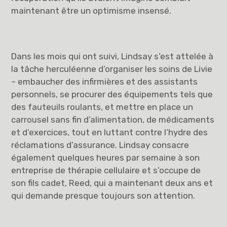
maintenant être un optimisme insensé.
Dans les mois qui ont suivi, Lindsay s’est attelée à
la tâche herculéenne d’organiser les soins de Livie
– embaucher des infirmières et des assistants
personnels, se procurer des équipements tels que
des fauteuils roulants, et mettre en place un
carrousel sans fin d’alimentation, de médicaments
et d’exercices, tout en luttant contre l’hydre des
réclamations d’assurance. Lindsay consacre
également quelques heures par semaine à son
entreprise de thérapie cellulaire et s’occupe de
son fils cadet, Reed, qui a maintenant deux ans et
qui demande presque toujours son attention.