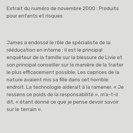
Extrait du numéro de novembre 2000 : Produits
pour enfants et risques
James a endossé le rôle de spécialiste de la
rééducation en interne : il est le principal
enquêteur de la famille sur la blessure de Livie et
son principal conseiller sur la manière de la traiter
le plus efficacement possible. Les caprices de la
nature avaient mis sa fille dans cet horrible
endroit. La technologie aiderait à la ramener. « Je
ressens ce poids de la responsabilité », m’a-t-il
dit, « étant donné ce que je pense devoir savoir
sur le terrain ».