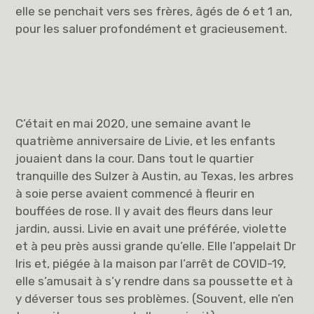
elle se penchait vers ses frères, âgés de 6 et 1 an,
pour les saluer profondément et gracieusement.
C’était en mai 2020, une semaine avant le
quatrième anniversaire de Livie, et les enfants
jouaient dans la cour. Dans tout le quartier
tranquille des Sulzer à Austin, au Texas, les arbres
à soie perse avaient commencé à fleurir en
bouffées de rose. Il y avait des fleurs dans leur
jardin, aussi. Livie en avait une préférée, violette
et à peu près aussi grande qu’elle. Elle l’appelait Dr
Iris et, piégée à la maison par l’arrêt de COVID-19,
elle s’amusait à s’y rendre dans sa poussette et à
y déverser tous ses problèmes. (Souvent, elle n’en