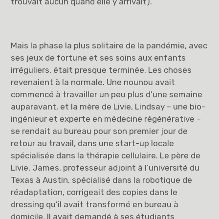
trouvait aucun quand elle y arrivait).
Mais la phase la plus solitaire de la pandémie, avec
ses jeux de fortune et ses soins aux enfants
irréguliers, était presque terminée. Les choses
revenaient à la normale. Une nounou avait
commencé à travailler un peu plus d’une semaine
auparavant, et la mère de Livie, Lindsay – une bio-
ingénieur et experte en médecine régénérative –
se rendait au bureau pour son premier jour de
retour au travail, dans une start-up locale
spécialisée dans la thérapie cellulaire. Le père de
Livie, James, professeur adjoint à l’université du
Texas à Austin, spécialisé dans la robotique de
réadaptation, corrigeait des copies dans le
dressing qu’il avait transformé en bureau à
domicile. Il avait demandé à ses étudiants