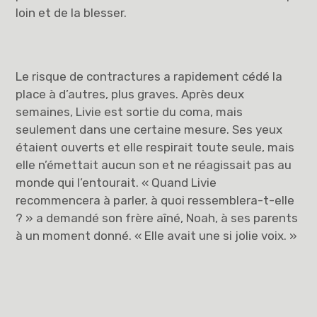
loin et de la blesser.
Le risque de contractures a rapidement cédé la
place à d’autres, plus graves. Après deux
semaines, Livie est sortie du coma, mais
seulement dans une certaine mesure. Ses yeux
étaient ouverts et elle respirait toute seule, mais
elle n’émettait aucun son et ne réagissait pas au
monde qui l’entourait. « Quand Livie
recommencera à parler, à quoi ressemblera-t-elle
? » a demandé son frère aîné, Noah, à ses parents
à un moment donné. « Elle avait une si jolie voix. »