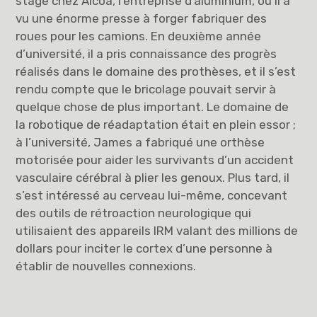
stage chez Alcoa, l’entreprise d’aluminium, où il a
vu une énorme presse à forger fabriquer des
roues pour les camions. En deuxième année
d’université, il a pris connaissance des progrès
réalisés dans le domaine des prothèses, et il s’est
rendu compte que le bricolage pouvait servir à
quelque chose de plus important. Le domaine de
la robotique de réadaptation était en plein essor ;
à l’université, James a fabriqué une orthèse
motorisée pour aider les survivants d’un accident
vasculaire cérébral à plier les genoux. Plus tard, il
s’est intéressé au cerveau lui-même, concevant
des outils de rétroaction neurologique qui
utilisaient des appareils IRM valant des millions de
dollars pour inciter le cortex d’une personne à
établir de nouvelles connexions.