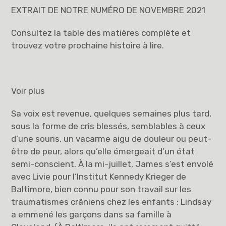
EXTRAIT DE NOTRE NUMÉRO DE NOVEMBRE 2021
Consultez la table des matières complète et
trouvez votre prochaine histoire à lire.
Voir plus
Sa voix est revenue, quelques semaines plus tard,
sous la forme de cris blessés, semblables à ceux
d’une souris, un vacarme aigu de douleur ou peut-
être de peur, alors qu’elle émergeait d’un état
semi-conscient. À la mi-juillet, James s’est envolé
avec Livie pour l’Institut Kennedy Krieger de
Baltimore, bien connu pour son travail sur les
traumatismes crâniens chez les enfants ; Lindsay
a emmené les garçons dans sa famille à