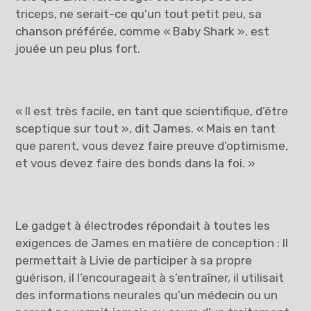
triceps, ne serait-ce qu’un tout petit peu, sa
chanson préférée, comme « Baby Shark », est
jouée un peu plus fort.
« Il est très facile, en tant que scientifique, d’être
sceptique sur tout », dit James. « Mais en tant
que parent, vous devez faire preuve d’optimisme,
et vous devez faire des bonds dans la foi. »
Le gadget à électrodes répondait à toutes les
exigences de James en matière de conception : Il
permettait à Livie de participer à sa propre
guérison, il l’encourageait à s’entraîner, il utilisait
des informations neurales qu’un médecin ou un