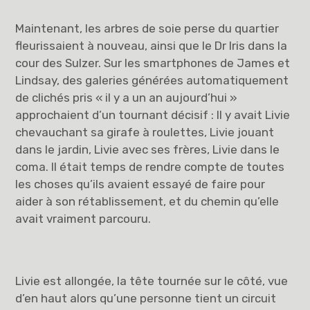
Maintenant, les arbres de soie perse du quartier
fleurissaient à nouveau, ainsi que le Dr Iris dans la
cour des Sulzer. Sur les smartphones de James et
Lindsay, des galeries générées automatiquement
de clichés pris « il y a un an aujourd’hui »
approchaient d’un tournant décisif : Il y avait Livie
chevauchant sa girafe à roulettes, Livie jouant
dans le jardin, Livie avec ses frères, Livie dans le
coma. Il était temps de rendre compte de toutes
les choses qu’ils avaient essayé de faire pour
aider à son rétablissement, et du chemin qu’elle
avait vraiment parcouru.
Livie est allongée, la tête tournée sur le côté, vue
d’en haut alors qu’une personne tient un circuit