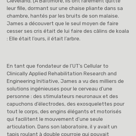
Cleveland. (À Baltimore, ils ont rarement quitté
leur fille, dormant sur une chaise pliante dans sa
chambre, hantés par les bruits de son malaise.
James a découvert que le seul moyen de faire
cesser ses cris était de lui faire des câlins de koala
: Elle était l’ours, il était l’arbre.
En tant que fondateur de l’UT’s Cellular to
Clinically Applied Rehabilitation Research and
Engineering Initiative, James a vu des milliers de
solutions ingénieuses pour le cerveau d’une
personne : des stimulateurs neuronaux et des
capuchons d’électrodes, des exosquelettes pour
tout le corps, des engins élégants et motorisés
qui facilitent le mouvement d’une seule
articulation. Dans son laboratoire, il y avait un
tapis roulant à double courroie qui pouvait