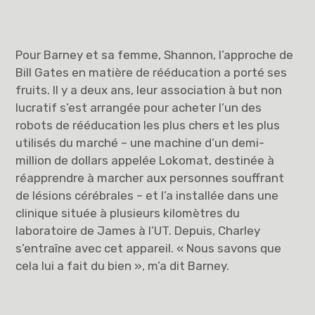
Pour Barney et sa femme, Shannon, l’approche de
Bill Gates en matière de rééducation a porté ses
fruits. Il y a deux ans, leur association à but non
lucratif s’est arrangée pour acheter l’un des
robots de rééducation les plus chers et les plus
utilisés du marché – une machine d’un demi-
million de dollars appelée Lokomat, destinée à
réapprendre à marcher aux personnes souffrant
de lésions cérébrales – et l’a installée dans une
clinique située à plusieurs kilomètres du
laboratoire de James à l’UT. Depuis, Charley
s’entraîne avec cet appareil. « Nous savons que
cela lui a fait du bien », m’a dit Barney.