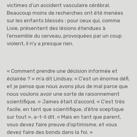
victimes d’un accident vasculaire cérébral.
Beaucoup moins de recherches ont été menées
sur les enfants blessés ; pour ceux qui, comme
Livie, présentent des lésions étendues à
l’ensemble du cerveau, provoquées par un coup
violent, il n’y a presque rien.
« Comment prendre une décision informée et
éclairée ? » m’a dit Lindsay. « C’est un énorme défi,
et je pense que nous avons plus de mal parce que
nous voulons avoir une sorte de raisonnement
scientifique. » James était d’accord. « C’est très
facile, en tant que scientifique, d’être sceptique
sur tout », a-t-il dit. « Mais en tant que parent,
vous devez faire preuve d’optimisme, et vous
devez faire des bonds dans la foi. »