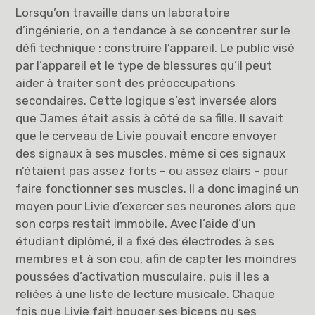
Lorsqu’on travaille dans un laboratoire
d’ingénierie, on a tendance à se concentrer sur le
défi technique : construire l’appareil. Le public visé
par l’appareil et le type de blessures qu’il peut
aider à traiter sont des préoccupations
secondaires. Cette logique s’est inversée alors
que James était assis à côté de sa fille. Il savait
que le cerveau de Livie pouvait encore envoyer
des signaux à ses muscles, même si ces signaux
n’étaient pas assez forts – ou assez clairs – pour
faire fonctionner ses muscles. Il a donc imaginé un
moyen pour Livie d’exercer ses neurones alors que
son corps restait immobile. Avec l’aide d’un
étudiant diplômé, il a fixé des électrodes à ses
membres et à son cou, afin de capter les moindres
poussées d’activation musculaire, puis il les a
reliées à une liste de lecture musicale. Chaque
fois que Livie fait bouger ses biceps ou ses