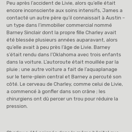
Peu après l’accident de Livie, alors qu’elle était
encore inconsciente aux soins intensifs, James a
contacté un autre père qu’il connaissait à Austin –
un type dans l’immobilier commercial nommé
Barney Sinclair dont la propre fille Charley avait
été blessée plusieurs années auparavant, alors
qu’elle avait à peu près l’âge de Livie. Barney
s’était rendu dans l’Oklahoma avec trois enfants
dans la voiture. L’autoroute était mouillée par la
pluie ; une autre voiture a fait de l’aquaplanage
sur le terre-plein central et Barney a percuté son
côté. Le cerveau de Charley, comme celui de Livie,
a commencé à gonfler dans son crâne ; les
chirurgiens ont dû percer un trou pour réduire la
pression.