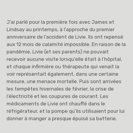
J’ai parlé pour la première fois avec James et
Lindsay au printemps, à l’approche du premier
anniversaire de l’accident de Livie. Ils ont repensé
aux 12 mois de calamité impossible. En raison de la
pandémie, Livie (et ses parents) ne pouvait
recevoir aucune visite lorsqu’elle était à l’hôpital,
et chaque infirmière ou thérapeute qui venait la
voir représentait également, dans une certaine
mesure, une menace mortelle. Puis sont arrivées
les tempêtes hivernales de février, la crise de
l’électricité et les coupures de courant. Les
médicaments de Livie ont chauffé dans le
réfrigérateur, et la pompe qu’ils utilisaient pour lui
donner à manger a presque épuisé sa batterie.