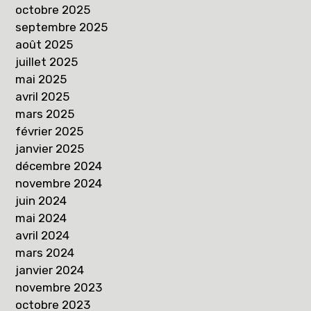
octobre 2025
septembre 2025
août 2025
juillet 2025
mai 2025
avril 2025
mars 2025
février 2025
janvier 2025
décembre 2024
novembre 2024
juin 2024
mai 2024
avril 2024
mars 2024
janvier 2024
novembre 2023
octobre 2023