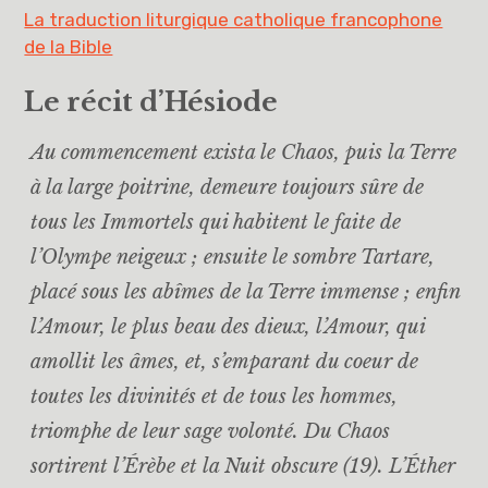
La traduction liturgique catholique francophone
de la Bible
Le récit d’Hésiode
Au commencement exista le Chaos, puis la Terre
à la large poitrine, demeure toujours sûre de
tous les Immortels qui habitent le faite de
l’Olympe neigeux ; ensuite le sombre Tartare,
placé sous les abîmes de la Terre immense ; enfin
l’Amour, le plus beau des dieux, l’Amour, qui
amollit les âmes, et, s’emparant du coeur de
toutes les divinités et de tous les hommes,
triomphe de leur sage volonté. Du Chaos
sortirent l’Érèbe et la Nuit obscure (19). L’Éther