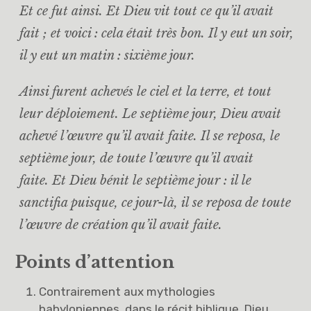
Et ce fut ainsi. Et Dieu vit tout ce qu’il avait
fait ; et voici : cela était très bon. Il y eut un soir,
il y eut un matin : sixième jour.
Ainsi furent achevés le ciel et la terre, et tout
leur déploiement. Le septième jour, Dieu avait
achevé l’œuvre qu’il avait faite. Il se reposa, le
septième jour, de toute l’œuvre qu’il avait
faite. Et Dieu bénit le septième jour : il le
sanctifia puisque, ce jour-là, il se reposa de toute
l’œuvre de création qu’il avait faite.
Points d’attention
Contrairement aux mythologies
babyloniennes, dans le récit biblique, Dieu