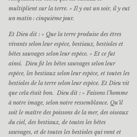
multiplient sur la terre. » Il y eut un soir, il y eut
un matin : cinquième jour.
Et Dieu dit : « Que la terre produise des êtres
vivants selon leur espèce, bestiaux, bestioles et
bêtes sauvages selon leur espèce. » Et ce fut
ainsi. Dieu fit les bêtes sauvages selon leur
espèce, les bestiaux selon leur espèce, et toutes les
bestioles de la terre selon leur espèce. Et Dieu vit
que cela était bon. Dieu dit : « Faisons l’homme
à notre image, selon notre ressemblance. Qu’il
soit le maître des poissons de la mer, des oiseaux
du ciel, des bestiaux, de toutes les bêtes
sauvages, et de toutes les bestioles qui vont et