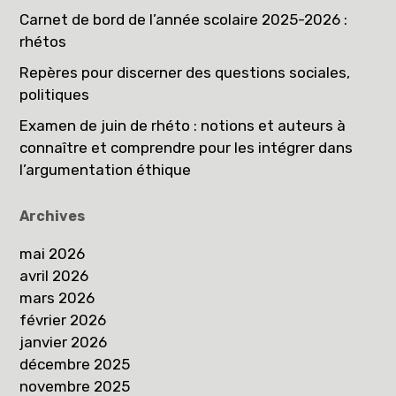
Carnet de bord de l’année scolaire 2025-2026 :
rhétos
Repères pour discerner des questions sociales,
politiques
Examen de juin de rhéto : notions et auteurs à
connaître et comprendre pour les intégrer dans
l’argumentation éthique
Archives
mai 2026
avril 2026
mars 2026
février 2026
janvier 2026
décembre 2025
novembre 2025