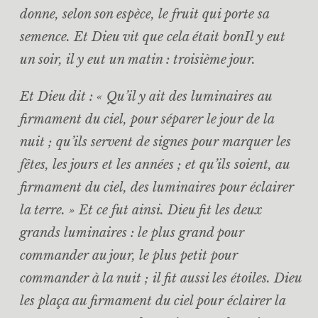
donne, selon son espèce, le fruit qui porte sa
semence. Et Dieu vit que cela était bonIl y eut
un soir, il y eut un matin : troisième jour.
Et Dieu dit : « Qu’il y ait des luminaires au
firmament du ciel, pour séparer le jour de la
nuit ; qu’ils servent de signes pour marquer les
fêtes, les jours et les années ; et qu’ils soient, au
firmament du ciel, des luminaires pour éclairer
la terre. » Et ce fut ainsi. Dieu fit les deux
grands luminaires : le plus grand pour
commander au jour, le plus petit pour
commander à la nuit ; il fit aussi les étoiles. Dieu
les plaça au firmament du ciel pour éclairer la