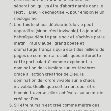
séparation, qui va être d’abord narrée dans le
récit : Dieu « déchaotise », pour employer un
néologisme.
Une fois le chaos déchaotisé, la vie peut
apparaître (sinon c’est invivable). La journée
hébraïque débute par le soir et s’achève par le
matin : Paul Claudel, grand poète et
dramaturge français qui a écrit des milliers de
pages de commentaires bibliques, interpète
cette particularité comme exprimant la
domination de la lumière sur les ténèbres
grâce à l’action créatrice de Dieu, la
domination de l’ordre vivable sur le chaos
invivable. Quelle que soit la nuit que l’être
humain traverse, elle s’achèvera sur un matin
créé par Dieu.
Si l’être humain est créé comme maître des