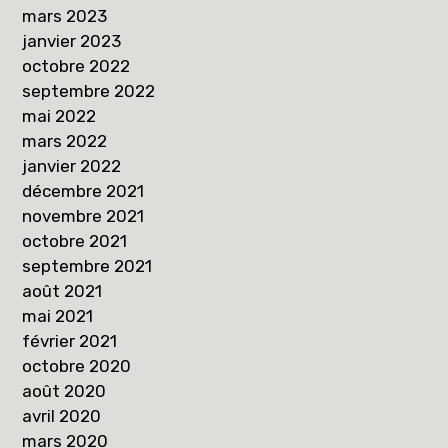
mars 2023
janvier 2023
octobre 2022
septembre 2022
mai 2022
mars 2022
janvier 2022
décembre 2021
novembre 2021
octobre 2021
septembre 2021
août 2021
mai 2021
février 2021
octobre 2020
août 2020
avril 2020
mars 2020