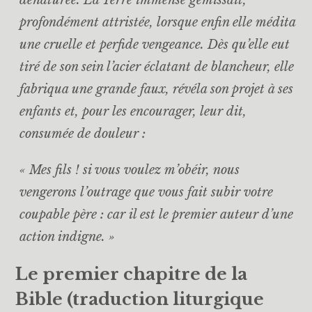
dénaturée. La Terre immense gémissait,
profondément attristée, lorsque enfin elle médita
une cruelle et perfide vengeance. Dès qu’elle eut
tiré de son sein l’acier éclatant de blancheur, elle
fabriqua une grande faux, révéla son projet à ses
enfants et, pour les encourager, leur dit,
consumée de douleur :
« Mes fils ! si vous voulez m’obéir, nous
vengerons l’outrage que vous fait subir votre
coupable père : car il est le premier auteur d’une
action indigne. »
Le premier chapitre de la
Bible (traduction liturgique