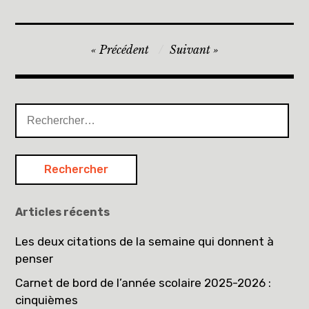
Navigation
Précédent
Suivant
de
l’article
Rechercher :
Articles récents
Les deux citations de la semaine qui donnent à
penser
Carnet de bord de l’année scolaire 2025-2026 :
cinquièmes