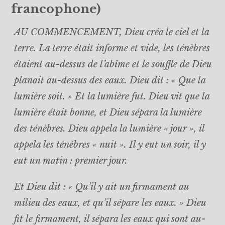
francophone)
AU COMMENCEMENT, Dieu créa le ciel et la
terre. La terre était informe et vide, les ténèbres
étaient au-dessus de l’abîme et le souffle de Dieu
planait au-dessus des eaux. Dieu dit : « Que la
lumière soit. » Et la lumière fut. Dieu vit que la
lumière était bonne, et Dieu sépara la lumière
des ténèbres. Dieu appela la lumière « jour », il
appela les ténèbres « nuit ». Il y eut un soir, il y
eut un matin : premier jour.
Et Dieu dit : « Qu’il y ait un firmament au
milieu des eaux, et qu’il sépare les eaux. » Dieu
fit le firmament, il sépara les eaux qui sont au-