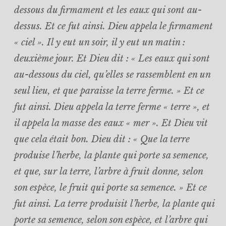
dessous du firmament et les eaux qui sont au-
dessus. Et ce fut ainsi. Dieu appela le firmament
« ciel ». Il y eut un soir, il y eut un matin :
deuxième jour. Et Dieu dit : « Les eaux qui sont
au-dessous du ciel, qu’elles se rassemblent en un
seul lieu, et que paraisse la terre ferme. » Et ce
fut ainsi. Dieu appela la terre ferme « terre », et
il appela la masse des eaux « mer ». Et Dieu vit
que cela était bon. Dieu dit : « Que la terre
produise l’herbe, la plante qui porte sa semence,
et que, sur la terre, l’arbre à fruit donne, selon
son espèce, le fruit qui porte sa semence. » Et ce
fut ainsi. La terre produisit l’herbe, la plante qui
porte sa semence, selon son espèce, et l’arbre qui