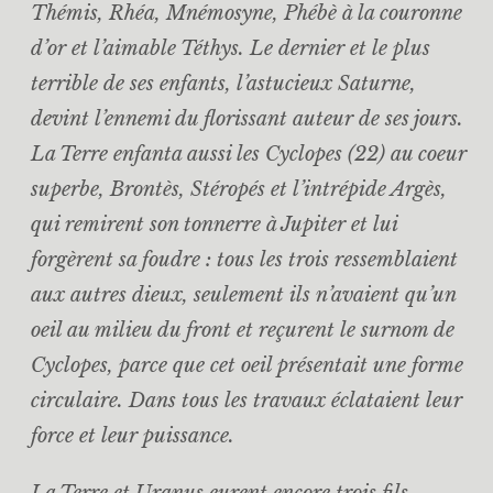
Thémis, Rhéa, Mnémosyne, Phébè à la couronne
d’or et l’aimable Téthys. Le dernier et le plus
terrible de ses enfants, l’astucieux Saturne,
devint l’ennemi du florissant auteur de ses jours.
La Terre enfanta aussi les Cyclopes (22) au coeur
superbe, Brontès, Stéropés et l’intrépide Argès,
qui remirent son tonnerre à Jupiter et lui
forgèrent sa foudre : tous les trois ressemblaient
aux autres dieux, seulement ils n’avaient qu’un
oeil au milieu du front et reçurent le surnom de
Cyclopes, parce que cet oeil présentait une forme
circulaire. Dans tous les travaux éclataient leur
force et leur puissance.