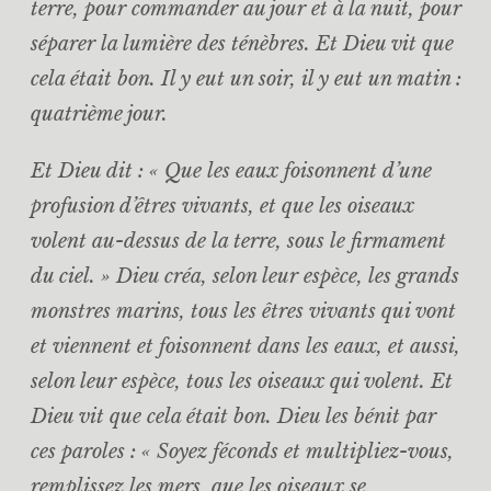
terre, pour commander au jour et à la nuit, pour
séparer la lumière des ténèbres. Et Dieu vit que
cela était bon. Il y eut un soir, il y eut un matin :
quatrième jour.
Et Dieu dit : « Que les eaux foisonnent d’une
profusion d’êtres vivants, et que les oiseaux
volent au-dessus de la terre, sous le firmament
du ciel. » Dieu créa, selon leur espèce, les grands
monstres marins, tous les êtres vivants qui vont
et viennent et foisonnent dans les eaux, et aussi,
selon leur espèce, tous les oiseaux qui volent. Et
Dieu vit que cela était bon. Dieu les bénit par
ces paroles : « Soyez féconds et multipliez-vous,
remplissez les mers, que les oiseaux se