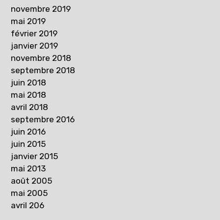
novembre 2019
mai 2019
février 2019
janvier 2019
novembre 2018
septembre 2018
juin 2018
mai 2018
avril 2018
septembre 2016
juin 2016
juin 2015
janvier 2015
mai 2013
août 2005
mai 2005
avril 206