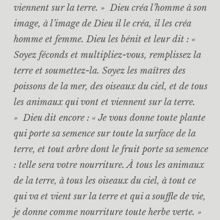
viennent sur la terre. » Dieu créa l’homme à son
image, à l’image de Dieu il le créa, il les créa
homme et femme. Dieu les bénit et leur dit : «
Soyez féconds et multipliez-vous, remplissez la
terre et soumettez-la. Soyez les maîtres des
poissons de la mer, des oiseaux du ciel, et de tous
les animaux qui vont et viennent sur la terre.
» Dieu dit encore : « Je vous donne toute plante
qui porte sa semence sur toute la surface de la
terre, et tout arbre dont le fruit porte sa semence
: telle sera votre nourriture. À tous les animaux
de la terre, à tous les oiseaux du ciel, à tout ce
qui va et vient sur la terre et qui a souffle de vie,
je donne comme nourriture toute herbe verte. »