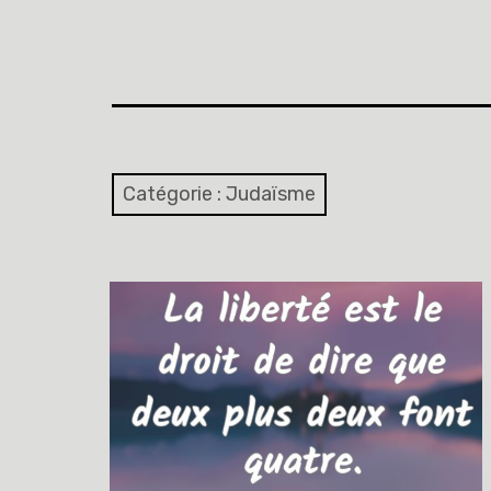
Catégorie :
Judaïsme