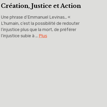
Création, Justice et Action
Une phrase d’Emmanuel Levinas… «
L’humain, c’est la possibilité de redouter
l’injustice plus que la mort, de préférer
l’injustice subie à …
Plus