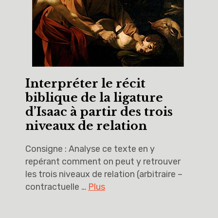
Interpréter le récit
biblique de la ligature
d’Isaac à partir des trois
niveaux de relation
Consigne : Analyse ce texte en y
repérant comment on peut y retrouver
les trois niveaux de relation (arbitraire –
contractuelle …
Plus