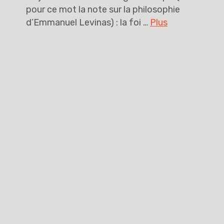
pour ce mot la note sur la philosophie
d’Emmanuel Levinas) : la foi …
Plus