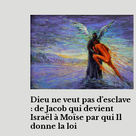
Dieu ne veut pas d’esclave
: de Jacob qui devient
Israël à Moïse par qui Il
donne la loi