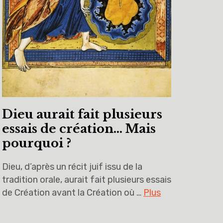
Dieu aurait fait plusieurs
essais de création… Mais
pourquoi ?
Dieu, d’après un récit juif issu de la
tradition orale, aurait fait plusieurs essais
de Création avant la Création où …
Plus