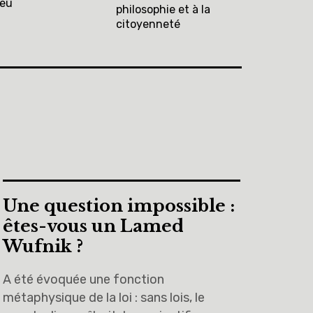
ieu
philosophie et à la
citoyenneté
Une question impossible :
êtes-vous un Lamed
Wufnik ?
A été évoquée une fonction
métaphysique de la loi : sans lois, le