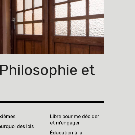
Philosophie et
ixièmes
Libre pour me décider
et m’engager
urquoi des lois
Éducation à la