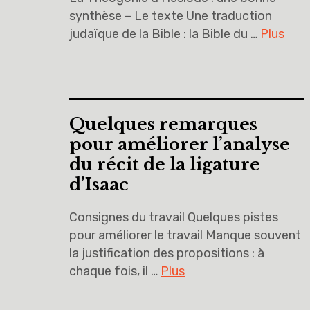
synthèse – Le texte Une traduction
judaïque de la Bible : la Bible du …
Plus
Quelques remarques
pour améliorer l’analyse
du récit de la ligature
d’Isaac
Consignes du travail Quelques pistes
pour améliorer le travail Manque souvent
la justification des propositions : à
chaque fois, il …
Plus