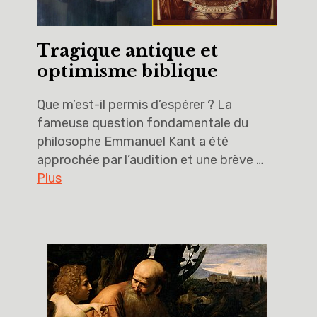
Tragique antique et
optimisme biblique
Que m’est-il permis d’espérer ? La
fameuse question fondamentale du
philosophe Emmanuel Kant a été
approchée par l’audition et une brève …
Plus