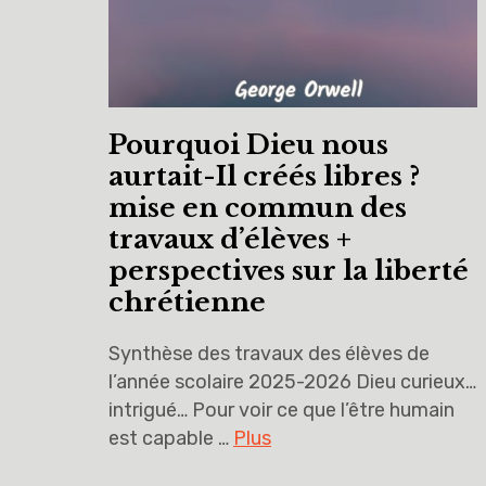
Pourquoi Dieu nous
aurtait-Il créés libres ?
mise en commun des
travaux d’élèves +
perspectives sur la liberté
chrétienne
Synthèse des travaux des élèves de
l’année scolaire 2025-2026 Dieu curieux…
intrigué… Pour voir ce que l’être humain
est capable …
Plus