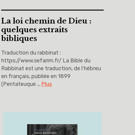
La loi chemin de Dieu :
quelques extraits
bibliques
Traduction du rabbinat :
https://www.sefarim.fr/ La Bible du
Rabbinat est une traduction, de l’hébreu
en français, publiée en 1899
(Pentateuque …
Plus