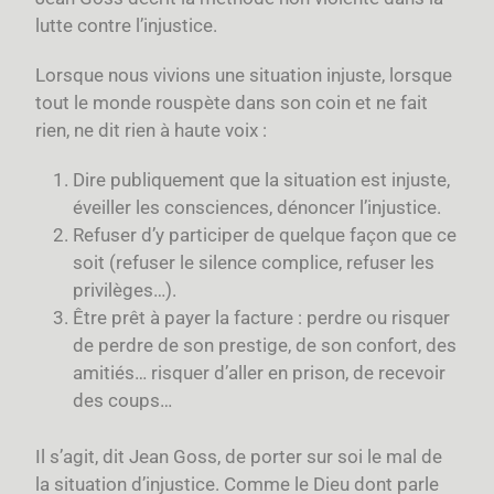
lutte contre l’injustice.
Lorsque nous vivions une situation injuste, lorsque
tout le monde rouspète dans son coin et ne fait
rien, ne dit rien à haute voix :
Dire publiquement que la situation est injuste,
éveiller les consciences, dénoncer l’injustice.
Refuser d’y participer de quelque façon que ce
soit (refuser le silence complice, refuser les
privilèges…).
Être prêt à payer la facture : perdre ou risquer
de perdre de son prestige, de son confort, des
amitiés… risquer d’aller en prison, de recevoir
des coups…
Il s’agit, dit Jean Goss, de porter sur soi le mal de
la situation d’injustice. Comme le Dieu dont parle