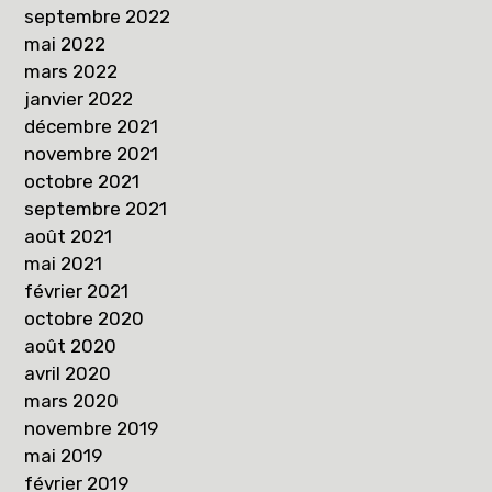
septembre 2022
mai 2022
mars 2022
janvier 2022
décembre 2021
novembre 2021
octobre 2021
septembre 2021
août 2021
mai 2021
février 2021
octobre 2020
août 2020
avril 2020
mars 2020
novembre 2019
mai 2019
février 2019