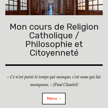
Mon cours de Religion
Catholique /
Philosophie et
Citoyenneté
« Ce n'est point le temps qui manque, c'est nous qui lui
manquons. » (Paul Claudel)
Menu