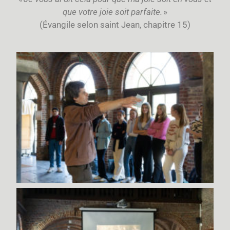
que votre joie soit parfaite.
»
(Évangile selon saint Jean, chapitre 15)