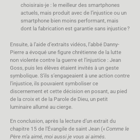
choisirais-je : le meilleur des smartphones
actuels, mais produit avec de l’injustice ou un
smartphone bien moins performant, mais
dont la fabrication est garantie sans injustice ?
Ensuite, à l’aide d’extraits vidéos, l’abbé Danny-
Pierre a évoqué une figure chrétienne de la lutte
non violente contre la guerre et l’injustice : Jean
Goss, puis les élèves étaient invités à un geste
symbolique. S’ils s’engageaient à une action contre
l’injustice, ils pouvaient symboliser ce
discernement et cette décision en posant, au pied
de la croix et de la Parole de Dieu, un petit
luminaire allumé au cierge.
En conclusion, après la lecture d’un extrait du
chapitre 15 de l’Évangile de saint Jean («
Comme le
Père m’a aimé, moi aussi je vous ai aimés.