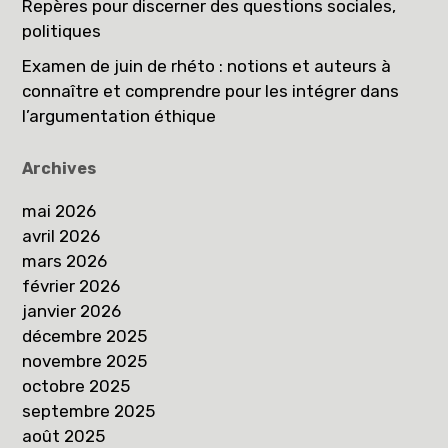
Repères pour discerner des questions sociales,
politiques
Examen de juin de rhéto : notions et auteurs à
connaître et comprendre pour les intégrer dans
l’argumentation éthique
Archives
mai 2026
avril 2026
mars 2026
février 2026
janvier 2026
décembre 2025
novembre 2025
octobre 2025
septembre 2025
août 2025