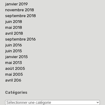
janvier 2019
novembre 2018
septembre 2018
juin 2018
mai 2018
avril 2018
septembre 2016
juin 2016
juin 2015
janvier 2015
mai 2013
août 2005
mai 2005
avril 206
Catégories