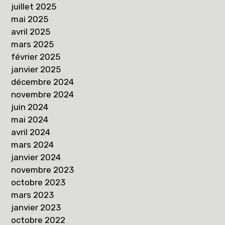
juillet 2025
mai 2025
avril 2025
mars 2025
février 2025
janvier 2025
décembre 2024
novembre 2024
juin 2024
mai 2024
avril 2024
mars 2024
janvier 2024
novembre 2023
octobre 2023
mars 2023
janvier 2023
octobre 2022