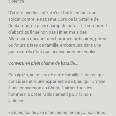
violence.
D’abord syndicaliste, il s’est battu en tant que
soldat contre le nazisme. Lors de la bataille de
Dunkerque, en plein champ de bataille, il comprend
d’abord qu’il tue non pas Hitler, mais des
Allemands qui sont des hommes ordinaires, pères
ou futurs pères de famille, embarqués dans une
guerre qu’ils n’ont pas nécessairement voulue.
Converti en plein champ de bataille…
Peu après, au milieu de cette bataille, il fait ce qu’il
considère être une expérience de Dieu qui l’amène
à une conversion au Christ, à aimer tous les
hommes, à opter radicalement pour la non-
violence.
«
J’étais fou de joie et en même temps j’aimais tous