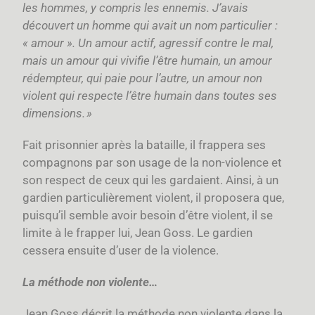
les hommes, y compris les ennemis. J’avais
découvert un homme qui avait un nom particulier :
« amour ». Un amour actif, agressif contre le mal,
mais un amour qui vivifie l’être humain, un amour
rédempteur, qui paie pour l’autre, un amour non
violent qui respecte l’être humain dans toutes ses
dimensions. »
Fait prisonnier après la bataille, il frappera ses
compagnons par son usage de la non-violence et
son respect de ceux qui les gardaient. Ainsi, à un
gardien particulièrement violent, il proposera que,
puisqu’il semble avoir besoin d’être violent, il se
limite à le frapper lui, Jean Goss. Le gardien
cessera ensuite d’user de la violence.
La méthode non violente…
Jean Goss décrit la méthode non violente dans la