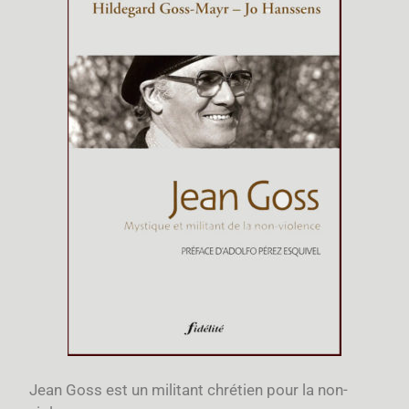
Jean Goss est un militant chrétien pour la non-