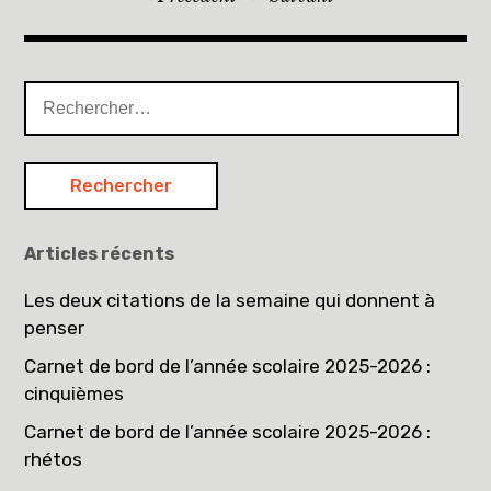
Articles récents
Les deux citations de la semaine qui donnent à
penser
Carnet de bord de l’année scolaire 2025-2026 :
cinquièmes
Carnet de bord de l’année scolaire 2025-2026 :
rhétos