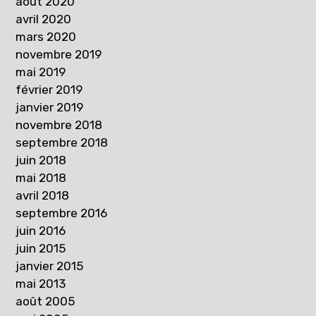
août 2020
avril 2020
mars 2020
novembre 2019
mai 2019
février 2019
janvier 2019
novembre 2018
septembre 2018
juin 2018
mai 2018
avril 2018
septembre 2016
juin 2016
juin 2015
janvier 2015
mai 2013
août 2005