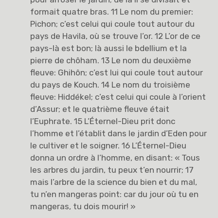
formait quatre bras. 11 Le nom du premier:
Pichon; c’est celui qui coule tout autour du
pays de Havila, où se trouve l’or. 12 L’or de ce
pays-là est bon; là aussi le bdellium et la
pierre de chôham. 13 Le nom du deuxième
fleuve: Ghihôn; c’est lui qui coule tout autour
du pays de Kouch. 14 Le nom du troisième
fleuve: Hiddékel; c’est celui qui coule à l’orient
d’Assur; et le quatrième fleuve était
l’Euphrate. 15 L’Éternel-Dieu prit donc
l’homme et l’établit dans le jardin d’Eden pour
le cultiver et le soigner. 16 L’Éternel-Dieu
donna un ordre à l’homme, en disant: « Tous
les arbres du jardin, tu peux t’en nourrir; 17
mais l’arbre de la science du bien et du mal,
tu n’en mangeras point: car du jour où tu en
mangeras, tu dois mourir! »