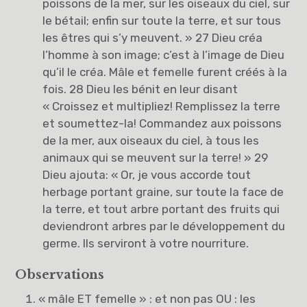
poissons de la mer, sur les oiseaux du ciel, sur
le bétail; enfin sur toute la terre, et sur tous
les êtres qui s’y meuvent. » 27 Dieu créa
l’homme à son image; c’est à l’image de Dieu
qu’il le créa. Mâle et femelle furent créés à la
fois. 28 Dieu les bénit en leur disant
« Croissez et multipliez! Remplissez la terre
et soumettez-la! Commandez aux poissons
de la mer, aux oiseaux du ciel, à tous les
animaux qui se meuvent sur la terre! » 29
Dieu ajouta: « Or, je vous accorde tout
herbage portant graine, sur toute la face de
la terre, et tout arbre portant des fruits qui
deviendront arbres par le développement du
germe. Ils serviront à votre nourriture.
Observations
« mâle ET femelle » : et non pas OU : les