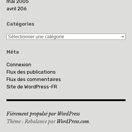
mai 2005
avril 206
Catégories
Catégories
Méta
Connexion
Flux des publications
Flux des commentaires
Site de WordPress-FR
Fièrement propulsé par WordPress
Thème : Rebalance par
WordPress.com
.