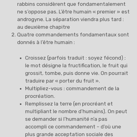
rabbins considèrent que fondamentalement
ne s’oppose pas. L’être humain « premier » est
androgyne. La séparation viendra plus tard :
au deuxième chapitre
Quatre commandements fondamentaux sont
donnés à l’être humain :
Croissez (parfois traduit : soyez fécond) :
le mot désigne la fructification, le fruit qui
grossit, tombe, puis donne vie. On pourrait
traduire par « porter du fruit ».
Multipliez-vous : commandement de la
procréation.
Remplissez la terre (en procréant et
multipliant le nombre d’humains). On peut
se demander si l’humanité n’a pas
accompli ce commandement – d’où une
plus grande acceptation sociale des