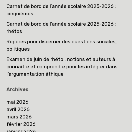
Carnet de bord de l’année scolaire 2025-2026 :
cinquièmes
Carnet de bord de l’année scolaire 2025-2026 :
rhétos
Repères pour discerner des questions sociales,
politiques
Examen de juin de rhéto : notions et auteurs à
connaître et comprendre pour les intégrer dans
l’argumentation éthique
Archives
mai 2026
avril 2026
mars 2026
février 2026
janvier 2026