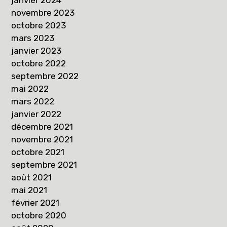
novembre 2023
octobre 2023
mars 2023
janvier 2023
octobre 2022
septembre 2022
mai 2022
mars 2022
janvier 2022
décembre 2021
novembre 2021
octobre 2021
septembre 2021
août 2021
mai 2021
février 2021
octobre 2020