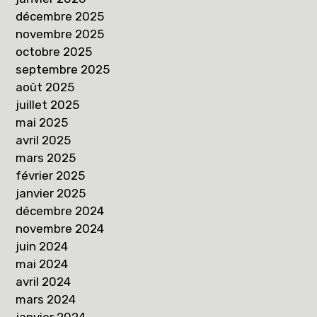
décembre 2025
novembre 2025
octobre 2025
septembre 2025
août 2025
juillet 2025
mai 2025
avril 2025
mars 2025
février 2025
janvier 2025
décembre 2024
novembre 2024
juin 2024
mai 2024
avril 2024
mars 2024
janvier 2024