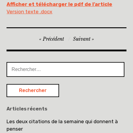
Afficher et télécharger le pdf de l’article
Version texte .docx
Navigation
Précédent
Suivant
de
l’article
Rechercher :
Articles récents
Les deux citations de la semaine qui donnent à
penser