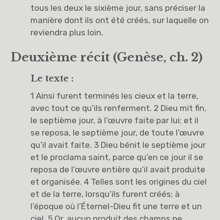
tous les deux le sixième jour, sans préciser la
manière dont ils ont été créés, sur laquelle on
reviendra plus loin.
Deuxième récit (Genèse, ch. 2)
Le texte :
1 Ainsi furent terminés les cieux et la terre,
avec tout ce qu’ils renferment. 2 Dieu mit fin,
le septième jour, à l’œuvre faite par lui; et il
se reposa, le septième jour, de toute l’œuvre
qu’il avait faite. 3 Dieu bénit le septième jour
et le proclama saint, parce qu’en ce jour il se
reposa de l’œuvre entière qu’il avait produite
et organisée. 4 Telles sont les origines du ciel
et de la terre, lorsqu’ils furent créés; à
l’époque où l’Éternel-Dieu fit une terre et un
ciel. 5 Or, aucun produit des champs ne