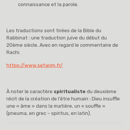
connaissance et la parole.
Les traductions sont tirées de la Bible du
Rabbinat : une traduction juive du début du
20ème siècle. Avec en regard le commentaire de
Rachi.
https://www.sefarim.fr/
À noter le caractère
spiritualiste
du deuxième
récit de la création de l’être humain : Dieu insuffle
une « âme » dans la matière, un « souffle »
(pneuma, en grec – spiritus, en latin).