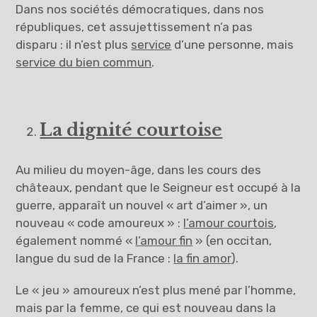
Dans nos sociétés démocratiques, dans nos
républiques, cet assujettissement n’a pas
disparu : il n’est plus
service
d’une personne, mais
service du bien commun
.
La dignité courtoise
Au milieu du moyen-âge, dans les cours des
châteaux, pendant que le Seigneur est occupé à la
guerre, apparaît un nouvel « art d’aimer », un
nouveau « code amoureux » :
l’amour courtois
,
également nommé «
l’amour fin
» (en occitan,
langue du sud de la France :
la fin amor
).
Le « jeu » amoureux n’est plus mené par l’homme,
mais par la femme, ce qui est nouveau dans la