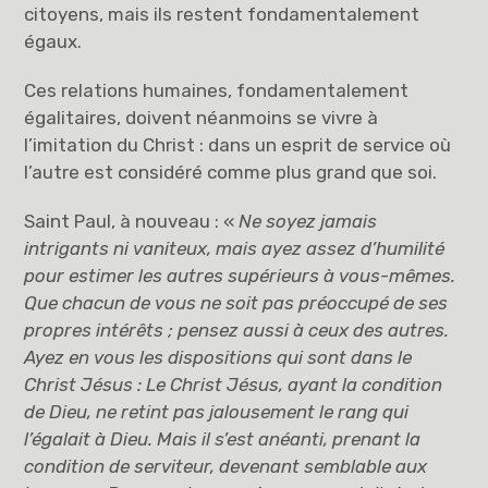
citoyens, mais ils restent fondamentalement
égaux.
Ces relations humaines, fondamentalement
égalitaires, doivent néanmoins se vivre à
l’imitation du Christ : dans un esprit de service où
l’autre est considéré comme plus grand que soi.
Saint Paul, à nouveau : «
Ne soyez jamais
intrigants ni vaniteux, mais ayez assez d’humilité
pour estimer les autres supérieurs à vous-mêmes.
Que chacun de vous ne soit pas préoccupé de ses
propres intérêts ; pensez aussi à ceux des autres.
Ayez en vous les dispositions qui sont dans le
Christ Jésus : Le Christ Jésus, ayant la condition
de Dieu, ne retint pas jalousement le rang qui
l’égalait à Dieu. Mais il s’est anéanti, prenant la
condition de serviteur, devenant semblable aux