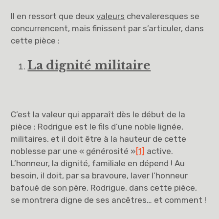
Il en ressort que deux
valeurs
chevaleresques se
concurrencent, mais finissent par s’articuler, dans
cette pièce :
La dignité militaire
C’est la valeur qui apparaît dès le début de la
pièce : Rodrigue est le fils d’une noble lignée,
militaires, et il doit être à la hauteur de cette
noblesse par une « générosité »
[1]
active.
L’honneur, la dignité, familiale en dépend ! Au
besoin, il doit, par sa bravoure, laver l’honneur
bafoué de son père. Rodrigue, dans cette pièce,
se montrera digne de ses ancêtres… et comment !