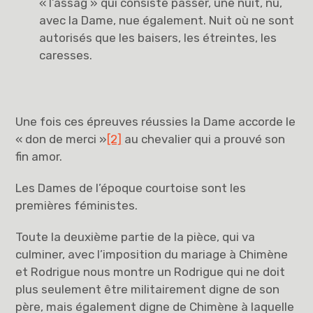
« l’assag » qui consiste passer, une nuit, nu,
avec la Dame, nue également. Nuit où ne sont
autorisés que les baisers, les étreintes, les
caresses.
Une fois ces épreuves réussies la Dame accorde le
« don de merci »
[2]
au chevalier qui a prouvé son
fin amor.
Les Dames de l’époque courtoise sont les
premières féministes.
Toute la deuxième partie de la pièce, qui va
culminer, avec l’imposition du mariage à Chimène
et Rodrigue nous montre un Rodrigue qui ne doit
plus seulement être militairement digne de son
père, mais également digne de Chimène à laquelle