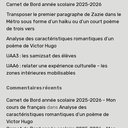
Carnet de Bord année scolaire 2025-2026
Transposer le premier paragraphe de Zazie dans le
Métro sous forme d’un haïku ou d’un court poème
de trois vers
Analyse des caractéristiques romantiques d’un
poème de Victor Hugo
UAA3 : les samizsat des élèves
UAA6 : relater une expérience culturelle – les
zones intérieures mobilisables
Commentaires récents
Carnet de Bord année scolaire 2025-2026 – Mon
cours de français
dans
Analyse des
caractéristiques romantiques d’un poème de
Victor Hugo