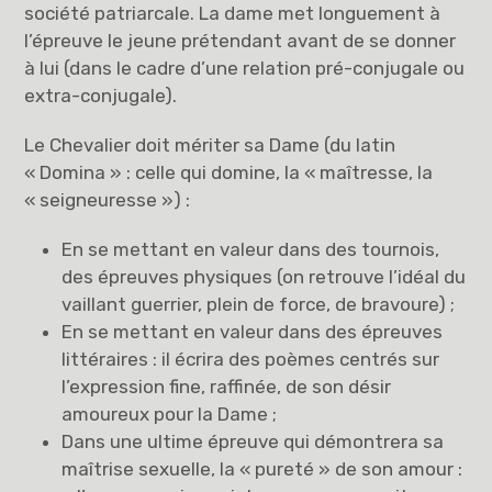
société patriarcale. La dame met longuement à
l’épreuve le jeune prétendant avant de se donner
à lui (dans le cadre d’une relation pré-conjugale ou
extra-conjugale).
Le Chevalier doit mériter sa Dame (du latin
« Domina » : celle qui domine, la « maîtresse, la
« seigneuresse ») :
En se mettant en valeur dans des tournois,
des épreuves physiques (on retrouve l’idéal du
vaillant guerrier, plein de force, de bravoure) ;
En se mettant en valeur dans des épreuves
littéraires : il écrira des poèmes centrés sur
l’expression fine, raffinée, de son désir
amoureux pour la Dame ;
Dans une ultime épreuve qui démontrera sa
maîtrise sexuelle, la « pureté » de son amour :