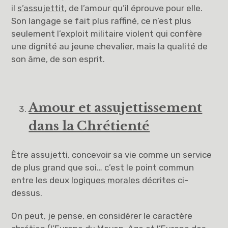
il
s’assujettit
, de l’amour qu’il éprouve pour elle.
Son langage se fait plus raffiné, ce n’est plus
seulement l’exploit militaire violent qui confère
une dignité au jeune chevalier, mais la qualité de
son âme, de son esprit.
Amour et assujettissement
dans la Chrétienté
Être assujetti, concevoir sa vie comme un service
de plus grand que soi… c’est le point commun
entre les deux
logiques morales
décrites ci-
dessus.
On peut, je pense, en considérer le caractère