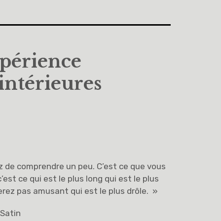
xpérience
 intérieures
z de comprendre un peu. C’est ce que vous
est ce qui est le plus long qui est le plus
erez pas amusant qui est le plus drôle. »
 Satin