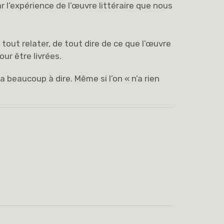
r l’expérience de l’œuvre littéraire que nous
 tout relater, de tout dire de ce que l’œuvre
ur être livrées.
 a beaucoup à dire. Même si l’on « n’a rien