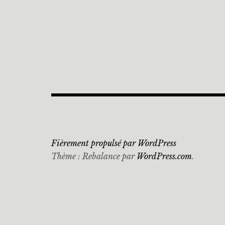
Fièrement propulsé par WordPress
Thème : Rebalance par
WordPress.com
.