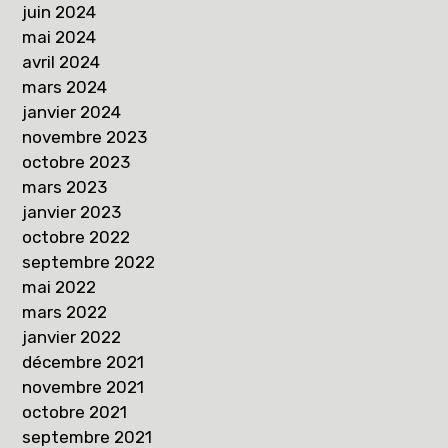
juin 2024
mai 2024
avril 2024
mars 2024
janvier 2024
novembre 2023
octobre 2023
mars 2023
janvier 2023
octobre 2022
septembre 2022
mai 2022
mars 2022
janvier 2022
décembre 2021
novembre 2021
octobre 2021
septembre 2021