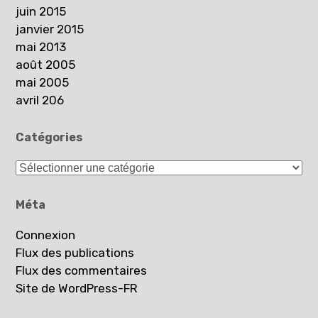
juin 2015
janvier 2015
mai 2013
août 2005
mai 2005
avril 206
Catégories
Catégories
Méta
Connexion
Flux des publications
Flux des commentaires
Site de WordPress-FR