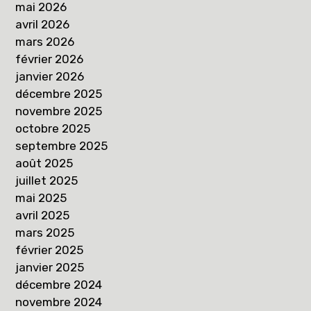
mai 2026
avril 2026
mars 2026
février 2026
janvier 2026
décembre 2025
novembre 2025
octobre 2025
septembre 2025
août 2025
juillet 2025
mai 2025
avril 2025
mars 2025
février 2025
janvier 2025
décembre 2024
novembre 2024