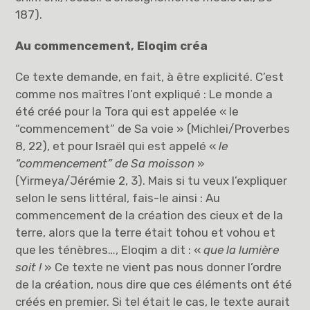
187).
Au commencement, Eloqim créa
Ce texte demande, en fait, à être explicité. C’est
comme nos maîtres l’ont expliqué : Le monde a
été créé pour la Tora qui est appelée « le
“commencement” de Sa voie » (Michlei/Proverbes
8, 22), et pour Israël qui est appelé «
le
“commencement” de Sa moisson
»
(Yirmeya/Jérémie 2, 3). Mais si tu veux l’expliquer
selon le sens littéral, fais-le ainsi : Au
commencement de la création des cieux et de la
terre, alors que la terre était tohou et vohou et
que les ténèbres…, Eloqim a dit : «
que la lumière
soit !
» Ce texte ne vient pas nous donner l’ordre
de la création, nous dire que ces éléments ont été
créés en premier. Si tel était le cas, le texte aurait