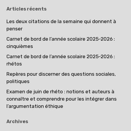
Articles récents
Les deux citations de la semaine qui donnent à
penser
Carnet de bord de l’année scolaire 2025-2026 :
cinquièmes
Carnet de bord de l’année scolaire 2025-2026 :
rhétos
Repères pour discerner des questions sociales,
politiques
Examen de juin de rhéto : notions et auteurs à
connaître et comprendre pour les intégrer dans
l’argumentation éthique
Archives