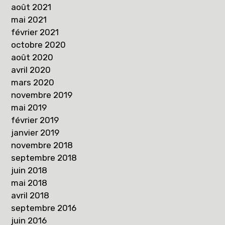
août 2021
mai 2021
février 2021
octobre 2020
août 2020
avril 2020
mars 2020
novembre 2019
mai 2019
février 2019
janvier 2019
novembre 2018
septembre 2018
juin 2018
mai 2018
avril 2018
septembre 2016
juin 2016