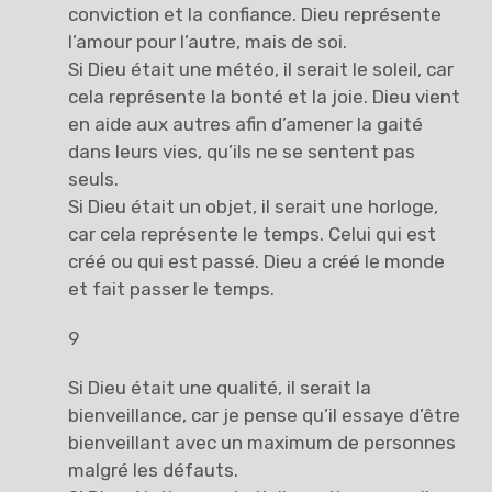
conviction et la confiance. Dieu représente
l’amour pour l’autre, mais de soi.
Si Dieu était une météo, il serait le soleil, car
cela représente la bonté et la joie. Dieu vient
en aide aux autres afin d’amener la gaité
dans leurs vies, qu’ils ne se sentent pas
seuls.
Si Dieu était un objet, il serait une horloge,
car cela représente le temps. Celui qui est
créé ou qui est passé. Dieu a créé le monde
et fait passer le temps.
9
Si Dieu était une qualité, il serait la
bienveillance, car je pense qu’il essaye d’être
bienveillant avec un maximum de personnes
malgré les défauts.