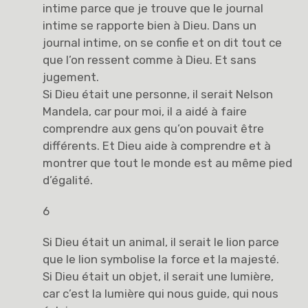
intime parce que je trouve que le journal
intime se rapporte bien à Dieu. Dans un
journal intime, on se confie et on dit tout ce
que l’on ressent comme à Dieu. Et sans
jugement.
Si Dieu était une personne, il serait Nelson
Mandela, car pour moi, il a aidé à faire
comprendre aux gens qu’on pouvait être
différents. Et Dieu aide à comprendre et à
montrer que tout le monde est au même pied
d’égalité.
6
Si Dieu était un animal, il serait le lion parce
que le lion symbolise la force et la majesté.
Si Dieu était un objet, il serait une lumière,
car c’est la lumière qui nous guide, qui nous