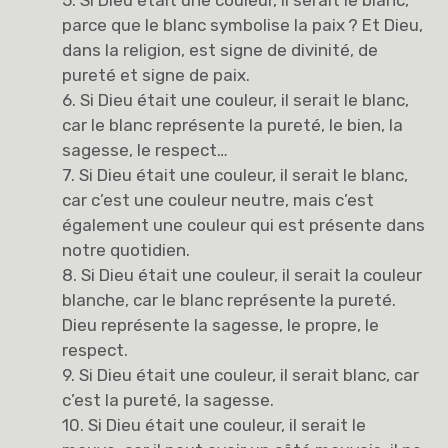
5. Si Dieu était une couleur, il serait le blanc,
parce que le blanc symbolise la paix ? Et Dieu,
dans la religion, est signe de divinité, de
pureté et signe de paix.
6. Si Dieu était une couleur, il serait le blanc,
car le blanc représente la pureté, le bien, la
sagesse, le respect…
7. Si Dieu était une couleur, il serait le blanc,
car c’est une couleur neutre, mais c’est
également une couleur qui est présente dans
notre quotidien.
8. Si Dieu était une couleur, il serait la couleur
blanche, car le blanc représente la pureté.
Dieu représente la sagesse, le propre, le
respect.
9. Si Dieu était une couleur, il serait blanc, car
c’est la pureté, la sagesse.
10. Si Dieu était une couleur, il serait le