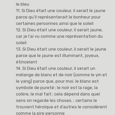
le bleu
11. Si Dieu était une couleur, il serait le jaune
parce qu’il représenterait le bonheur pour
certaines personnes ainsi que le soleil
12. Si Dieu était une couleur, il serait jaune,
car je l’ai vu comme une représentation du
soleil
13. Si Dieu était une couleur, il serait le jaune
parce que le jaune est illuminant, joyeux,
étincelant
14. Si Dieu était une couleur, il serait un
mélange de blanc et de noir (comme le yin et
le yang) parce que, pour moi, le blanc est
symbole de pureté ; le noir est la rage, la
colère, le mal fait ; cela dépend dans quel
sens on regarde les choses. ; certains le
trouvent héroïque et d’autres le considèrent
comme la pire personne