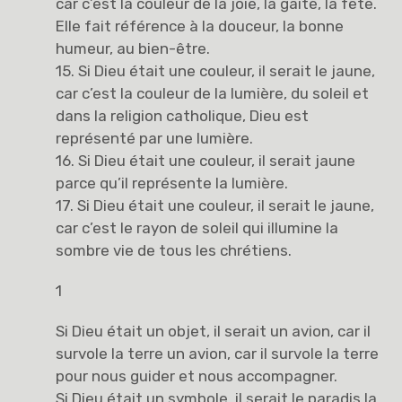
car c’est la couleur de la joie, la gaité, la fête.
Elle fait référence à la douceur, la bonne
humeur, au bien-être.
15. Si Dieu était une couleur, il serait le jaune,
car c’est la couleur de la lumière, du soleil et
dans la religion catholique, Dieu est
représenté par une lumière.
16. Si Dieu était une couleur, il serait jaune
parce qu’il représente la lumière.
17. Si Dieu était une couleur, il serait le jaune,
car c’est le rayon de soleil qui illumine la
sombre vie de tous les chrétiens.
1
Si Dieu était un objet, il serait un avion, car il
survole la terre un avion, car il survole la terre
pour nous guider et nous accompagner.
Si Dieu était un symbole, il serait le paradis la