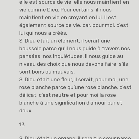
elle est source de vie, elle nous maintient en
vie comme Dieu. Pour certains, il nous
maintient en vie en croyant en lui. Il est
également source de vie, car, pour moi, c’est
lui qui nous a créés.
Si Dieu était un élément, il serait une
boussole parce qu’il nous guide à travers nos
pensées, nos inquiétudes. Il nous guide au
niveau des choix que nous devons faire, s’ils
sont bons ou mauvais.
Si Dieu était une fleur, il serait, pour moi, une
rose blanche parce qu’une rose blanche, c’est
délicat, c’est neutre et pour moi la rose
blanche à une signification d’amour pur et
doux.
13
Si Dieu était un organe, il serait le cœur parce