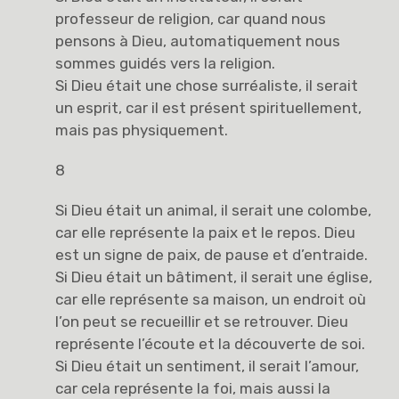
professeur de religion, car quand nous
pensons à Dieu, automatiquement nous
sommes guidés vers la religion.
Si Dieu était une chose surréaliste, il serait
un esprit, car il est présent spirituellement,
mais pas physiquement.
8
Si Dieu était un animal, il serait une colombe,
car elle représente la paix et le repos. Dieu
est un signe de paix, de pause et d’entraide.
Si Dieu était un bâtiment, il serait une église,
car elle représente sa maison, un endroit où
l’on peut se recueillir et se retrouver. Dieu
représente l’écoute et la découverte de soi.
Si Dieu était un sentiment, il serait l’amour,
car cela représente la foi, mais aussi la