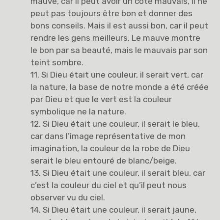
mauve, car il peut avoir un côté mauvais, il ne
peut pas toujours être bon et donner des
bons conseils. Mais il est aussi bon, car il peut
rendre les gens meilleurs. Le mauve montre
le bon par sa beauté, mais le mauvais par son
teint sombre.
11. Si Dieu était une couleur, il serait vert, car
la nature, la base de notre monde a été créée
par Dieu et que le vert est la couleur
symbolique ne la nature.
12. Si Dieu était une couleur, il serait le bleu,
car dans l’image représentative de mon
imagination, la couleur de la robe de Dieu
serait le bleu entouré de blanc/beige.
13. Si Dieu était une couleur, il serait bleu, car
c’est la couleur du ciel et qu’il peut nous
observer vu du ciel.
14. Si Dieu était une couleur, il serait jaune,