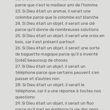
parce que c’est le meilleur ami de l’homme
23. Si Dieu était un animal, il serait une
colombe parce que la colombe est blanche
24. Si Dieu était un objet, il serait une clé
parce qu’il donne de nombreuses solutions
25. Si Dieu était un objet, il serait une croix en
bois, car il est présent partout
26. Si Dieu était un objet, il serait une sorte
de baguette magique parce qu’il a inventé
(créé) beaucoup de choses
27. Si Dieu était un objet, il serait un
téléphone parce que certains peuvent s’en
passer et d’autres non
28. Si Dieu était un objet, il serait le
téléphone, car il a une réponse à toutes nos
questions
29. Si Dieu était un objet, il serait un fluo
parce qu’il met en évidence la vie des gens