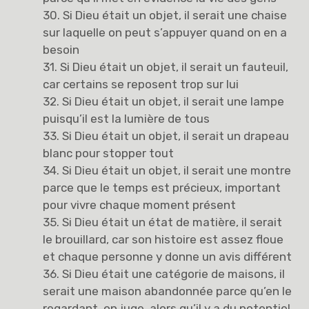
30. Si Dieu était un objet, il serait une chaise
sur laquelle on peut s’appuyer quand on en a
besoin
31. Si Dieu était un objet, il serait un fauteuil,
car certains se reposent trop sur lui
32. Si Dieu était un objet, il serait une lampe
puisqu’il est la lumière de tous
33. Si Dieu était un objet, il serait un drapeau
blanc pour stopper tout
34. Si Dieu était un objet, il serait une montre
parce que le temps est précieux, important
pour vivre chaque moment présent
35. Si Dieu était un état de matière, il serait
le brouillard, car son histoire est assez floue
et chaque personne y donne un avis différent
36. Si Dieu était une catégorie de maisons, il
serait une maison abandonnée parce qu’en le
regardant, on juge, alors qu’il y a du potentiel