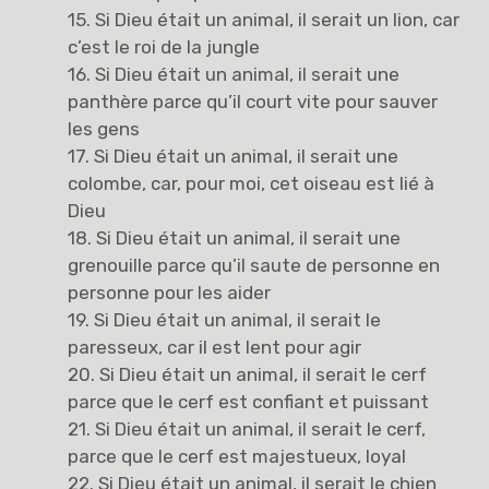
15. Si Dieu était un animal, il serait un lion, car
c’est le roi de la jungle
16. Si Dieu était un animal, il serait une
panthère parce qu’il court vite pour sauver
les gens
17. Si Dieu était un animal, il serait une
colombe, car, pour moi, cet oiseau est lié à
Dieu
18. Si Dieu était un animal, il serait une
grenouille parce qu’il saute de personne en
personne pour les aider
19. Si Dieu était un animal, il serait le
paresseux, car il est lent pour agir
20. Si Dieu était un animal, il serait le cerf
parce que le cerf est confiant et puissant
21. Si Dieu était un animal, il serait le cerf,
parce que le cerf est majestueux, loyal
22. Si Dieu était un animal, il serait le chien