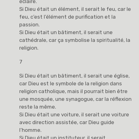
éclaire.
Si Dieu était un élément, il serait le feu, car le
feu, c’est l’élément de purification et la
passion.
Si Dieu était un bâtiment, il serait une
cathédrale, car ça symbolise la spiritualité, la
religion.
7
Si Dieu était un bâtiment, il serait une église,
car Dieu est le symbole de la religion dans
religion catholique, mais il pourrait bien être
une mosquée, une synagogue, car la réflexion
reste la même.
Si Dieu était une voiture, il serait une voiture
avec direction assistée, car Dieu guide
l’homme.
Si Dieu était un instituteur, il serait