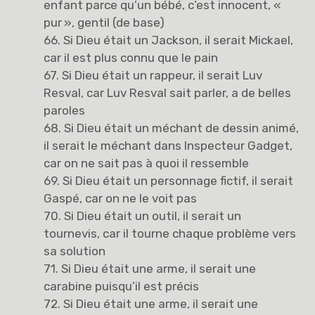
enfant parce qu’un bébé, c’est innocent, «
pur », gentil (de base)
66. Si Dieu était un Jackson, il serait Mickael,
car il est plus connu que le pain
67. Si Dieu était un rappeur, il serait Luv
Resval, car Luv Resval sait parler, a de belles
paroles
68. Si Dieu était un méchant de dessin animé,
il serait le méchant dans Inspecteur Gadget,
car on ne sait pas à quoi il ressemble
69. Si Dieu était un personnage fictif, il serait
Gaspé, car on ne le voit pas
70. Si Dieu était un outil, il serait un
tournevis, car il tourne chaque problème vers
sa solution
71. Si Dieu était une arme, il serait une
carabine puisqu’il est précis
72. Si Dieu était une arme, il serait une