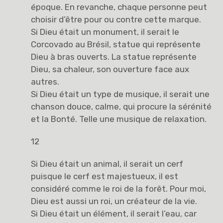
époque. En revanche, chaque personne peut
choisir d’être pour ou contre cette marque.
Si Dieu était un monument, il serait le
Corcovado au Brésil, statue qui représente
Dieu à bras ouverts. La statue représente
Dieu, sa chaleur, son ouverture face aux
autres.
Si Dieu était un type de musique, il serait une
chanson douce, calme, qui procure la sérénité
et la Bonté. Telle une musique de relaxation.
12
Si Dieu était un animal, il serait un cerf
puisque le cerf est majestueux, il est
considéré comme le roi de la forêt. Pour moi,
Dieu est aussi un roi, un créateur de la vie.
Si Dieu était un élément, il serait l’eau, car