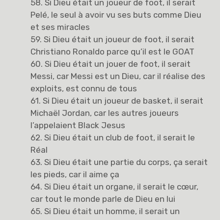
58. Si Dieu était un joueur de foot, il serait
Pelé, le seul à avoir vu ses buts comme Dieu
et ses miracles
59. Si Dieu était un joueur de foot, il serait
Christiano Ronaldo parce qu’il est le GOAT
60. Si Dieu était un jouer de foot, il serait
Messi, car Messi est un Dieu, car il réalise des
exploits, est connu de tous
61. Si Dieu était un joueur de basket, il serait
Michaël Jordan, car les autres joueurs
l’appelaient Black Jesus
62. Si Dieu était un club de foot, il serait le
Réal
63. Si Dieu était une partie du corps, ça serait
les pieds, car il aime ça
64. Si Dieu était un organe, il serait le cœur,
car tout le monde parle de Dieu en lui
65. Si Dieu était un homme, il serait un