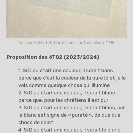
Kasimir Malévitch, Carré blanc sur fond blanc. 1918
Proposition des 6TQ2 (2023/2024)
1. Si Dieu était une couleur, il serait banc
parce que c’est la couleur de la pureté et je le
vois comme quelque chose qui illumine
2. Si Dieu était une couleur, il serait blanc
parce que, pour les chrétiens il est pur
3. Si Dieu était une couleur, il serait blanc, car
le blanc est signe de « pureté », de quelque
chose de saint
4. Si Dieu était une couleur, il serait le blanc