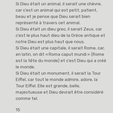
Si Dieu était un animal, il serait une chèvre,
car c’est un animal qui est petit, patient,
beau et je pense que Dieu serait bien
représenté à travers cet animal.
Si Dieu était un dieu grec, il serait Zeus, car
c’est le plus haut dieu de la Grèce antique et
notre Dieu est plus haut que nous.
Si Dieu était une capitale, il serait Rome, car,
en latin, on dit « Roma caput mundi » (Rome
est la tête du monde) et c’est Dieu qui a créé
le monde.
Si Dieu était un monument, il serait la Tour
Eiffel, car tout le monde admire, adore, la
Tour Eiffel. Elle est grande, belle,
majestueuse et Dieu devrait être considéré
comme tel.
15