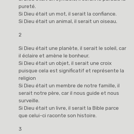
pureté.
Si Dieu était un mot, il serait la confiance.
Si Dieu était un animal, il serait un oiseau.
2
Si Dieu était une planète, il serait le soleil, car
il éclaire et amène le bonheur.
Si Dieu était un objet, il serait une croix
puisque cela est significatif et représente la
religion
Si Dieu était un membre de notre famille, il
serait notre père, car il nous guide et nous
surveille.
Si Dieu était un livre, il serait la Bible parce
que celui-ci raconte son histoire.
3