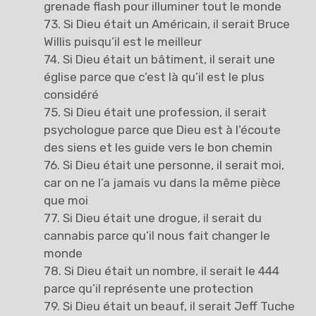
grenade flash pour illuminer tout le monde
73. Si Dieu était un Américain, il serait Bruce
Willis puisqu’il est le meilleur
74. Si Dieu était un bâtiment, il serait une
église parce que c’est là qu’il est le plus
considéré
75. Si Dieu était une profession, il serait
psychologue parce que Dieu est à l’écoute
des siens et les guide vers le bon chemin
76. Si Dieu était une personne, il serait moi,
car on ne l’a jamais vu dans la même pièce
que moi
77. Si Dieu était une drogue, il serait du
cannabis parce qu’il nous fait changer le
monde
78. Si Dieu était un nombre, il serait le 444
parce qu’il représente une protection
79. Si Dieu était un beauf, il serait Jeff Tuche