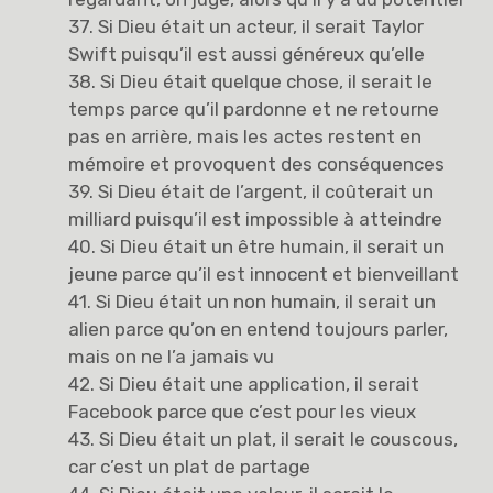
37. Si Dieu était un acteur, il serait Taylor
Swift puisqu’il est aussi généreux qu’elle
38. Si Dieu était quelque chose, il serait le
temps parce qu’il pardonne et ne retourne
pas en arrière, mais les actes restent en
mémoire et provoquent des conséquences
39. Si Dieu était de l’argent, il coûterait un
milliard puisqu’il est impossible à atteindre
40. Si Dieu était un être humain, il serait un
jeune parce qu’il est innocent et bienveillant
41. Si Dieu était un non humain, il serait un
alien parce qu’on en entend toujours parler,
mais on ne l’a jamais vu
42. Si Dieu était une application, il serait
Facebook parce que c’est pour les vieux
43. Si Dieu était un plat, il serait le couscous,
car c’est un plat de partage