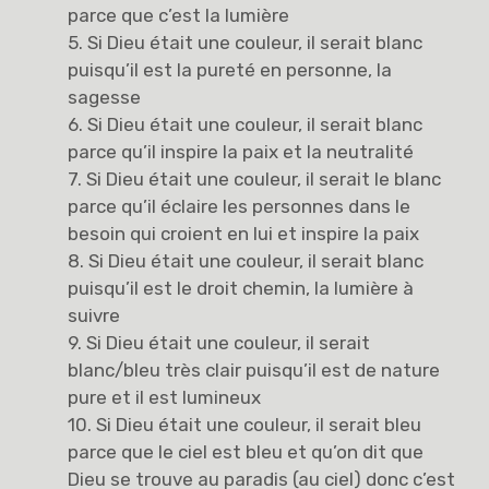
parce que c’est la lumière
5. Si Dieu était une couleur, il serait blanc
puisqu’il est la pureté en personne, la
sagesse
6. Si Dieu était une couleur, il serait blanc
parce qu’il inspire la paix et la neutralité
7. Si Dieu était une couleur, il serait le blanc
parce qu’il éclaire les personnes dans le
besoin qui croient en lui et inspire la paix
8. Si Dieu était une couleur, il serait blanc
puisqu’il est le droit chemin, la lumière à
suivre
9. Si Dieu était une couleur, il serait
blanc/bleu très clair puisqu’il est de nature
pure et il est lumineux
10. Si Dieu était une couleur, il serait bleu
parce que le ciel est bleu et qu’on dit que
Dieu se trouve au paradis (au ciel) donc c’est