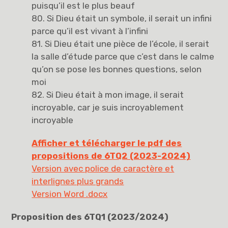
puisqu’il est le plus beauf
80. Si Dieu était un symbole, il serait un infini
parce qu’il est vivant à l’infini
81. Si Dieu était une pièce de l’école, il serait
la salle d’étude parce que c’est dans le calme
qu’on se pose les bonnes questions, selon
moi
82. Si Dieu était à mon image, il serait
incroyable, car je suis incroyablement
incroyable
Afficher et télécharger le pdf des
propositions de 6TQ2 (2023-2024)
Version avec police de caractère et
interlignes plus grands
Version Word .docx
Proposition des 6TQ1 (2023/2024)