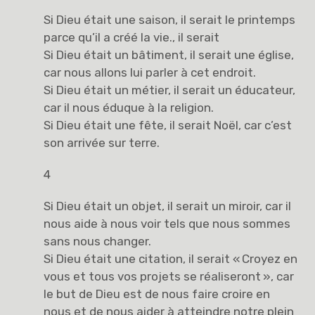
Si Dieu était une saison, il serait le printemps
parce qu’il a créé la vie., il serait
Si Dieu était un bâtiment, il serait une église,
car nous allons lui parler à cet endroit.
Si Dieu était un métier, il serait un éducateur,
car il nous éduque à la religion.
Si Dieu était une fête, il serait Noël, car c’est
son arrivée sur terre.
4
Si Dieu était un objet, il serait un miroir, car il
nous aide à nous voir tels que nous sommes
sans nous changer.
Si Dieu était une citation, il serait « Croyez en
vous et tous vos projets se réaliseront », car
le but de Dieu est de nous faire croire en
nous et de nous aider à atteindre notre plein