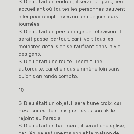
Si Dieu était un endroit, il serait un parc, lieu
accueillant où toutes les personnes peuvent
aller pour remplir avec un peu de joie leurs
journées
Si Dieu était un personnage de télévision, il
serait passe-partout, car il voit tous les
moindres détails en se faufilant dans la vie
des gens.
Si Dieu était une route, il serait une
autoroute, car elle nous emmène loin sans
qu’on s’en rende compte.
10
Si Dieu était un objet, il serait une croix, car
c’est sur cette croix que Jésus son fils le
rejoint au Paradis.
Si Dieu était un bâtiment, il serait une église,
car l’église est une maison et la maison de