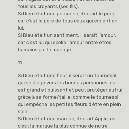
tous les croyants (ses fils).
Si Dieu était une personne, il serait le père,
car c’est le père de tous ceux qui croient en
lui.
Si Dieu était un sentiment, il serait l’amour,
car c’est lui qui scelle l’amour entre êtres
humains par le mariage.
11
Si Dieu était une fleur, il serait un tournesol
qui se dirige vers les bonnes personnes, qui
est grand et puissant et peut protéger autrui
grâce à sa forme/taille, comme le tournesol
qui empêche les petites fleurs d’être en plein
soleil.
Si Dieu était une marque, il serait Apple, car
c’est la marque la plus connue de notre