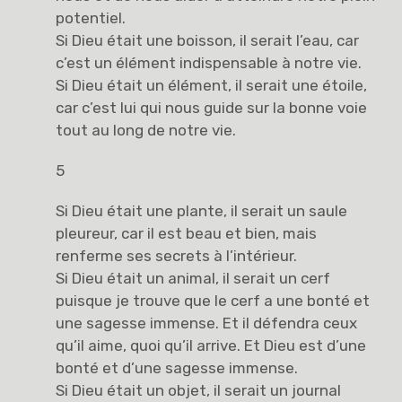
potentiel.
Si Dieu était une boisson, il serait l’eau, car
c’est un élément indispensable à notre vie.
Si Dieu était un élément, il serait une étoile,
car c’est lui qui nous guide sur la bonne voie
tout au long de notre vie.
5
Si Dieu était une plante, il serait un saule
pleureur, car il est beau et bien, mais
renferme ses secrets à l’intérieur.
Si Dieu était un animal, il serait un cerf
puisque je trouve que le cerf a une bonté et
une sagesse immense. Et il défendra ceux
qu’il aime, quoi qu’il arrive. Et Dieu est d’une
bonté et d’une sagesse immense.
Si Dieu était un objet, il serait un journal