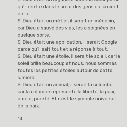
qu’il rentre dans le cœur des gens qui croient
en lui.
Si Dieu était un métier, il serait un médecin,
car Dieu a sauvé des vies, les a soignées en
quelque sorte.
Si Dieu était une application, il serait Google
parce qu’il sait tout et a réponse à tout.
Si Dieu était une étoile, il serait le soleil, car le
soleil brille beaucoup et nous, nous sommes
toutes les petites étoiles autour de cette
lumière.
Si Dieu était un animal, il serait la colombe,
car la colombe représente la liberté, la paix,
amour, pureté. Et c’est le symbole universel
de la paix.
14