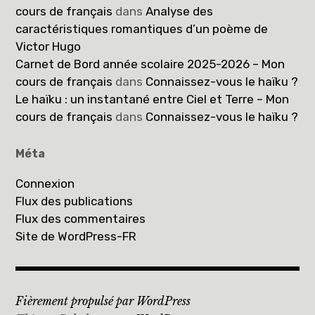
cours de français
dans
Analyse des
caractéristiques romantiques d’un poème de
Victor Hugo
Carnet de Bord année scolaire 2025-2026 – Mon
cours de français
dans
Connaissez-vous le haïku ?
Le haïku : un instantané entre Ciel et Terre – Mon
cours de français
dans
Connaissez-vous le haïku ?
Méta
Connexion
Flux des publications
Flux des commentaires
Site de WordPress-FR
Fièrement propulsé par WordPress