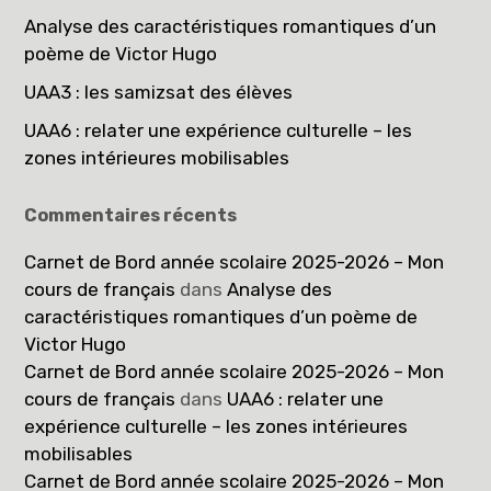
Analyse des caractéristiques romantiques d’un
poème de Victor Hugo
UAA3 : les samizsat des élèves
UAA6 : relater une expérience culturelle – les
zones intérieures mobilisables
Commentaires récents
Carnet de Bord année scolaire 2025-2026 – Mon
cours de français
dans
Analyse des
caractéristiques romantiques d’un poème de
Victor Hugo
Carnet de Bord année scolaire 2025-2026 – Mon
cours de français
dans
UAA6 : relater une
expérience culturelle – les zones intérieures
mobilisables
Carnet de Bord année scolaire 2025-2026 – Mon