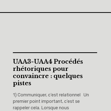
UAA3-UAA4 Procédés
rhétoriques pour
convaincre : quelques
pistes
1) Communiquer, c’est relationnel Un
premier point important, c’est se
rappeler cela. Lorsque nous