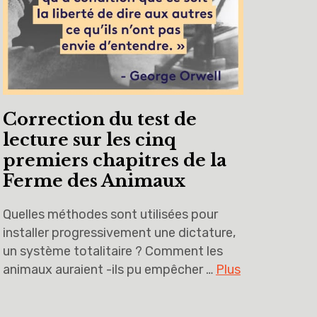
Correction du test de
lecture sur les cinq
premiers chapitres de la
Ferme des Animaux
Quelles méthodes sont utilisées pour
installer progressivement une dictature,
un système totalitaire ? Comment les
animaux auraient -ils pu empêcher …
Plus