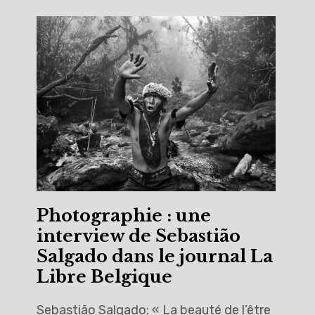
Photographie : une
interview de Sebastião
Salgado dans le journal La
Libre Belgique
Sebastião Salgado: « La beauté de l’être