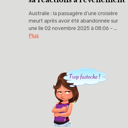
Australie : la passagère d’une croisière
meurt après avoir été abandonnée sur
une île 02 novembre 2025 à 08:06 – …
Plus