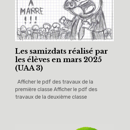
Les samizdats réalisé par
les élèves en mars 2025
(UAA 3)
Afficher le pdf des travaux de la
première classe Afficher le pdf des
travaux de la deuxième classe