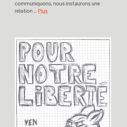
communiquons, nous instaurons une
relation …
Plus