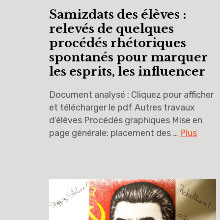
Samizdats des élèves :
relevés de quelques
procédés rhétoriques
spontanés pour marquer
les esprits, les influencer
Document analysé : Cliquez pour afficher
et télécharger le pdf Autres travaux
d’élèves Procédés graphiques Mise en
page générale: placement des …
Plus