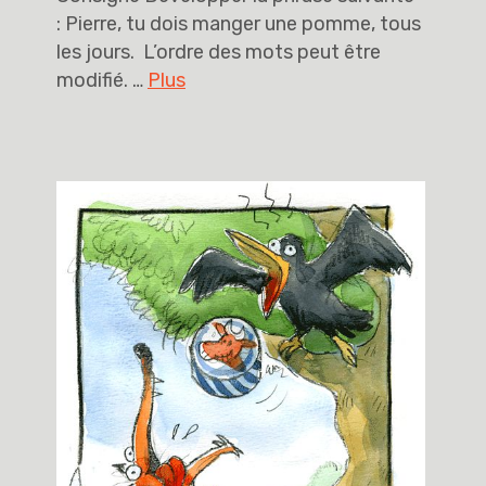
: Pierre, tu dois manger une pomme, tous
les jours. L’ordre des mots peut être
modifié. …
Plus