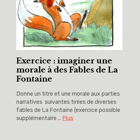
Exercice : imaginer une
morale à des Fables de La
Fontaine
Donne un titre et une morale aux parties
narratives suivantes tirées de diverses
fables de La Fontaine (exercice possible
supplémentaire …
Plus