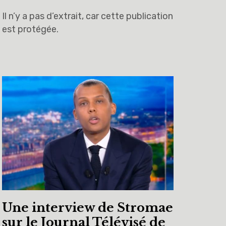
Il n’y a pas d’extrait, car cette publication
est protégée.
Une interview de Stromae
sur le Journal Télévisé de