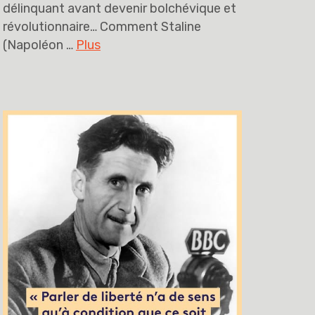
délinquant avant devenir bolchévique et
révolutionnaire… Comment Staline
(Napoléon …
Plus