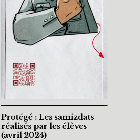
Protégé : Les samizdats
réalisés par les élèves
(avril 2024)