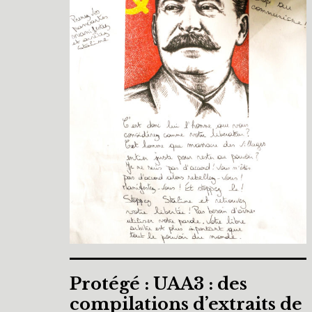
Protégé : UAA3 : des
compilations d’extraits de