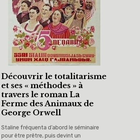
Découvrir le totalitarisme
et ses « méthodes » à
travers le roman La
Ferme des Animaux de
George Orwell
Staline fréquenta d’abord le séminaire
pour être prêtre, puis devint un