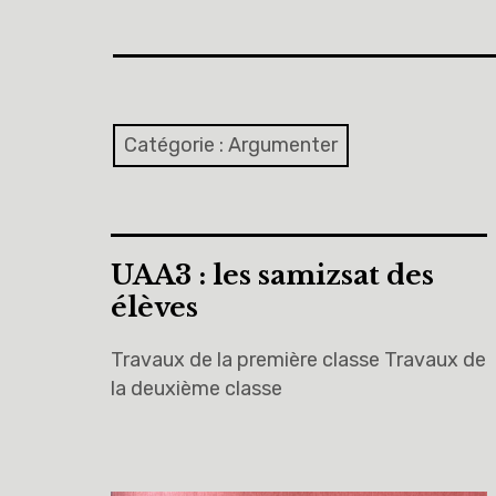
Catégorie :
Argumenter
UAA3 : les samizsat des
élèves
Travaux de la première classe Travaux de
la deuxième classe