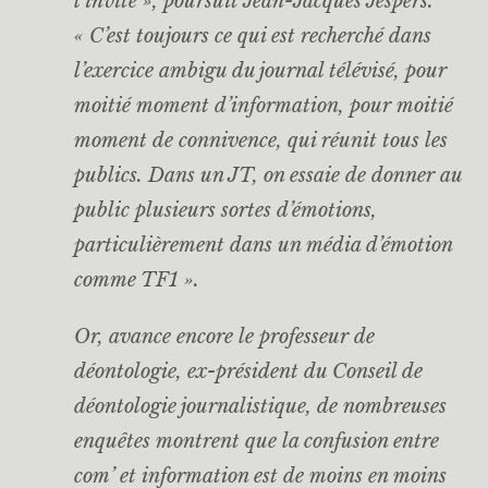
l’invité », poursuit Jean-Jacques Jespers.
« C’est toujours ce qui est recherché dans
l’exercice ambigu du journal télévisé, pour
moitié moment d’information, pour moitié
moment de connivence, qui réunit tous les
publics. Dans un JT, on essaie de donner au
public plusieurs sortes d’émotions,
particulièrement dans un média d’émotion
comme TF1 ».
Or, avance encore le professeur de
déontologie, ex-président du Conseil de
déontologie journalistique, de nombreuses
enquêtes montrent que la confusion entre
com’ et information est de moins en moins