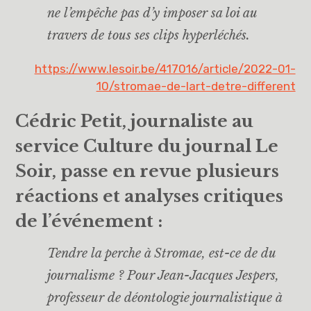
ne l’empêche pas d’y imposer sa loi au
travers de tous ses clips hyperléchés.
https://www.lesoir.be/417016/article/2022-01-
10/stromae-de-lart-detre-different
Cédric Petit, j
ournaliste au
service Culture du journal Le
Soir, passe en revue plusieurs
réactions et analyses critiques
de l’événement :
Tendre la perche à Stromae, est-ce de du
journalisme ? Pour Jean-Jacques Jespers,
professeur de déontologie journalistique à