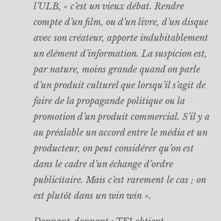
l’ULB, « c’est un vieux débat. Rendre
compte d’un film, ou d’un livre, d’un disque
avec son créateur, apporte indubitablement
un élément d’information. La suspicion est,
par nature, moins grande quand on parle
d’un produit culturel que lorsqu’il s’agit de
faire de la propagande politique ou la
promotion d’un produit commercial. S’il y a
au préalable un accord entre le média et un
producteur, on peut considérer qu’on est
dans le cadre d’un échange d’ordre
publicitaire. Mais c’est rarement le cas ; on
est plutôt dans un win win ».