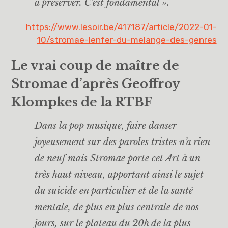
à préserver. C’est fondamental ».
https://www.lesoir.be/417187/article/2022-01-
10/stromae-lenfer-du-melange-des-genres
Le vrai coup de maître de
Stromae d’après Geoffroy
Klompkes de la RTBF
Dans la pop musique, faire danser
joyeusement sur des paroles tristes n’a rien
de neuf mais Stromae porte cet Art à un
très haut niveau, apportant ainsi le sujet
du suicide en particulier et de la santé
mentale, de plus en plus centrale de nos
jours, sur le plateau du 20h de la plus