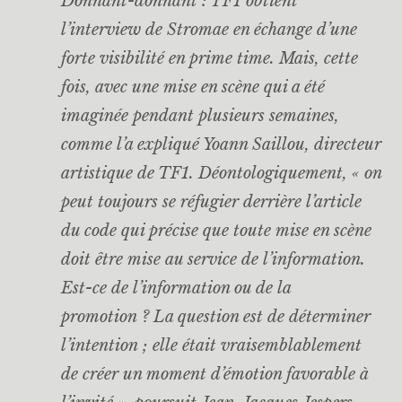
Donnant-donnant : TF1 obtient
l’interview de Stromae en échange d’une
forte visibilité en prime time. Mais, cette
fois, avec une mise en scène qui a été
imaginée pendant plusieurs semaines,
comme l’a expliqué Yoann Saillou, directeur
artistique de TF1. Déontologiquement, « on
peut toujours se réfugier derrière l’article
du code qui précise que toute mise en scène
doit être mise au service de l’information.
Est-ce de l’information ou de la
promotion ? La question est de déterminer
l’intention ; elle était vraisemblablement
de créer un moment d’émotion favorable à