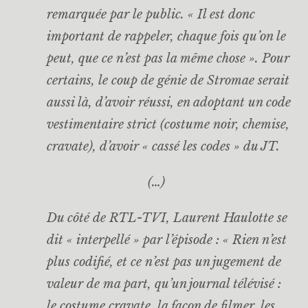
remarquée par le public. « Il est donc
important de rappeler, chaque fois qu’on le
peut, que ce n’est pas la même chose ». Pour
certains, le coup de génie de Stromae serait
aussi là, d’avoir réussi, en adoptant un code
vestimentaire strict (costume noir, chemise,
cravate), d’avoir « cassé les codes » du JT.
(…)
Du côté de RTL-TVI, Laurent Haulotte se
dit « interpellé » par l’épisode : « Rien n’est
plus codifié, et ce n’est pas un jugement de
valeur de ma part, qu’un journal télévisé :
le costume cravate, la façon de filmer, les