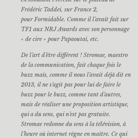
Frédéric Taddei, sur France 2,
pour
Formidable
. Comme il l’avait fait sur
TF1 aux NRJ Awards avec son personnage
« de cire » pour
Papaoutai,
etc.
De l’art d’être différent ! Stromae, maestro
de la communication, fait chaque fois le
buzz mais, comme il nous l’avait déjà dit en
2013, il ne s’agit pas pour lui de faire le
buzz pour le buzz, comme tant d’autres,
mais de réaliser une proposition artistique,
qui a du sens, qui n’est pas gratuite.
Stromae redonne du sens à la télévision, à
l’heure où internet règne en maître. Ce qui