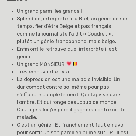
Un grand parmi les grands !
Splendide, interprète à la Brel, un génie de son
temps, fier d’être Belge et pas français
comme la journaliste l’a dit « Coudret »,
plutôt un génie francophone, mais belge.
Enfin ont le retrouve quel interprète il est
génial
Un grand MONSIEUR
Très émouvant et vrai
La dépression est une maladie invisible. Un
dur combat contre soi même pour pas
s’effondre complètement. Qui tapisse dans
l’ombre. Et qui ronge beaucoup de monde.
Courage a lui j’espère il gagnera contre cette
maladie.
C’est un génie ! Et franchement faut en avoir
pour sortir un son pareil en prime sur TF1. Il est