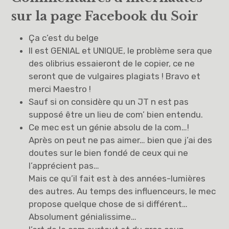
sur la page Facebook du Soir
Ça c’est du belge
Il est GENIAL et UNIQUE, le problème sera que
des olibrius essaieront de le copier, ce ne
seront que de vulgaires plagiats ! Bravo et
merci Maestro !
Sauf si on considère qu un JT n est pas
supposé être un lieu de com’ bien entendu.
Ce mec est un génie absolu de la com…!
Après on peut ne pas aimer… bien que j’ai des
doutes sur le bien fondé de ceux qui ne
l’apprécient pas…
Mais ce qu’il fait est à des années-lumières
des autres. Au temps des influenceurs, le mec
propose quelque chose de si différent…
Absolument génialissime…