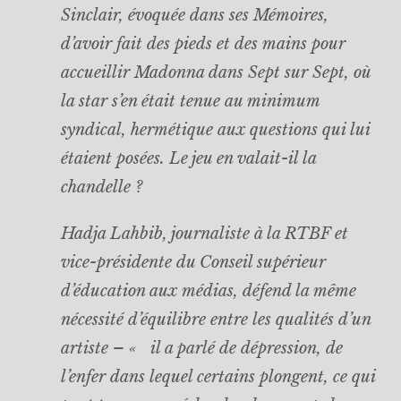
Sinclair, évoquée dans ses Mémoires,
d’avoir fait des pieds et des mains pour
accueillir Madonna dans
Sept sur Sept
, où
la star s’en était tenue au minimum
syndical, hermétique aux questions qui lui
étaient posées. Le jeu en valait-il la
chandelle ?
Hadja Lahbib, journaliste à la RTBF et
vice-présidente du Conseil supérieur
d’éducation aux médias, défend la même
nécessité d’équilibre entre les qualités d’un
artiste – « il a parlé de dépression, de
l’enfer dans lequel certains plongent, ce qui