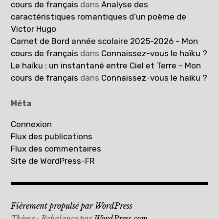
cours de français
dans
Analyse des
caractéristiques romantiques d’un poème de
Victor Hugo
Carnet de Bord année scolaire 2025-2026 – Mon
cours de français
dans
Connaissez-vous le haïku ?
Le haïku : un instantané entre Ciel et Terre – Mon
cours de français
dans
Connaissez-vous le haïku ?
Méta
Connexion
Flux des publications
Flux des commentaires
Site de WordPress-FR
Fièrement propulsé par WordPress
Thème : Rebalance par
WordPress.com
.