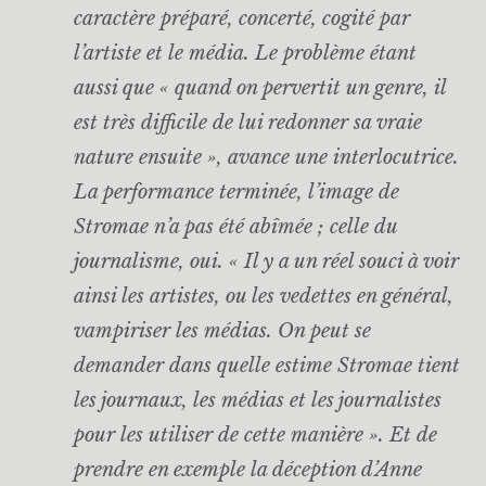
caractère préparé, concerté, cogité par
l’artiste et le média. Le problème étant
aussi que « quand on pervertit un genre, il
est très difficile de lui redonner sa vraie
nature ensuite », avance une interlocutrice.
La performance terminée, l’image de
Stromae n’a pas été abîmée ; celle du
journalisme, oui. « Il y a un réel souci à voir
ainsi les artistes, ou les vedettes en général,
vampiriser les médias. On peut se
demander dans quelle estime Stromae tient
les journaux, les médias et les journalistes
pour les utiliser de cette manière ». Et de
prendre en exemple la déception d’Anne