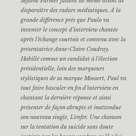
Mylène Farmer faisant de même avant de
disparaître des radars médiatiques. À la
grande différence près que Paulo va
inventer le concept d’interview chantée
après l’échange courtois et convenu avec la
présentatrice Anne-Claire Coudray.
Habillé comme un candidat à l’élection
présidentielle, loin des marqueurs
stylistiques de sa marque Mosaert, Paul va
tout faire basculer en fin d’interview en
chantant la dernière réponse et ainsi
présenter de façon abrupte et inattendue
son nouveau single,
L’enfer
. Une chanson
sur la tentation du suicide sans doute