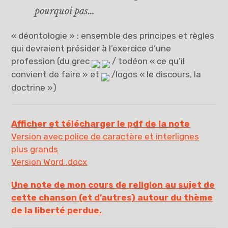
pourquoi pas…
« déontologie » : ensemble des principes et règles
qui devraient présider à l’exercice d’une
profession (du grec
/ todéon « ce qu’il
convient de faire » et
/logos « le discours, la
doctrine »)
Afficher et télécharger le pdf de la note
Version avec police de caractère et interlignes
plus grands
Version Word .docx
Une note de mon cours de religion au sujet de
cette chanson (et d’autres) autour du thème
de la liberté perdue.