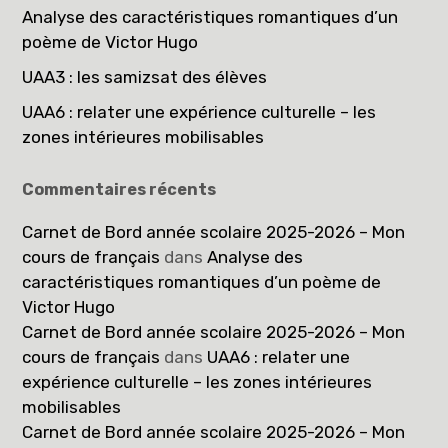
Analyse des caractéristiques romantiques d’un
poème de Victor Hugo
UAA3 : les samizsat des élèves
UAA6 : relater une expérience culturelle – les
zones intérieures mobilisables
Commentaires récents
Carnet de Bord année scolaire 2025-2026 – Mon
cours de français
dans
Analyse des
caractéristiques romantiques d’un poème de
Victor Hugo
Carnet de Bord année scolaire 2025-2026 – Mon
cours de français
dans
UAA6 : relater une
expérience culturelle – les zones intérieures
mobilisables
Carnet de Bord année scolaire 2025-2026 – Mon