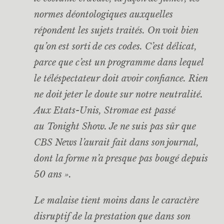
normes déontologiques auxquelles
répondent les sujets traités. On voit bien
qu’on est sorti de ces codes. C’est délicat,
parce que c’est un programme dans lequel
le téléspectateur doit avoir confiance. Rien
ne doit jeter le doute sur notre neutralité.
Aux Etats-Unis, Stromae est passé
au
Tonight Show
. Je ne suis pas sûr que
CBS News l’aurait fait dans son journal,
dont la forme n’a presque pas bougé depuis
50 ans ».
Le malaise tient moins dans le caractère
disruptif de la prestation que dans son