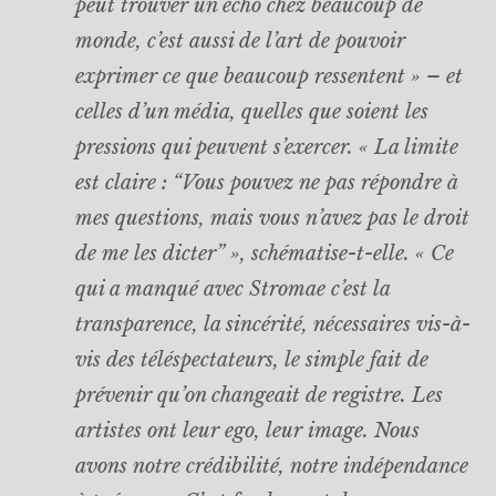
peut trouver un écho chez beaucoup de
monde, c’est aussi de l’art de pouvoir
exprimer ce que beaucoup ressentent » – et
celles d’un média, quelles que soient les
pressions qui peuvent s’exercer. « La limite
est claire : “Vous pouvez ne pas répondre à
mes questions, mais vous n’avez pas le droit
de me les dicter” », schématise-t-elle. « Ce
qui a manqué avec Stromae c’est la
transparence, la sincérité, nécessaires vis-à-
vis des téléspectateurs, le simple fait de
prévenir qu’on changeait de registre. Les
artistes ont leur ego, leur image. Nous
avons notre crédibilité, notre indépendance