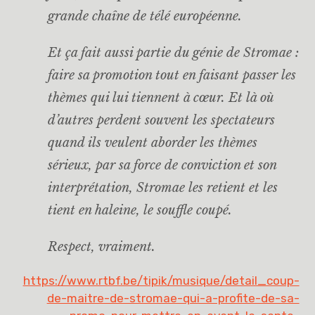
grande chaîne de télé européenne.
Et ça fait aussi partie du génie de Stromae :
faire sa promotion tout en faisant passer les
thèmes qui lui tiennent à cœur. Et là où
d’autres perdent souvent les spectateurs
quand ils veulent aborder les thèmes
sérieux, par sa force de conviction et son
interprétation, Stromae les retient et les
tient en haleine, le souffle coupé.
Respect, vraiment.
https://www.rtbf.be/tipik/musique/detail_coup-
de-maitre-de-stromae-qui-a-profite-de-sa-