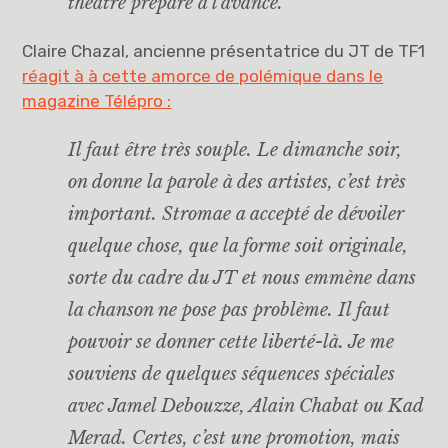
théâtre préparé à l’avance.
Claire Chazal, ancienne présentatrice du JT de TF1
réagit à à cette amorce de polémique dans le
magazine Télépro :
Il faut être très souple. Le dimanche soir,
on donne la parole à des artistes, c’est très
important. Stromae a accepté de dévoiler
quelque chose, que la forme soit originale,
sorte du cadre du JT et nous emmène dans
la chanson ne pose pas problème. Il faut
pouvoir se donner cette liberté-là. Je me
souviens de quelques séquences spéciales
avec Jamel Debouzze, Alain Chabat ou Kad
Merad. Certes, c’est une promotion, mais