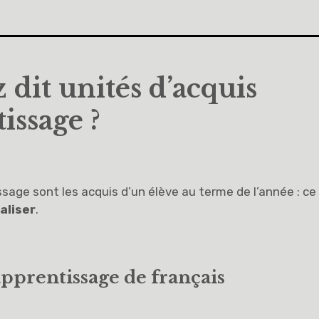
 dit unités d’acquis
issage ?
sage sont les acquis d’un élève au terme de l’année : ce 
aliser
.
apprentissage de français