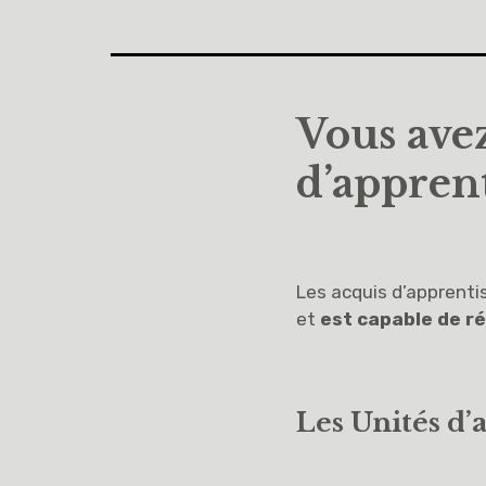
Vous avez
d’apprent
Les acquis d’apprentis
et
est capable de ré
Les Unités d’