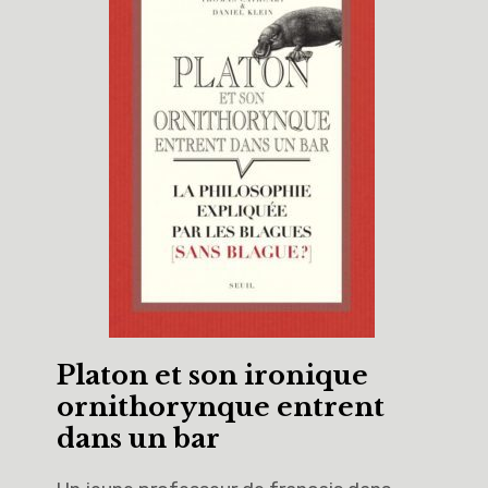
Platon et son ironique
ornithorynque entrent
dans un bar