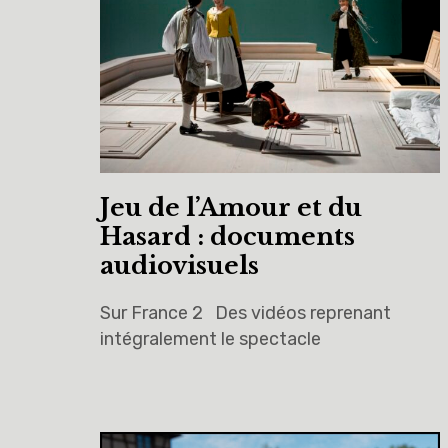
Jeu de l’Amour et du
Hasard : documents
audiovisuels
Sur France 2 Des vidéos reprenant
intégralement le spectacle