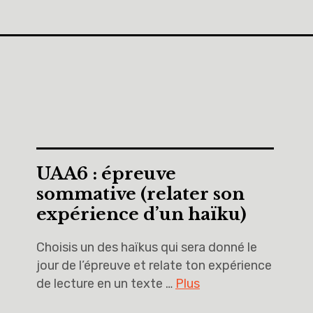
UAA6 : épreuve
sommative (relater son
expérience d’un haïku)
Choisis un des haïkus qui sera donné le
jour de l’épreuve et relate ton expérience
de lecture en un texte …
Plus