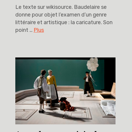
Le texte sur wikisource. Baudelaire se
donne pour objet l’examen d’un genre
littéraire et artistique : la caricature. Son
point …
Plus