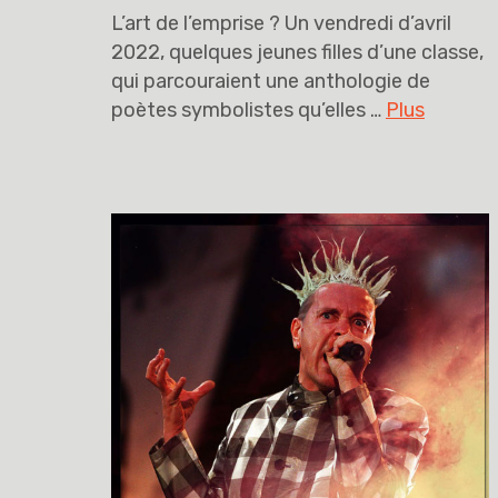
L’art de l’emprise ? Un vendredi d’avril
2022, quelques jeunes filles d’une classe,
qui parcouraient une anthologie de
poètes symbolistes qu’elles …
Plus