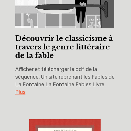
Découvrir le classicisme à
travers le genre littéraire
de la fable
Afficher et télécharger le pdf de la
séquence. Un site reprenant les Fables de
La Fontaine La Fontaine Fables Livre …
Plus