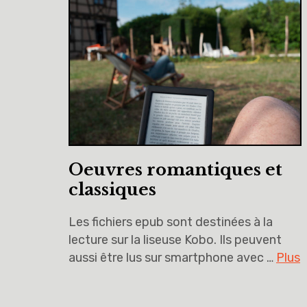
Oeuvres romantiques et
classiques
Les fichiers epub sont destinées à la
lecture sur la liseuse Kobo. Ils peuvent
aussi être lus sur smartphone avec …
Plus