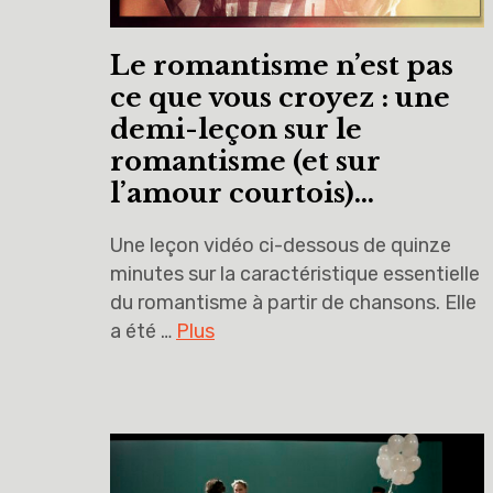
Le romantisme n’est pas
ce que vous croyez : une
demi-leçon sur le
romantisme (et sur
l’amour courtois)…
Une leçon vidéo ci-dessous de quinze
minutes sur la caractéristique essentielle
du romantisme à partir de chansons. Elle
a été …
Plus