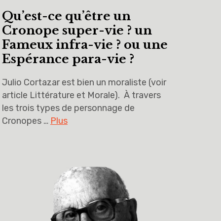
Qu’est-ce qu’être un
Cronope super-vie ? un
Fameux infra-vie ? ou une
Espérance para-vie ?
Julio Cortazar est bien un moraliste (voir
article Littérature et Morale). À travers
les trois types de personnage de
Cronopes …
Plus