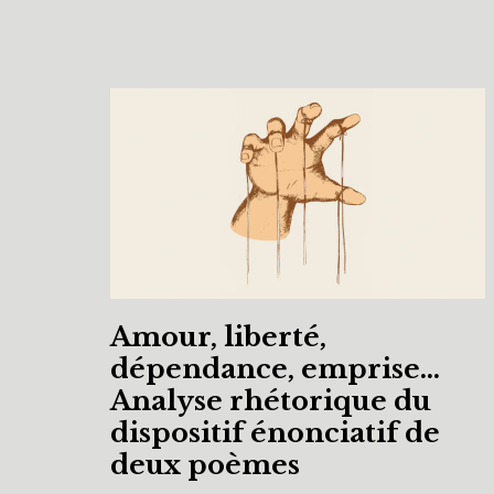
Amour, liberté,
dépendance, emprise…
Analyse rhétorique du
dispositif énonciatif de
deux poèmes