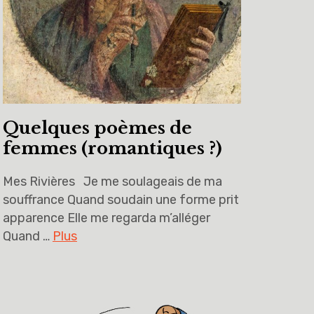
Quelques poèmes de
femmes (romantiques ?)
Mes Rivières Je me soulageais de ma
souffrance Quand soudain une forme prit
apparence Elle me regarda m’alléger
Quand …
Plus