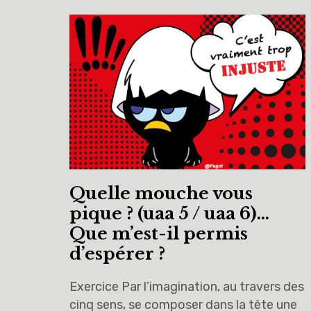
Quelle mouche vous
pique ? (uaa 5 / uaa 6)…
Que m’est-il permis
d’espérer ?
Exercice Par l’imagination, au travers des
cinq sens, se composer dans la tête une