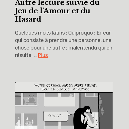
Autre lecture suivie du
Jeu de l’Amour et du
Hasard
Quelques mots latins : Quiproquo : Erreur
qui consiste à prendre une personne, une
chose pour une autre ; malentendu qui en
résulte. …
Plus