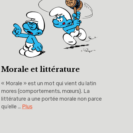
Morale et littérature
« Morale » est un mot qui vient du latin
mores (comportements, mœurs). La
littérature a une portée morale non parce
qu’elle …
Plus