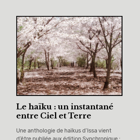
Le haïku : un instantané
entre Ciel et Terre
Une anthologie de haïkus d’Issa vient
d’être publiée aux édition Synchronique :