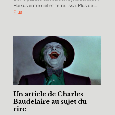
Haïkus entre ciel et terre. Issa. Plus de …
Plus
Un article de Charles
Baudelaire au sujet du
rire