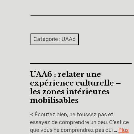
Catégorie :
UAA6
UAA6 : relater une
expérience culturelle –
les zones intérieures
mobilisables
« Écoutez bien, ne toussez pas et
essayez de comprendre un peu. C’est ce
que vous ne comprendrez pas qui …
Plus