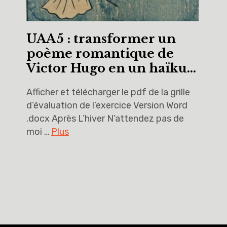
UAA5 : transformer un
poème romantique de
Victor Hugo en un haïku…
Afficher et télécharger le pdf de la grille
d’évaluation de l’exercice Version Word
.docx Après L’hiver N’attendez pas de
moi …
Plus