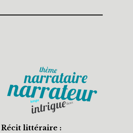
Récit littéraire :