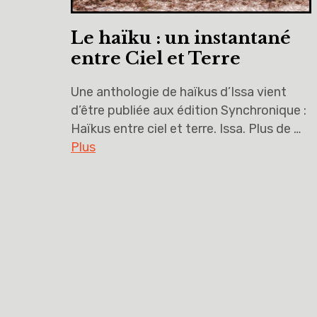
Le haïku : un instantané
entre Ciel et Terre
Une anthologie de haïkus d’Issa vient
d’être publiée aux édition Synchronique :
Haïkus entre ciel et terre. Issa. Plus de …
Plus