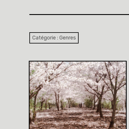
Catégorie :
Genres