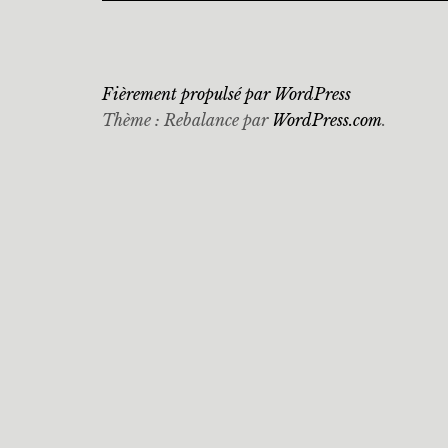
Fièrement propulsé par WordPress
Thème : Rebalance par
WordPress.com
.