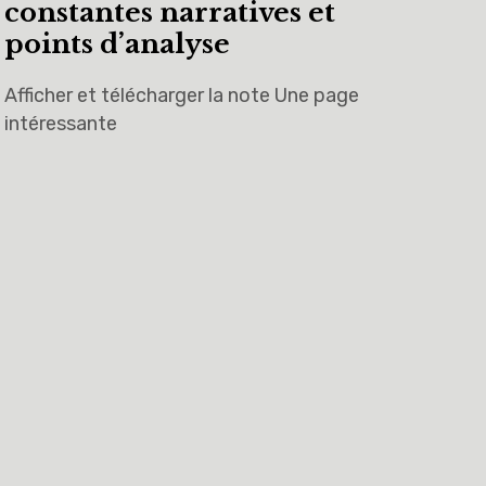
constantes narratives et
points d’analyse
Afficher et télécharger la note Une page
intéressante