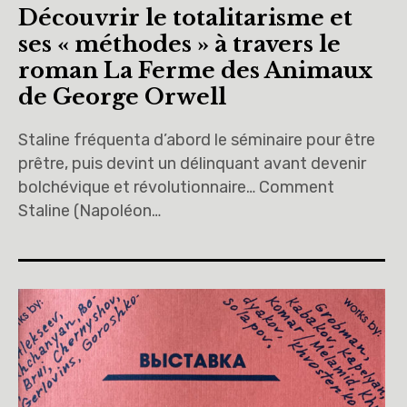
Découvrir le totalitarisme et
ses « méthodes » à travers le
roman La Ferme des Animaux
de George Orwell
Staline fréquenta d’abord le séminaire pour être
prêtre, puis devint un délinquant avant devenir
bolchévique et révolutionnaire… Comment
Staline (Napoléon…