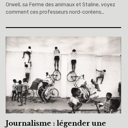
Orwell, sa Ferme des animaux et Staline, voyez
comment ces professeurs nord-coréens…
Journalisme : légender une