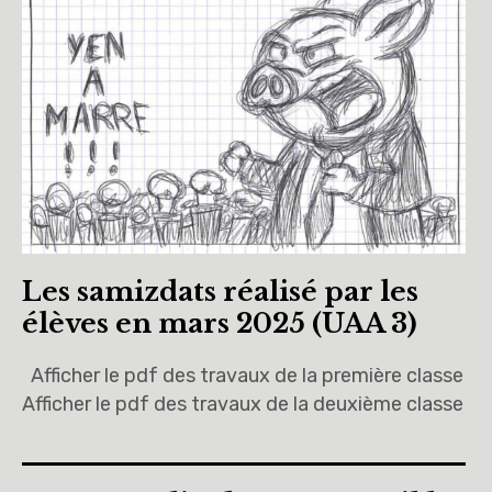
Les samizdats réalisé par les
élèves en mars 2025 (UAA 3)
Afficher le pdf des travaux de la première classe
Afficher le pdf des travaux de la deuxième classe