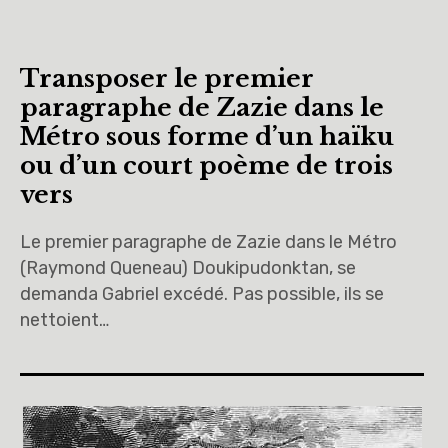
Transposer le premier
paragraphe de Zazie dans le
Métro sous forme d’un haïku
ou d’un court poème de trois
vers
Le premier paragraphe de Zazie dans le Métro
(Raymond Queneau) Doukipudonktan, se
demanda Gabriel excédé. Pas possible, ils se
nettoient…