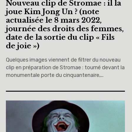
Nouveau clip de Stromae : il la
joue Kim Jong Un ? (note
actualisée le 8 mars 2022,
journée des droits des femmes,
date de la sortie du clip « Fils
de joie »)
Quelques images viennent de filtrer du nouveau
clip en préparation de Stromae : tourné devant la
monumentale porte du cinquantenaire,…