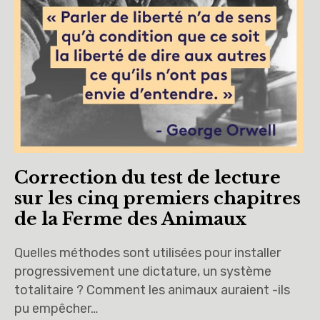
Correction du test de lecture
sur les cinq premiers chapitres
de la Ferme des Animaux
Quelles méthodes sont utilisées pour installer
progressivement une dictature, un système
totalitaire ? Comment les animaux auraient -ils
pu empêcher…