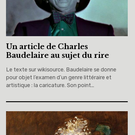
Un article de Charles
Baudelaire au sujet du rire
Le texte sur wikisource. Baudelaire se donne
pour objet l’examen d’un genre littéraire et
artistique : la caricature. Son point…