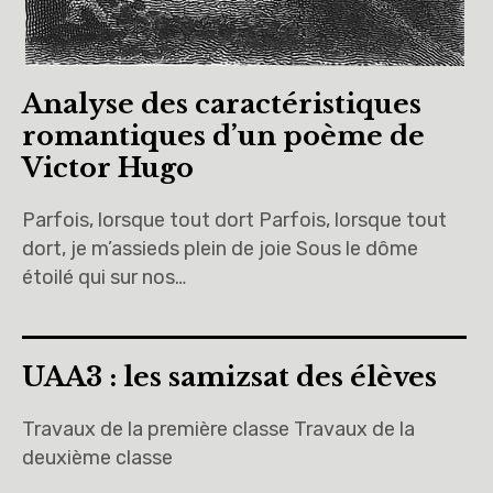
Analyse des caractéristiques
romantiques d’un poème de
Victor Hugo
Parfois, lorsque tout dort Parfois, lorsque tout
dort, je m’assieds plein de joie Sous le dôme
étoilé qui sur nos…
UAA3 : les samizsat des élèves
Travaux de la première classe Travaux de la
deuxième classe