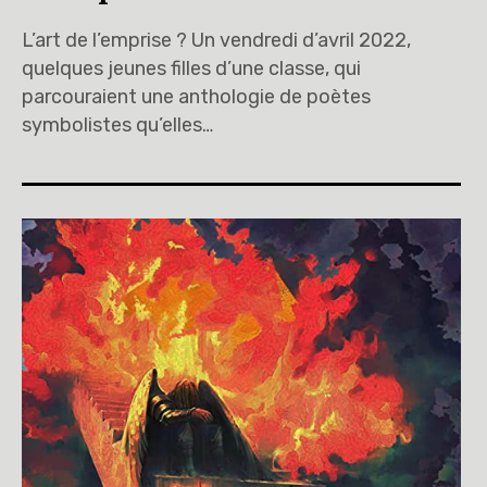
L’art de l’emprise ? Un vendredi d’avril 2022,
quelques jeunes filles d’une classe, qui
parcouraient une anthologie de poètes
symbolistes qu’elles…