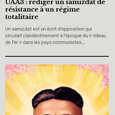
UAA3 : rédiger un samizdat de
résistance à un régime
totalitaire
Un samizdat est un écrit d’opposition qui
circulait clandestinement à l’époque du « rideau
de fer » dans les pays communistes.…