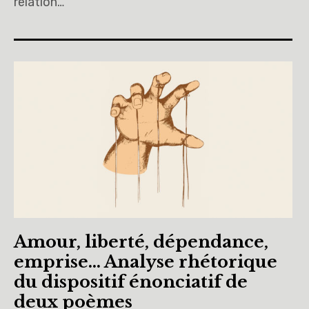
relation…
Amour, liberté, dépendance,
emprise… Analyse rhétorique
du dispositif énonciatif de
deux poèmes