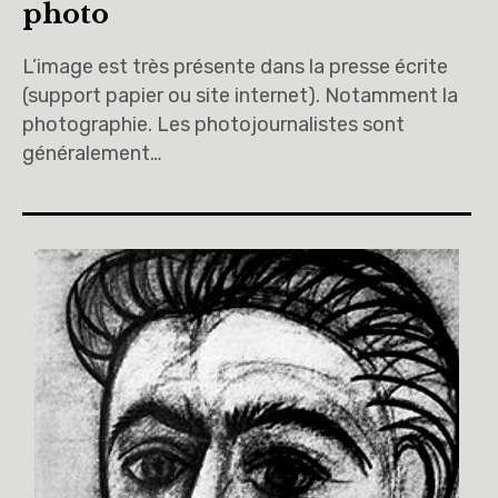
photo
L’image est très présente dans la presse écrite
(support papier ou site internet). Notamment la
photographie. Les photojournalistes sont
généralement…