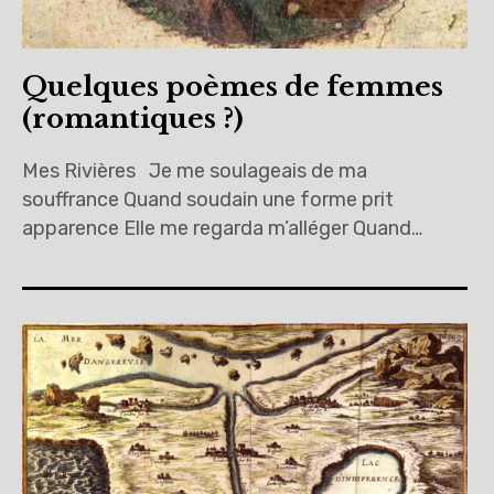
Quelques poèmes de femmes
(romantiques ?)
Mes Rivières Je me soulageais de ma
souffrance Quand soudain une forme prit
apparence Elle me regarda m’alléger Quand…