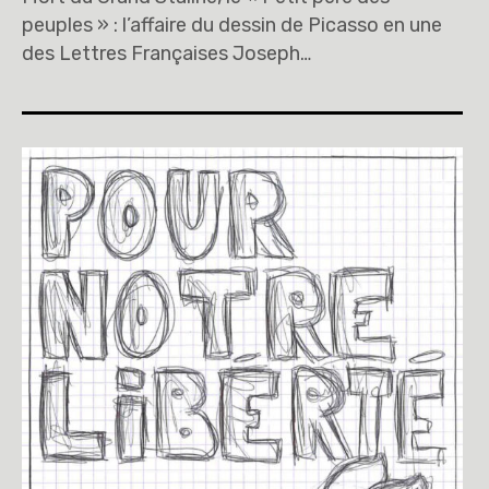
peuples » : l’affaire du dessin de Picasso en une
des Lettres Françaises Joseph…