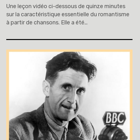
Une leçon vidéo ci-dessous de quinze minutes
sur la caractéristique essentielle du romantisme
à partir de chansons. Elle a été…