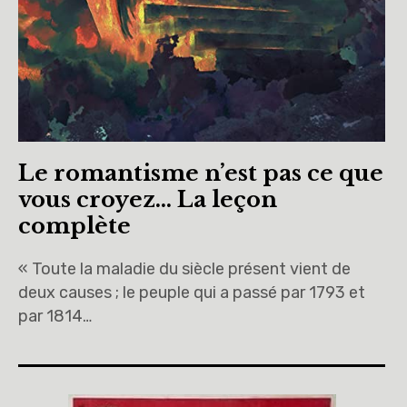
Le romantisme n’est pas ce que
vous croyez… La leçon
complète
« Toute la maladie du siècle présent vient de
deux causes ; le peuple qui a passé par 1793 et
par 1814…