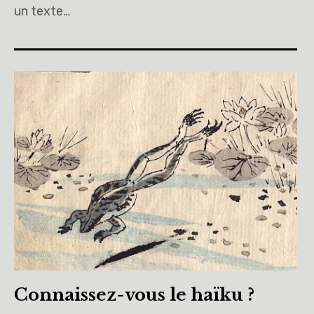
un texte…
Connaissez-vous le haïku ?