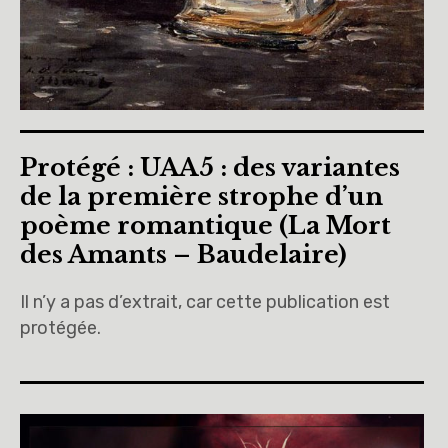
Protégé : UAA5 : des variantes
de la première strophe d’un
poème romantique (La Mort
des Amants – Baudelaire)
Il n’y a pas d’extrait, car cette publication est
protégée.