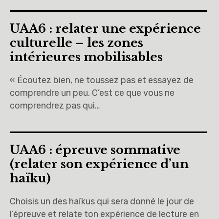
UAA6 : relater une expérience
culturelle – les zones
intérieures mobilisables
« Écoutez bien, ne toussez pas et essayez de
comprendre un peu. C’est ce que vous ne
comprendrez pas qui…
UAA6 : épreuve sommative
(relater son expérience d’un
haïku)
Choisis un des haïkus qui sera donné le jour de
l’épreuve et relate ton expérience de lecture en