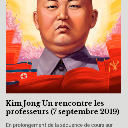
Kim Jong Un rencontre les
professeurs (7 septembre 2019)
En prolongement de la séquence de cours sur