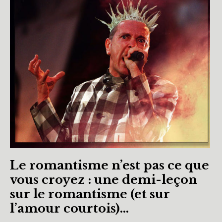
Le romantisme n’est pas ce que
vous croyez : une demi-leçon
sur le romantisme (et sur
l’amour courtois)…