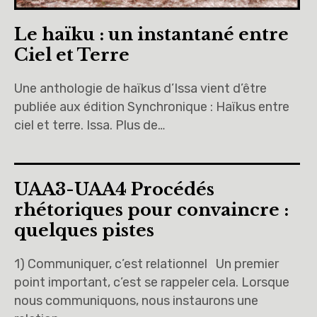
Le haïku : un instantané entre
Ciel et Terre
Une anthologie de haïkus d’Issa vient d’être
publiée aux édition Synchronique : Haïkus entre
ciel et terre. Issa. Plus de…
UAA3-UAA4 Procédés
rhétoriques pour convaincre :
quelques pistes
1) Communiquer, c’est relationnel Un premier
point important, c’est se rappeler cela. Lorsque
nous communiquons, nous instaurons une