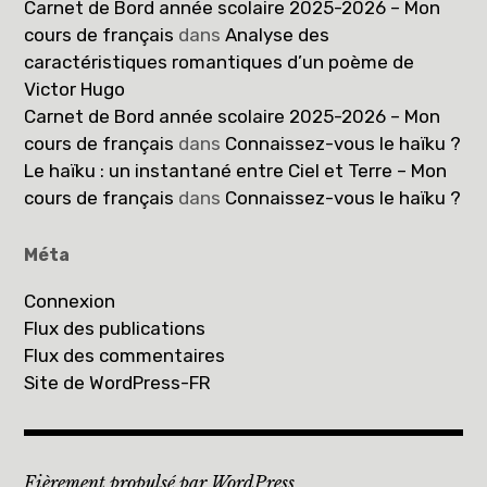
Carnet de Bord année scolaire 2025-2026 – Mon
cours de français
dans
Analyse des
caractéristiques romantiques d’un poème de
Victor Hugo
Carnet de Bord année scolaire 2025-2026 – Mon
cours de français
dans
Connaissez-vous le haïku ?
Le haïku : un instantané entre Ciel et Terre – Mon
cours de français
dans
Connaissez-vous le haïku ?
Méta
Connexion
Flux des publications
Flux des commentaires
Site de WordPress-FR
Fièrement propulsé par WordPress