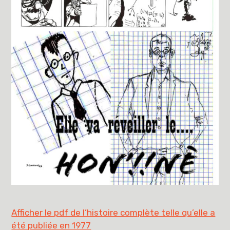
Afficher le pdf de l’histoire complète telle qu’elle a
été publiée en 1977