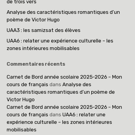
de trois vers
Analyse des caractéristiques romantiques d’un
poème de Victor Hugo
UAA3 : les samizsat des élèves
UAA6 : relater une expérience culturelle – les
zones intérieures mobilisables
Commentaires récents
Carnet de Bord année scolaire 2025-2026 – Mon
cours de français
dans
Analyse des
caractéristiques romantiques d’un poème de
Victor Hugo
Carnet de Bord année scolaire 2025-2026 – Mon
cours de français
dans
UAA6 : relater une
expérience culturelle – les zones intérieures
mobilisables