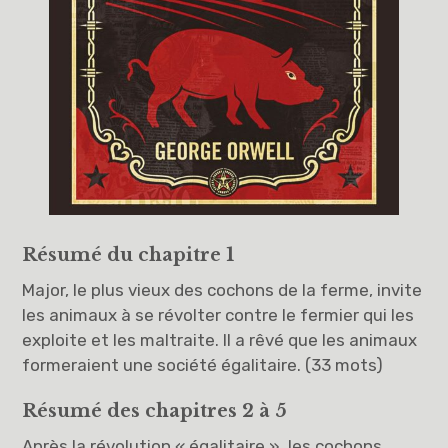
Résumé du chapitre 1
Major, le plus vieux des cochons de la ferme, invite
les animaux à se révolter contre le fermier qui les
exploite et les maltraite. Il a rêvé que les animaux
formeraient une société égalitaire. (33 mots)
Résumé des chapitres 2 à 5
Après la révolution « égalitaire », les cochons,