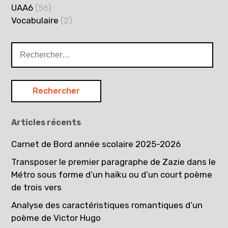
UAA6
(56)
Vocabulaire
(2)
Rechercher :
Articles récents
Carnet de Bord année scolaire 2025-2026
Transposer le premier paragraphe de Zazie dans le
Métro sous forme d’un haïku ou d’un court poème
de trois vers
Analyse des caractéristiques romantiques d’un
poème de Victor Hugo