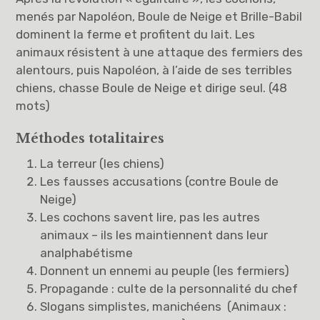
menés par Napoléon, Boule de Neige et Brille-Babil
dominent la ferme et profitent du lait. Les
animaux résistent à une attaque des fermiers des
alentours, puis Napoléon, à l’aide de ses terribles
chiens, chasse Boule de Neige et dirige seul. (48
mots)
Méthodes totalitaires
La terreur (les chiens)
Les fausses accusations (contre Boule de
Neige)
Les cochons savent lire, pas les autres
animaux – ils les maintiennent dans leur
analphabétisme
Donnent un ennemi au peuple (les fermiers)
Propagande : culte de la personnalité du chef
Slogans simplistes, manichéens (Animaux :