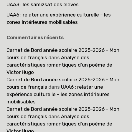
UAA3 : les samizsat des élèves
UAA6 : relater une expérience culturelle – les
zones intérieures mobilisables
Commentaires récents
Carnet de Bord année scolaire 2025-2026 – Mon
cours de français
dans
Analyse des
caractéristiques romantiques d’un poème de
Victor Hugo
Carnet de Bord année scolaire 2025-2026 – Mon
cours de français
dans
UAA6 : relater une
expérience culturelle – les zones intérieures
mobilisables
Carnet de Bord année scolaire 2025-2026 – Mon
cours de français
dans
Analyse des
caractéristiques romantiques d’un poème de
Victor Hugo