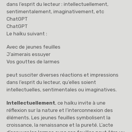
dans l’esprit du lecteur : intellectuellement,
sentimentalement, imaginativement, etc
ChatGPT
ChatGPT
Le haïku suivant :
Avec de jeunes feuilles
J’aimerais essuyer
Vos gouttes de larmes
peut susciter diverses réactions et impressions
dans l’esprit du lecteur, qu’elles soient
intellectuelles, sentimentales ou imaginatives.
Intellectuellement
, ce haïku invite à une
réflexion sur la nature et l’interconnexion des
éléments. Les jeunes feuilles symbolisent la
croissance, la renaissance et la pureté. L’acte