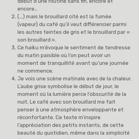
début d’une routine sans fin, encore et
encore…
(…) mais le brouillard cité est la fumée
(vapeur) du café qu’il veut différencier parmi
les autres teintes de gris et le brouillard par «
son brouillard ».
Ce haïku m’évoque le sentiment de tendresse
du matin paisible où l’on peut avoir un
moment de tranquillité avant qu’une journée
ne commence.
Je vois une scène matinale avec de la chaleur.
L’aube grise symbolise le début de jour, le
moment où la lumière perce l’obscurité de la
nuit. Le café avec son brouillard me fait
penser à une atmosphère enveloppante et
réconfortante. Ce texte m’inspire
l’appréciation des petits instants, de cette
beauté du quotidien, même dans la simplicité