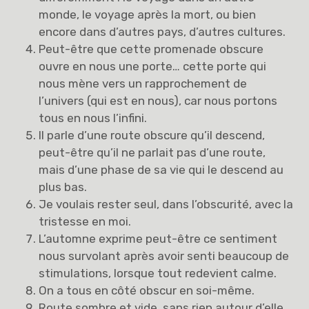
monde, le voyage après la mort, ou bien
encore dans d’autres pays, d’autres cultures.
Peut-être que cette promenade obscure
ouvre en nous une porte… cette porte qui
nous mène vers un rapprochement de
l’univers (qui est en nous), car nous portons
tous en nous l’infini.
Il parle d’une route obscure qu’il descend,
peut-être qu’il ne parlait pas d’une route,
mais d’une phase de sa vie qui le descend au
plus bas.
Je voulais rester seul, dans l’obscurité, avec la
tristesse en moi.
L’automne exprime peut-être ce sentiment
nous survolant après avoir senti beaucoup de
stimulations, lorsque tout redevient calme.
On a tous en côté obscur en soi-même.
Route sombre et vide, sans rien autour d’elle,