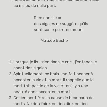
au milieu de nulle part.
Rien dans le cri
des cigales ne suggère qu’ils
sont sur le point de mourir
Matsuo Basho
Lorsque je lis « rien dans le cri », j’entends le
chant des cigales.
Spirituellement, ce haïku me fait penser à
accepter la vie et la mort. Il rappelle que la
mort fait partie de la vie et qu’il y a une
beauté dans accepter la mort.
Ce rien peut être la cause de beaucoup de
morts. Ne rien faire, ne rien dire, ne rien