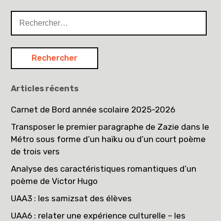
Rechercher :
Articles récents
Carnet de Bord année scolaire 2025-2026
Transposer le premier paragraphe de Zazie dans le
Métro sous forme d’un haïku ou d’un court poème
de trois vers
Analyse des caractéristiques romantiques d’un
poème de Victor Hugo
UAA3 : les samizsat des élèves
UAA6 : relater une expérience culturelle – les