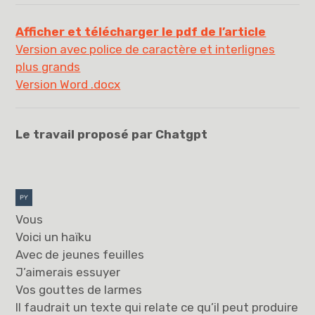
Afficher et télécharger le pdf de l’article
Version avec police de caractère et interlignes
plus grands
Version Word .docx
Le travail proposé par Chatgpt
Vous
Voici un haïku
Avec de jeunes feuilles
J’aimerais essuyer
Vos gouttes de larmes
Il faudrait un texte qui relate ce qu’il peut produire