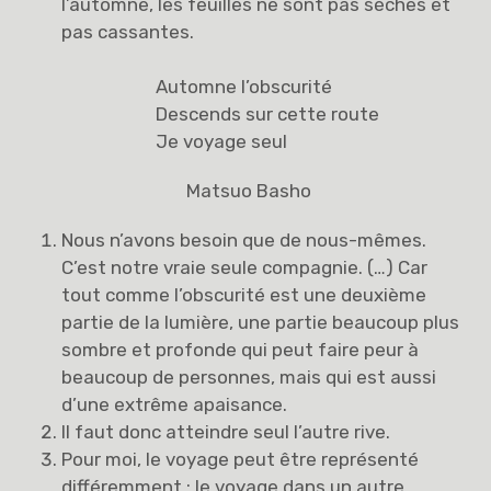
l’automne, les feuilles ne sont pas sèches et
pas cassantes.
Automne l’obscurité
Descends sur cette route
Je voyage seul
Matsuo Basho
Nous n’avons besoin que de nous-mêmes.
C’est notre vraie seule compagnie. (…) Car
tout comme l’obscurité est une deuxième
partie de la lumière, une partie beaucoup plus
sombre et profonde qui peut faire peur à
beaucoup de personnes, mais qui est aussi
d’une extrême apaisance.
Il faut donc atteindre seul l’autre rive.
Pour moi, le voyage peut être représenté
différemment : le voyage dans un autre