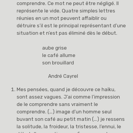
comprendre. Ce mot ne peut être négligé. Il
représente le vide. Quatre simples lettres
réunies en un mot peuvent affaiblir ou
détruire s’il est le principal représentant d’une
situation et n’est pas éliminé dès le début.
aube grise
le café allume
son brouillard
André Cayrel
Mes pensées, quand je découvre ce haïku,
sont assez vagues. J’ai comme l’impression
de le comprendre sans vraiment le
comprendre. (…) image d’un homme seul
buvant son café au petit matin (…) je ressens
la solitude, la froideur, la tristesse, l’ennui, le