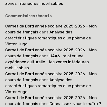
zones intérieures mobilisables
Commentaires récents
Carnet de Bord année scolaire 2025-2026 – Mon
cours de français
dans
Analyse des
caractéristiques romantiques d’un poème de
Victor Hugo
Carnet de Bord année scolaire 2025-2026 – Mon
cours de français
dans
UAA6 : relater une
expérience culturelle – les zones intérieures
mobilisables
Carnet de Bord année scolaire 2025-2026 – Mon
cours de français
dans
Analyse des
caractéristiques romantiques d’un poème de
Victor Hugo
Carnet de Bord année scolaire 2025-2026 – Mon
cours de français
dans
Connaissez-vous le haïku ?