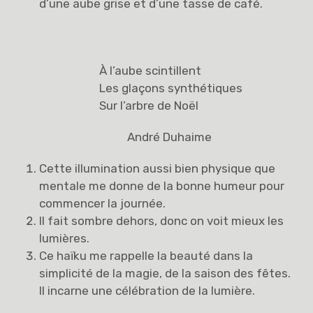
d’une aube grise et d’une tasse de café.
À l’aube scintillent
Les glaçons synthétiques
Sur l’arbre de Noël
André Duhaime
Cette illumination aussi bien physique que
mentale me donne de la bonne humeur pour
commencer la journée.
Il fait sombre dehors, donc on voit mieux les
lumières.
Ce haïku me rappelle la beauté dans la
simplicité de la magie, de la saison des fêtes.
Il incarne une célébration de la lumière.