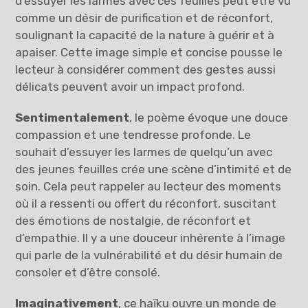
d’essuyer les larmes avec ces feuilles peut être vu
comme un désir de purification et de réconfort,
soulignant la capacité de la nature à guérir et à
apaiser. Cette image simple et concise pousse le
lecteur à considérer comment des gestes aussi
délicats peuvent avoir un impact profond.
Sentimentalement
, le poème évoque une douce
compassion et une tendresse profonde. Le
souhait d’essuyer les larmes de quelqu’un avec
des jeunes feuilles crée une scène d’intimité et de
soin. Cela peut rappeler au lecteur des moments
où il a ressenti ou offert du réconfort, suscitant
des émotions de nostalgie, de réconfort et
d’empathie. Il y a une douceur inhérente à l’image
qui parle de la vulnérabilité et du désir humain de
consoler et d’être consolé.
Imaginativement
, ce haïku ouvre un monde de