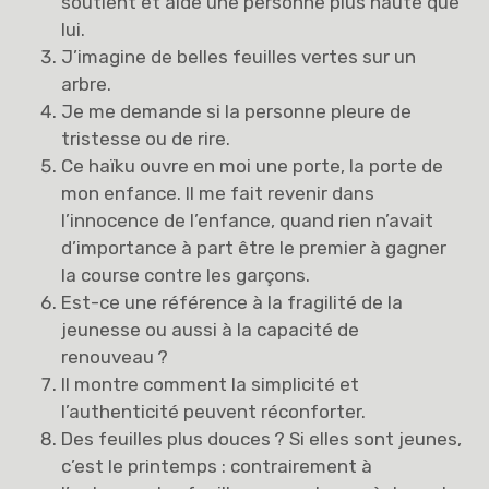
soutient et aide une personne plus haute que
lui.
J’imagine de belles feuilles vertes sur un
arbre.
Je me demande si la personne pleure de
tristesse ou de rire.
Ce haïku ouvre en moi une porte, la porte de
mon enfance. Il me fait revenir dans
l’innocence de l’enfance, quand rien n’avait
d’importance à part être le premier à gagner
la course contre les garçons.
Est-ce une référence à la fragilité de la
jeunesse ou aussi à la capacité de
renouveau ?
Il montre comment la simplicité et
l’authenticité peuvent réconforter.
Des feuilles plus douces ? Si elles sont jeunes,
c’est le printemps : contrairement à