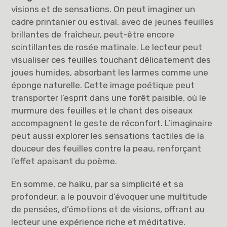
visions et de sensations. On peut imaginer un
cadre printanier ou estival, avec de jeunes feuilles
brillantes de fraîcheur, peut-être encore
scintillantes de rosée matinale. Le lecteur peut
visualiser ces feuilles touchant délicatement des
joues humides, absorbant les larmes comme une
éponge naturelle. Cette image poétique peut
transporter l’esprit dans une forêt paisible, où le
murmure des feuilles et le chant des oiseaux
accompagnent le geste de réconfort. L’imaginaire
peut aussi explorer les sensations tactiles de la
douceur des feuilles contre la peau, renforçant
l’effet apaisant du poème.
En somme, ce haïku, par sa simplicité et sa
profondeur, a le pouvoir d’évoquer une multitude
de pensées, d’émotions et de visions, offrant au
lecteur une expérience riche et méditative.