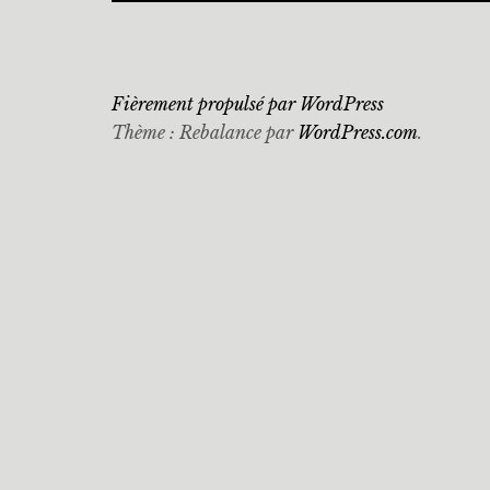
Fièrement propulsé par WordPress
Thème : Rebalance par
WordPress.com
.