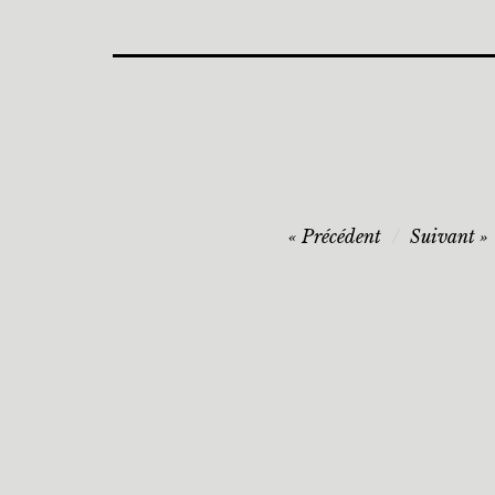
Précédent
Suivant