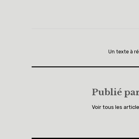
Un texte à ré
Publié pa
Voir tous les articl