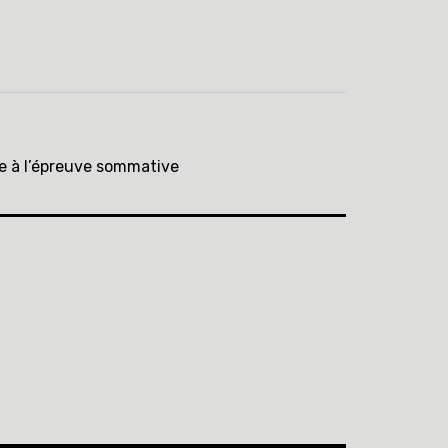
e à l’épreuve sommative