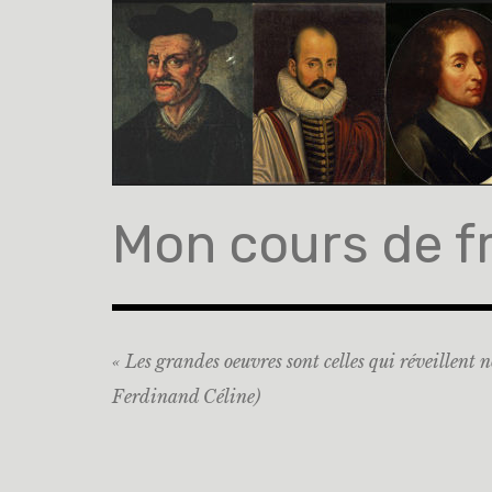
Mon cours de f
« Les grandes oeuvres sont celles qui réveillent n
Ferdinand Céline)