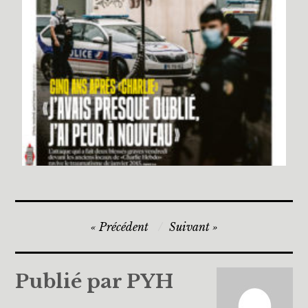
Précédent
Suivant
Publié par
PYH