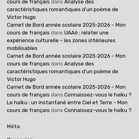
cours de français
dans
Analyse des
caractéristiques romantiques d’un poème de
Victor Hugo
Carnet de Bord année scolaire 2025-2026 – Mon
cours de français
dans
UAA6 : relater une
expérience culturelle – les zones intérieures
mobilisables
Carnet de Bord année scolaire 2025-2026 – Mon
cours de français
dans
Analyse des
caractéristiques romantiques d’un poème de
Victor Hugo
Carnet de Bord année scolaire 2025-2026 – Mon
cours de français
dans
Connaissez-vous le haïku ?
Le haïku : un instantané entre Ciel et Terre – Mon
cours de français
dans
Connaissez-vous le haïku ?
Méta