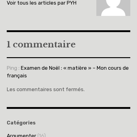
Voir tous les articles par PYH
1 commentaire
Ping :
Examen de Noël : « matière » – Mon cours de
français
Les commentaires sont fermés.
Catégories
Argumenter
(16)