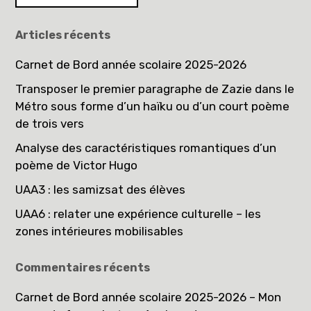
Articles récents
Carnet de Bord année scolaire 2025-2026
Transposer le premier paragraphe de Zazie dans le
Métro sous forme d’un haïku ou d’un court poème
de trois vers
Analyse des caractéristiques romantiques d’un
poème de Victor Hugo
UAA3 : les samizsat des élèves
UAA6 : relater une expérience culturelle – les
zones intérieures mobilisables
Commentaires récents
Carnet de Bord année scolaire 2025-2026 – Mon