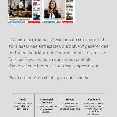
Les journaux, radios, télévisions ou sites internet
sont aussi des entreprises qui doivent générer des
rentrées financières : le choix va donc souvent se
faire en fonction de ce qui est susceptible
d’accrocher le lecteur, l’auditeur, le spectateur.
Plusieurs critères classiques sont connus :