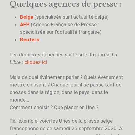
Quelques agences de presse :
Belga
(spécialisée sur l’actualité belge)
AFP
(Agence Française de Presse :
spécialisée sur l’actualité française)
Reuters
Les dernières dépêches sur le site du journal
La
Libre
:
cliquez ici
Mais de quel événement parler ? Quels événement
mettre en avant ? Chaque jour, il se passe tant de
choses dans la région, dans le pays, dans le
monde…
Comment choisir ? Que placer en Une ?
Par exemple, voici les Unes de la presse belge
francophone de ce samedi 26 septembre 2020. A