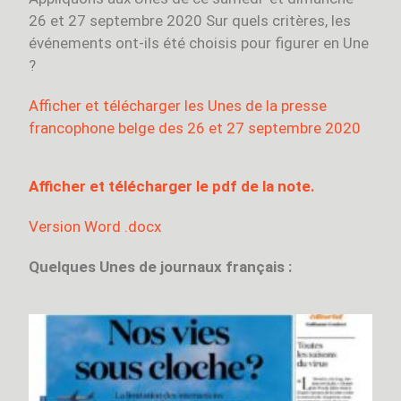
26 et 27 septembre 2020 Sur quels critères, les
événements ont-ils été choisis pour figurer en Une
?
Afficher et télécharger les Unes de la presse
francophone belge des 26 et 27 septembre 2020
Afficher et télécharger le pdf de la note.
Version Word .docx
Quelques Unes de journaux français :