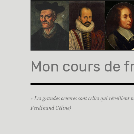
Mon cours de f
« Les grandes oeuvres sont celles qui réveillent n
Ferdinand Céline)