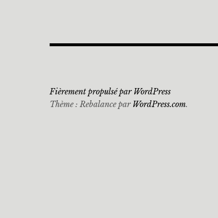
Fièrement propulsé par WordPress
Thème : Rebalance par
WordPress.com
.