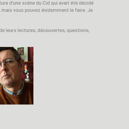
riture d’une scène du Cid qui avait été décidé
on, mais vous pouvez évidemment le faire. Je
e leurs lectures, découvertes, questions,