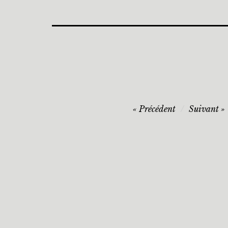
Précédent
Suivant