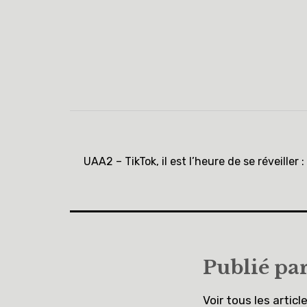
UAA2 – TikTok, il est l’heure de se réveiller :
Publié pa
Voir tous les articl