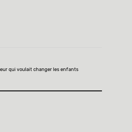
teur qui voulait changer les enfants