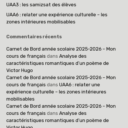
UAA3 : les samizsat des élèves
UAA6 : relater une expérience culturelle – les
zones intérieures mobilisables
Commentaires récents
Carnet de Bord année scolaire 2025-2026 – Mon
cours de français
dans
Analyse des
caractéristiques romantiques d’un poème de
Victor Hugo
Carnet de Bord année scolaire 2025-2026 – Mon
cours de français
dans
UAA6 : relater une
expérience culturelle – les zones intérieures
mobilisables
Carnet de Bord année scolaire 2025-2026 – Mon
cours de français
dans
Analyse des
caractéristiques romantiques d’un poème de
Victor Hugo