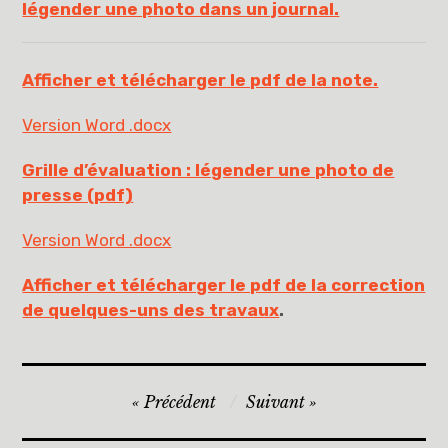
légender une photo dans un journal.
Afficher et télécharger le pdf de la note.
Version Word .docx
Grille d’évaluation : légender une photo de
presse (pdf)
Version Word .docx
Afficher et télécharger le pdf de la correction
de quelques-uns des travaux
.
Navigation
Précédent
Suivant
de