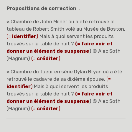
Propositions de correction
:
« Chambre de John Milner où a été retrouvé le
tableau de Robert Smith volé au Musée de Boston.
(=
identifier
)
Mais à quoi servent les produits
trouvés sur la table de nuit ?
(= faire voir et
donner un élément de suspense
) © Alec Soth
(Magnum)
(=
créditer
)
« Chambre du tueur en série Dylan Bryan où a été
retrouvé le cadavre de sa dixième épouse.
(=
identifier
)
Mais à quoi servent les produits
trouvés sur la table de nuit ?
(= faire voir et
donner un élément de suspense
) © Alec Soth
(Magnum)
(=
créditer
)