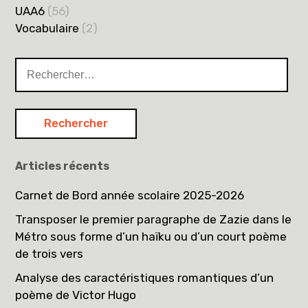
UAA6
(56)
Vocabulaire
(2)
Rechercher :
Articles récents
Carnet de Bord année scolaire 2025-2026
Transposer le premier paragraphe de Zazie dans le
Métro sous forme d’un haïku ou d’un court poème
de trois vers
Analyse des caractéristiques romantiques d’un
poème de Victor Hugo