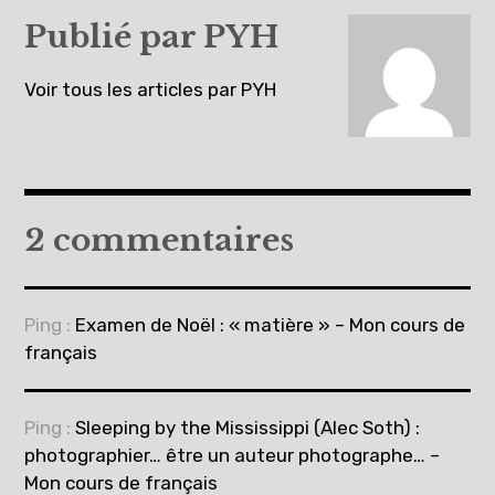
l’article
Publié par
PYH
Voir tous les articles par PYH
2 commentaires
Ping :
Examen de Noël : « matière » – Mon cours de
français
Ping :
Sleeping by the Mississippi (Alec Soth) :
photographier… être un auteur photographe… –
Mon cours de français